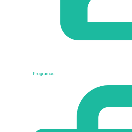
Programas