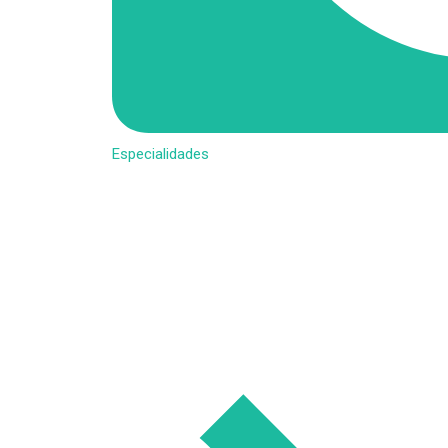
Especialidades