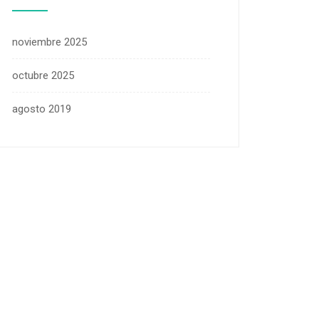
noviembre 2025
octubre 2025
agosto 2019