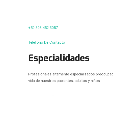
+59 398 452 3057
Teléfono De Contacto
Especialidades
Profesionales altamente especializados preocupado
vida de nuestros pacientes, adultos y niños.