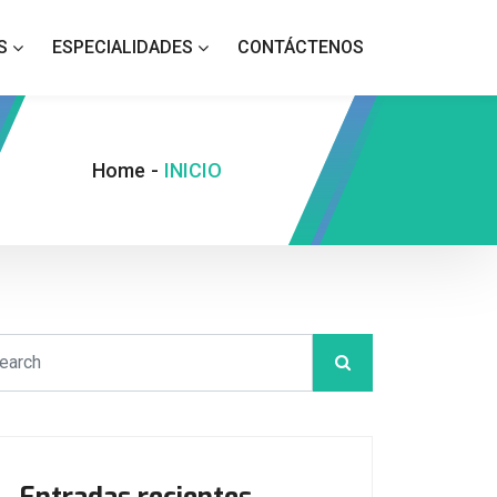
S
ESPECIALIDADES
CONTÁCTENOS
Home
-
INICIO