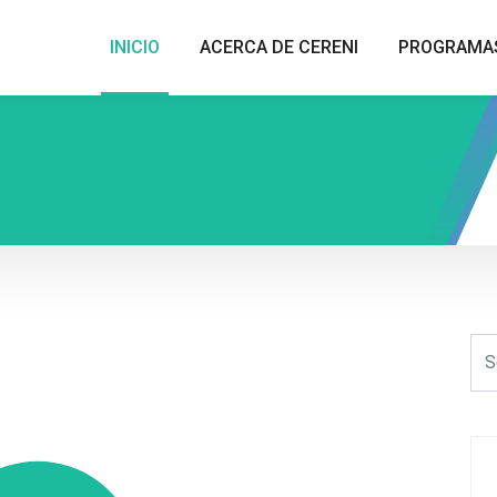
INICIO
ACERCA DE CERENI
PROGRAMA