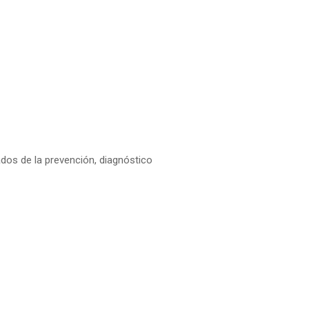
dos de la prevención, diagnóstico