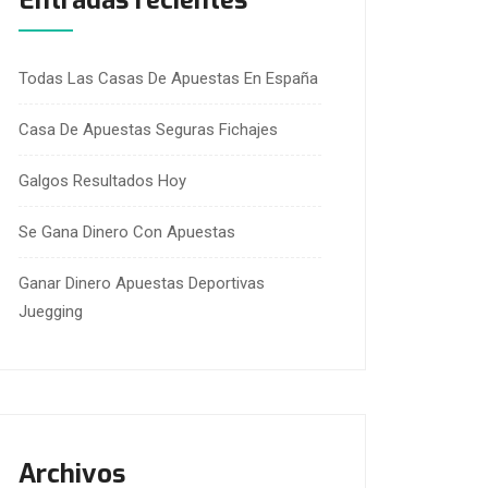
Entradas recientes
Todas Las Casas De Apuestas En España
Casa De Apuestas Seguras Fichajes
Galgos Resultados Hoy
Se Gana Dinero Con Apuestas
Ganar Dinero Apuestas Deportivas
Juegging
Archivos