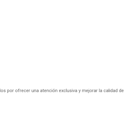
s por ofrecer una atención exclusiva y mejorar la calidad de