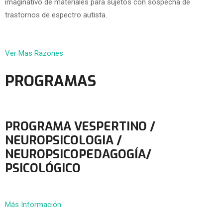
imaginativo de materiales para sujetos con sospecha de
trastornos de espectro autista.
Ver Mas Razones
PROGRAMAS
PROGRAMA VESPERTINO /
NEUROPSICOLOGIA /
NEUROPSICOPEDAGOGÍA/
PSICOLÓGICO
Más Información