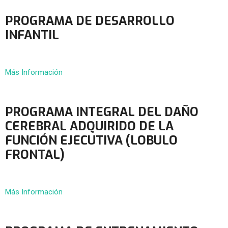
PROGRAMA DE DESARROLLO
INFANTIL
Más Información
PROGRAMA INTEGRAL DEL DAÑO
CEREBRAL ADQUIRIDO DE LA
FUNCIÓN EJECUTIVA (LOBULO
FRONTAL)
Más Información