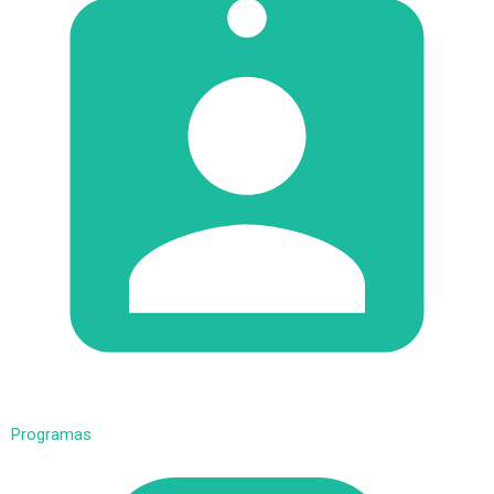
Programas