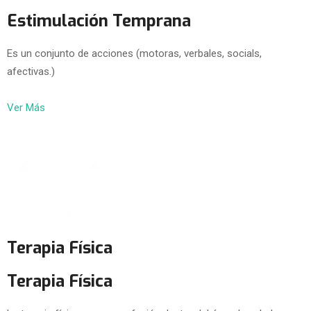
Estimulación Temprana
Es un conjunto de acciones (motoras, verbales, socials,
afectivas.)
Ver Más
Terapia Física
Terapia Física