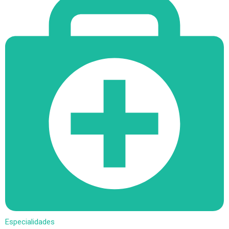
Especialidades