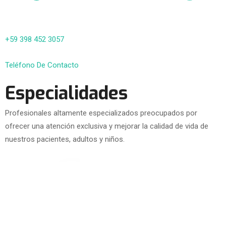
+59 398 452 3057
Teléfono De Contacto
Especialidades
Profesionales altamente especializados preocupados por
ofrecer una atención exclusiva y mejorar la calidad de vida de
nuestros pacientes, adultos y niños.