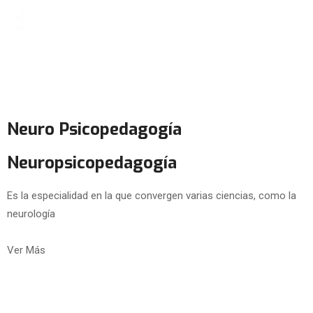
Neuro Psicopedagogía
Neuropsicopedagogía
Es la especialidad en la que convergen varias ciencias, como la
neurología
Ver Más