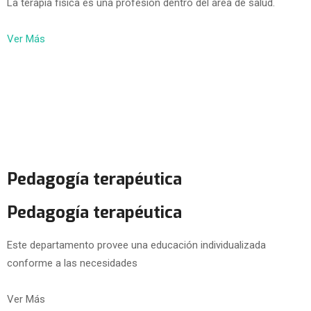
La terapia física es una profesión dentro del área de salud.
Ver Más
Pedagogía terapéutica
Pedagogía terapéutica
Este departamento provee una educación individualizada
conforme a las necesidades
Ver Más