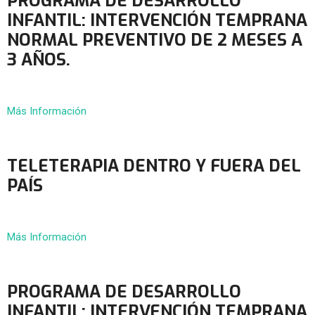
PROGRAMA DE DESARROLLO
INFANTIL: INTERVENCIÓN TEMPRANA
NORMAL PREVENTIVO DE 2 MESES A
3 AÑOS.
Más Información
TELETERAPIA DENTRO Y FUERA DEL
PAÍS
Más Información
PROGRAMA DE DESARROLLO
INFANTIL: INTERVENCIÓN TEMPRANA