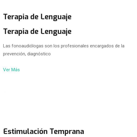
Terapia de Lenguaje
Terapia de Lenguaje
Las fonoaudiólogas son los profesionales encargados de la
prevención, diagnóstico
Ver Más
Estimulación Temprana