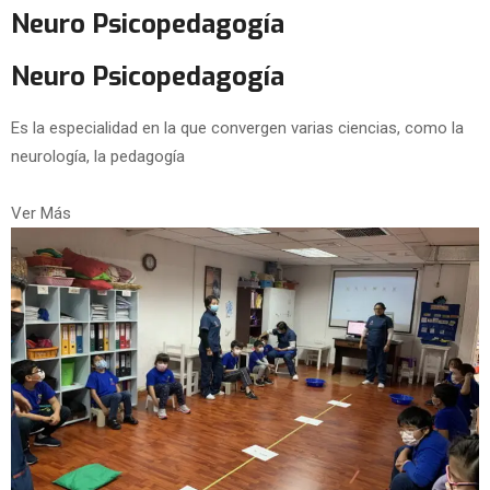
Neuro Psicopedagogía
Neuro Psicopedagogía
Es la especialidad en la que convergen varias ciencias, como la
neurología, la pedagogía
Ver Más