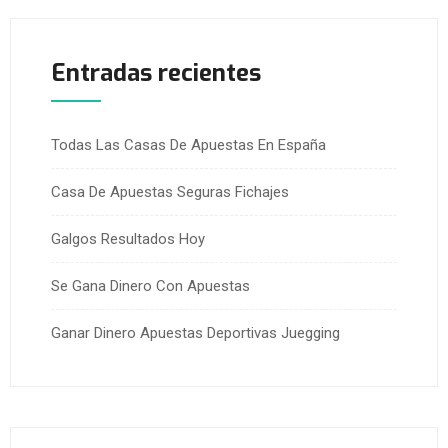
Entradas recientes
Todas Las Casas De Apuestas En España
Casa De Apuestas Seguras Fichajes
Galgos Resultados Hoy
Se Gana Dinero Con Apuestas
Ganar Dinero Apuestas Deportivas Juegging