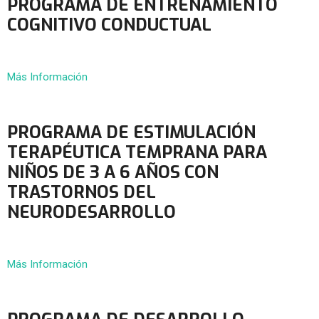
PROGRAMA DE ENTRENAMIENTO
COGNITIVO CONDUCTUAL
Más Información
PROGRAMA DE ESTIMULACIÓN
TERAPÉUTICA TEMPRANA PARA
NIÑOS DE 3 A 6 AÑOS CON
TRASTORNOS DEL
NEURODESARROLLO
Más Información