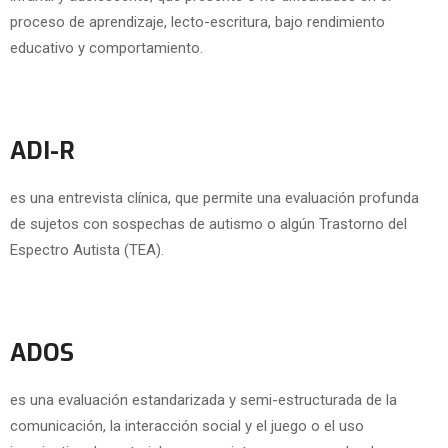
proceso de aprendizaje, lecto-escritura, bajo rendimiento
educativo y comportamiento.
ADI-R
es una entrevista clínica, que permite una evaluación profunda
de sujetos con sospechas de autismo o algún Trastorno del
Espectro Autista (TEA).
ADOS
es una evaluación estandarizada y semi-estructurada de la
comunicación, la interacción social y el juego o el uso