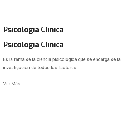
Psicología Clínica
Psicología Clínica
Es la rama de la ciencia pisicológica que se encarga de la
investigación de todos los factores
Ver Más