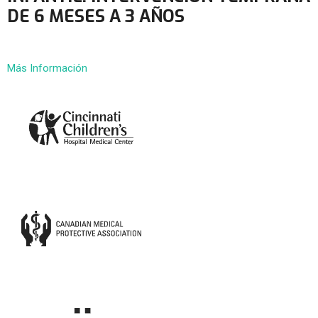
DE 6 MESES A 3 AÑOS
Más Información