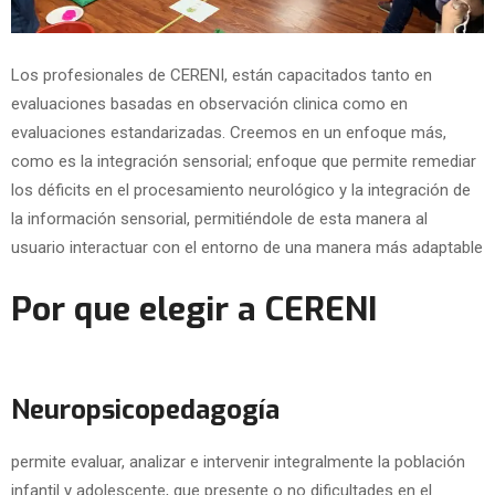
Los profesionales de CERENI, están capacitados tanto en
evaluaciones basadas en observación clinica como en
evaluaciones estandarizadas. Creemos en un enfoque más,
como es la integración sensorial; enfoque que permite remediar
los déficits en el procesamiento neurológico y la integración de
la información sensorial, permitiéndole de esta manera al
usuario interactuar con el entorno de una manera más adaptable
Por que elegir a CERENI
Neuropsicopedagogía
permite evaluar, analizar e intervenir integralmente la población
infantil y adolescente, que presente o no dificultades en el