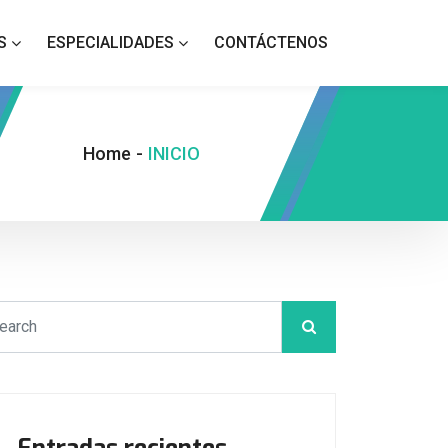
S
ESPECIALIDADES
CONTÁCTENOS
Home
-
INICIO