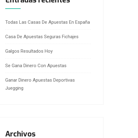
Entradas recientes
Todas Las Casas De Apuestas En España
Casa De Apuestas Seguras Fichajes
Galgos Resultados Hoy
Se Gana Dinero Con Apuestas
Ganar Dinero Apuestas Deportivas
Juegging
Archivos