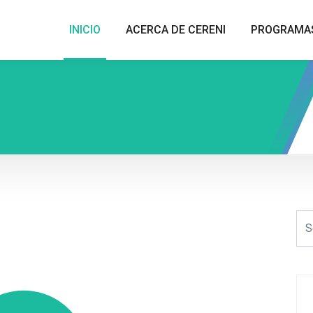
INICIO
ACERCA DE CERENI
PROGRAMA