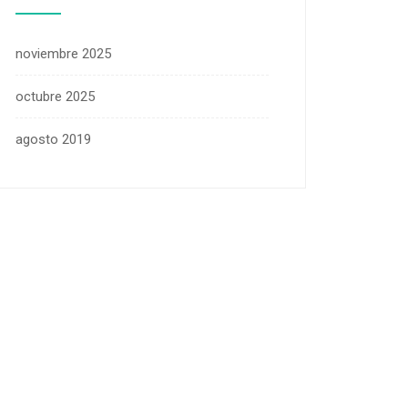
noviembre 2025
octubre 2025
agosto 2019