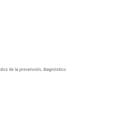
dos de la prevención, diagnóstico