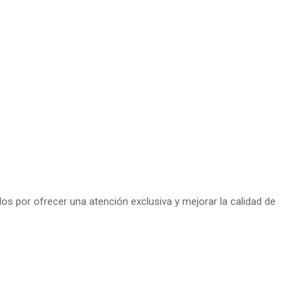
s por ofrecer una atención exclusiva y mejorar la calidad de