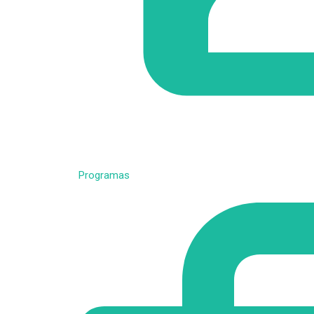
Programas