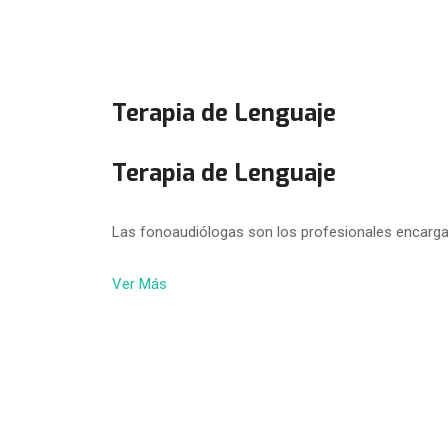
Terapia de Lenguaje
Terapia de Lenguaje
Las fonoaudiólogas son los profesionales encarga
Ver Más