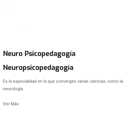
Neuro Psicopedagogía
Neuropsicopedagogía
Es la especialidad en la que convergen varias ciencias, como la
neurología
Ver Más