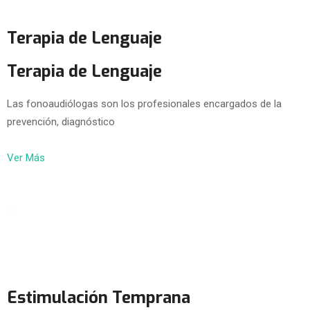
Terapia de Lenguaje
Terapia de Lenguaje
Las fonoaudiólogas son los profesionales encargados de la
prevención, diagnóstico
Ver Más
Estimulación Temprana