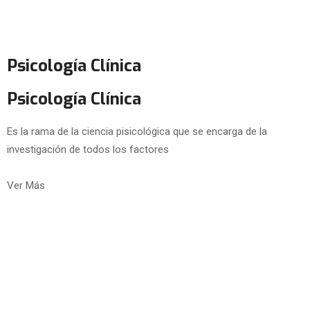
Psicología Clínica
Psicología Clínica
Es la rama de la ciencia pisicológica que se encarga de la
investigación de todos los factores
Ver Más