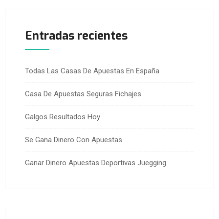
Entradas recientes
Todas Las Casas De Apuestas En España
Casa De Apuestas Seguras Fichajes
Galgos Resultados Hoy
Se Gana Dinero Con Apuestas
Ganar Dinero Apuestas Deportivas Juegging