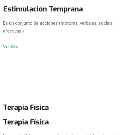
Estimulación Temprana
Es un conjunto de acciones (motoras, verbales, socials,
afectivas.)
Ver Más
Terapia Física
Terapia Física