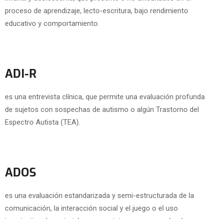
proceso de aprendizaje, lecto-escritura, bajo rendimiento
educativo y comportamiento.
ADI-R
es una entrevista clínica, que permite una evaluación profunda
de sujetos con sospechas de autismo o algún Trastorno del
Espectro Autista (TEA).
ADOS
es una evaluación estandarizada y semi-estructurada de la
comunicación, la interacción social y el juego o el uso