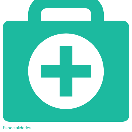
Especialidades