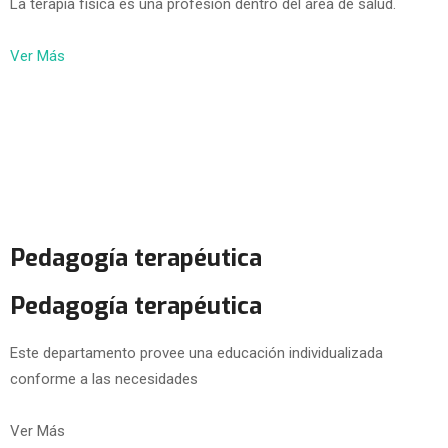
La terapia física es una profesión dentro del área de salud.
Ver Más
Pedagogía terapéutica
Pedagogía terapéutica
Este departamento provee una educación individualizada
conforme a las necesidades
Ver Más