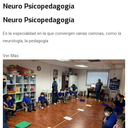
Neuro Psicopedagogía
Neuro Psicopedagogía
Es la especialidad en la que convergen varias ciencias, como la
neurología, la pedagogía
Ver Más