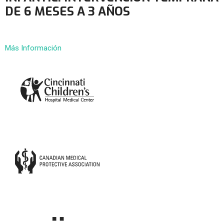
DE 6 MESES A 3 AÑOS
Más Información