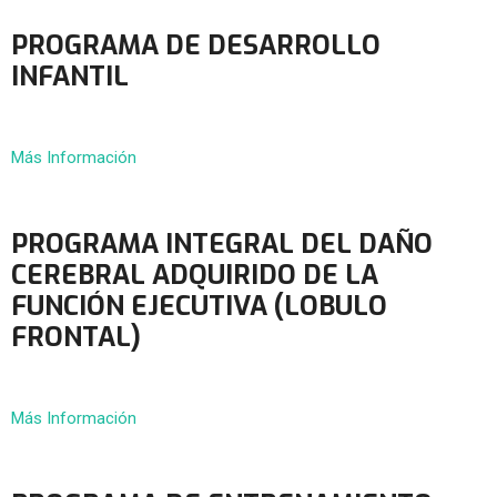
PROGRAMA DE DESARROLLO
INFANTIL
Más Información
PROGRAMA INTEGRAL DEL DAÑO
CEREBRAL ADQUIRIDO DE LA
FUNCIÓN EJECUTIVA (LOBULO
FRONTAL)
Más Información