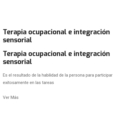
Terapia ocupacional e integración
sensorial
Terapia ocupacional e integración
sensorial
Es el resultado de la habilidad de la persona para participar
exitosamente en las tareas
Ver Más