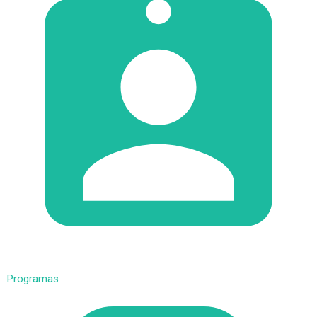
Programas