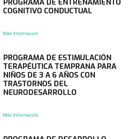
PROGRAMA DE ENTRENAMIENTO
COGNITIVO CONDUCTUAL
Más Información
PROGRAMA DE ESTIMULACIÓN
TERAPÉUTICA TEMPRANA PARA
NIÑOS DE 3 A 6 AÑOS CON
TRASTORNOS DEL
NEURODESARROLLO
Más Información