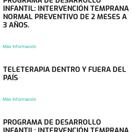
PROGRAMA DE DESARROLLO
INFANTIL: INTERVENCIÓN TEMPRANA
NORMAL PREVENTIVO DE 2 MESES A
3 AÑOS.
Más Información
TELETERAPIA DENTRO Y FUERA DEL
PAÍS
Más Información
PROGRAMA DE DESARROLLO
INFANTIL: INTERVENCIÓN TEMPRANA