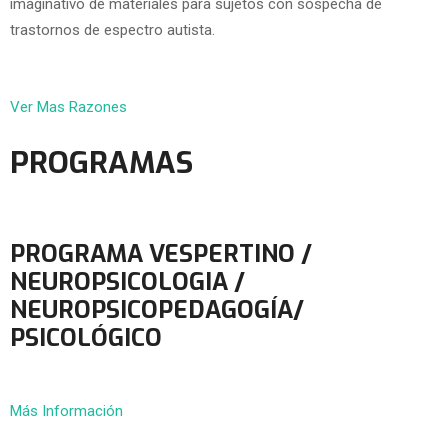
imaginativo de materiales para sujetos con sospecha de
trastornos de espectro autista.
Ver Mas Razones
PROGRAMAS
PROGRAMA VESPERTINO /
NEUROPSICOLOGIA /
NEUROPSICOPEDAGOGÍA/
PSICOLÓGICO
Más Información