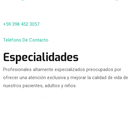
+59 398 452 3057
Teléfono De Contacto
Especialidades
Profesionales altamente especializados preocupados por
ofrecer una atención exclusiva y mejorar la calidad de vida de
nuestros pacientes, adultos y niños.