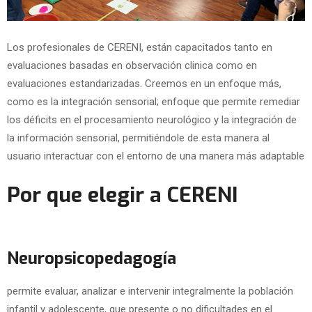
Los profesionales de CERENI, están capacitados tanto en
evaluaciones basadas en observación clinica como en
evaluaciones estandarizadas. Creemos en un enfoque más,
como es la integración sensorial; enfoque que permite remediar
los déficits en el procesamiento neurológico y la integración de
la información sensorial, permitiéndole de esta manera al
usuario interactuar con el entorno de una manera más adaptable
Por que elegir a CERENI
Neuropsicopedagogía
permite evaluar, analizar e intervenir integralmente la población
infantil y adolescente, que presente o no dificultades en el