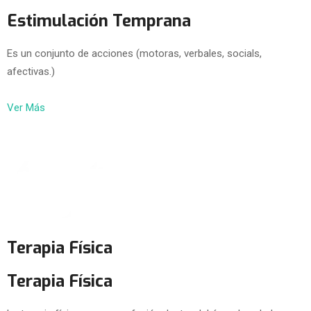
Estimulación Temprana
Es un conjunto de acciones (motoras, verbales, socials,
afectivas.)
Ver Más
Terapia Física
Terapia Física