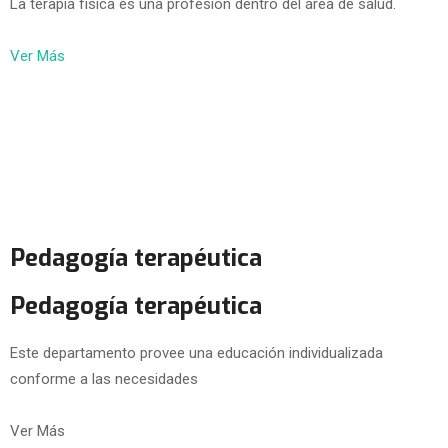
La terapia física es una profesión dentro del área de salud.
Ver Más
Pedagogía terapéutica
Pedagogía terapéutica
Este departamento provee una educación individualizada
conforme a las necesidades
Ver Más