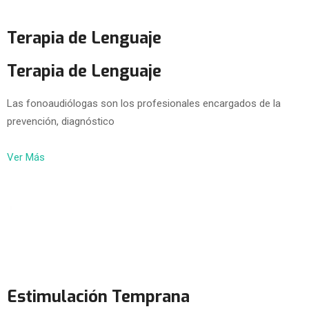
Terapia de Lenguaje
Terapia de Lenguaje
Las fonoaudiólogas son los profesionales encargados de la
prevención, diagnóstico
Ver Más
Estimulación Temprana