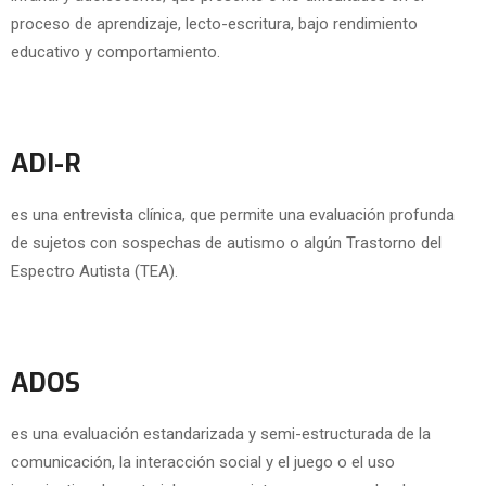
proceso de aprendizaje, lecto-escritura, bajo rendimiento
educativo y comportamiento.
ADI-R
es una entrevista clínica, que permite una evaluación profunda
de sujetos con sospechas de autismo o algún Trastorno del
Espectro Autista (TEA).
ADOS
es una evaluación estandarizada y semi-estructurada de la
comunicación, la interacción social y el juego o el uso