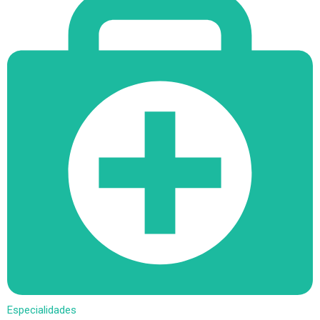
Especialidades