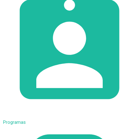
Programas