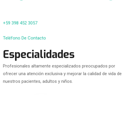
+59 398 452 3057
Teléfono De Contacto
Especialidades
Profesionales altamente especializados preocupados por
ofrecer una atención exclusiva y mejorar la calidad de vida de
nuestros pacientes, adultos y niños.