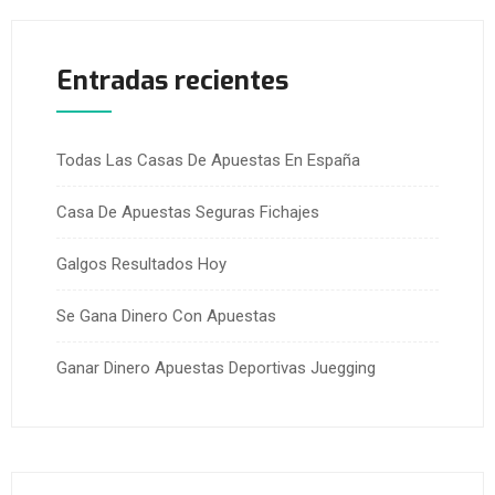
Entradas recientes
Todas Las Casas De Apuestas En España
Casa De Apuestas Seguras Fichajes
Galgos Resultados Hoy
Se Gana Dinero Con Apuestas
Ganar Dinero Apuestas Deportivas Juegging