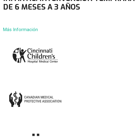
DE 6 MESES A 3 AÑOS
Más Información