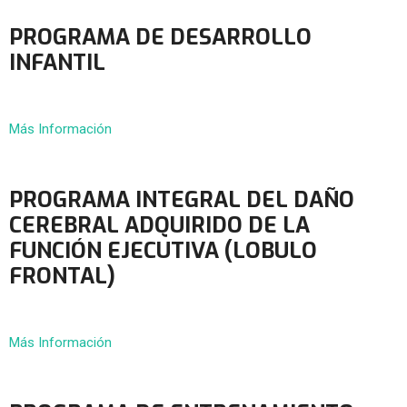
PROGRAMA DE DESARROLLO
INFANTIL
Más Información
PROGRAMA INTEGRAL DEL DAÑO
CEREBRAL ADQUIRIDO DE LA
FUNCIÓN EJECUTIVA (LOBULO
FRONTAL)
Más Información