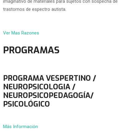
imaginativo de materiales para sujetos con sospecha de
trastornos de espectro autista.
Ver Mas Razones
PROGRAMAS
PROGRAMA VESPERTINO /
NEUROPSICOLOGIA /
NEUROPSICOPEDAGOGÍA/
PSICOLÓGICO
Más Información