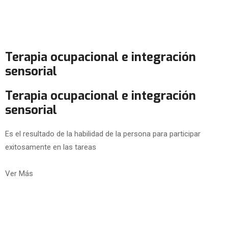
Terapia ocupacional e integración
sensorial
Terapia ocupacional e integración
sensorial
Es el resultado de la habilidad de la persona para participar
exitosamente en las tareas
Ver Más