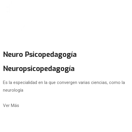
Neuro Psicopedagogía
Neuropsicopedagogía
Es la especialidad en la que convergen varias ciencias, como la
neurología
Ver Más