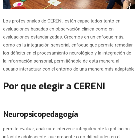
Los profesionales de CERENI, están capacitados tanto en
evaluaciones basadas en observación clinica como en
evaluaciones estandarizadas. Creemos en un enfoque más,
como es la integración sensorial; enfoque que permite remediar
los déficits en el procesamiento neurológico y la integración de
la información sensorial, permitiéndole de esta manera al
usuario interactuar con el entorno de una manera más adaptable
Por que elegir a CERENI
Neuropsicopedagogía
permite evaluar, analizar e intervenir integralmente la población
infantil y adolescente, que presente o no dificultades en el