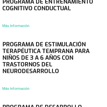
PROGRAMA DE ENTRENAMIENTO
COGNITIVO CONDUCTUAL
Más Información
PROGRAMA DE ESTIMULACIÓN
TERAPÉUTICA TEMPRANA PARA
NIÑOS DE 3 A 6 AÑOS CON
TRASTORNOS DEL
NEURODESARROLLO
Más Información