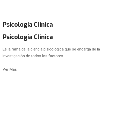
Psicología Clínica
Psicología Clínica
Es la rama de la ciencia pisicológica que se encarga de la
investigación de todos los factores
Ver Más