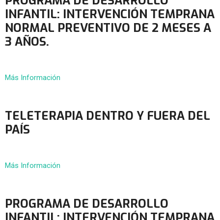
PROGRAMA DE DESARROLLO
INFANTIL: INTERVENCIÓN TEMPRANA
NORMAL PREVENTIVO DE 2 MESES A
3 AÑOS.
Más Información
TELETERAPIA DENTRO Y FUERA DEL
PAÍS
Más Información
PROGRAMA DE DESARROLLO
INFANTIL: INTERVENCIÓN TEMPRANA