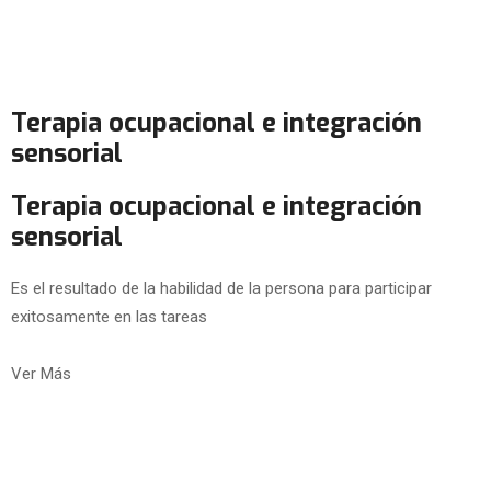
Terapia ocupacional e integración
sensorial
Terapia ocupacional e integración
sensorial
Es el resultado de la habilidad de la persona para participar
exitosamente en las tareas
Ver Más