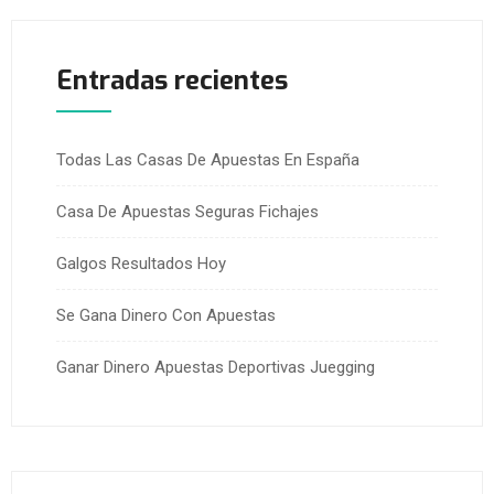
Entradas recientes
Todas Las Casas De Apuestas En España
Casa De Apuestas Seguras Fichajes
Galgos Resultados Hoy
Se Gana Dinero Con Apuestas
Ganar Dinero Apuestas Deportivas Juegging