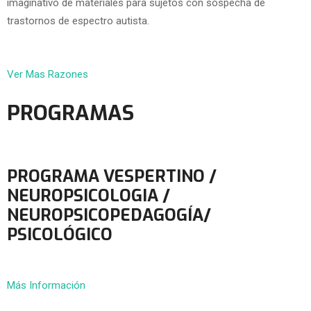
imaginativo de materiales para sujetos con sospecha de
trastornos de espectro autista.
Ver Mas Razones
PROGRAMAS
PROGRAMA VESPERTINO /
NEUROPSICOLOGIA /
NEUROPSICOPEDAGOGÍA/
PSICOLÓGICO
Más Información