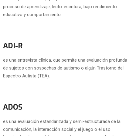
proceso de aprendizaje, lecto-escritura, bajo rendimiento
educativo y comportamiento.
ADI-R
es una entrevista clínica, que permite una evaluación profunda
de sujetos con sospechas de autismo o algún Trastorno del
Espectro Autista (TEA).
ADOS
es una evaluación estandarizada y semi-estructurada de la
comunicación, la interacción social y el juego o el uso