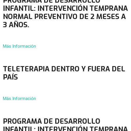
PROGRAMA DE DESARROLLO
INFANTIL: INTERVENCIÓN TEMPRANA
NORMAL PREVENTIVO DE 2 MESES A
3 AÑOS.
Más Información
TELETERAPIA DENTRO Y FUERA DEL
PAÍS
Más Información
PROGRAMA DE DESARROLLO
INFANTIL: INTERVENCIÓN TEMPRANA