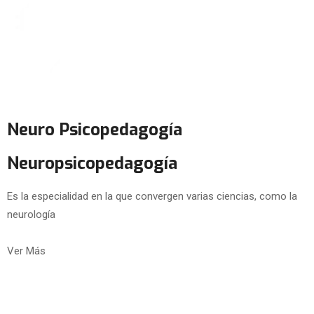
Neuro Psicopedagogía
Neuropsicopedagogía
Es la especialidad en la que convergen varias ciencias, como la
neurología
Ver Más