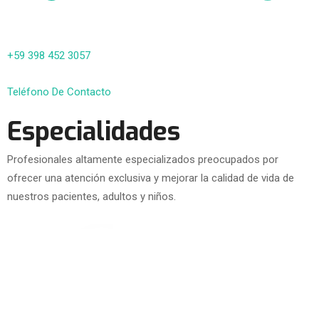
+59 398 452 3057
Teléfono De Contacto
Especialidades
Profesionales altamente especializados preocupados por
ofrecer una atención exclusiva y mejorar la calidad de vida de
nuestros pacientes, adultos y niños.