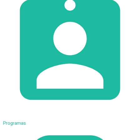
Programas