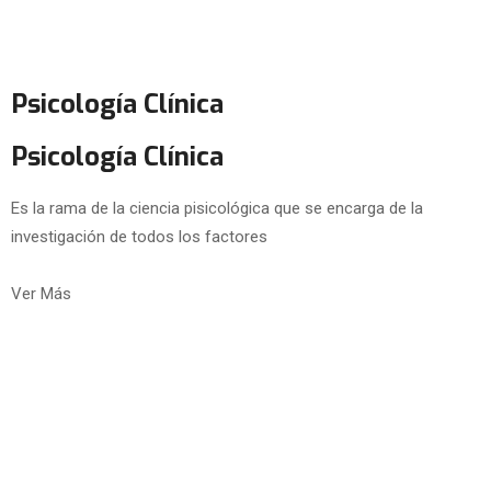
Psicología Clínica
Psicología Clínica
Es la rama de la ciencia pisicológica que se encarga de la
investigación de todos los factores
Ver Más