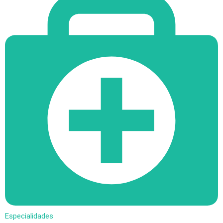
Especialidades