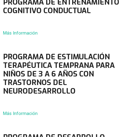
PROGRAMA DE ENTRENAMIENTO
COGNITIVO CONDUCTUAL
Más Información
PROGRAMA DE ESTIMULACIÓN
TERAPÉUTICA TEMPRANA PARA
NIÑOS DE 3 A 6 AÑOS CON
TRASTORNOS DEL
NEURODESARROLLO
Más Información