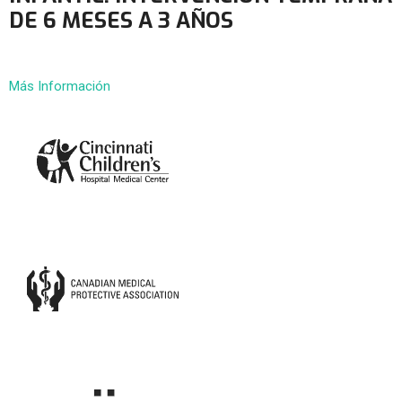
DE 6 MESES A 3 AÑOS
Más Información