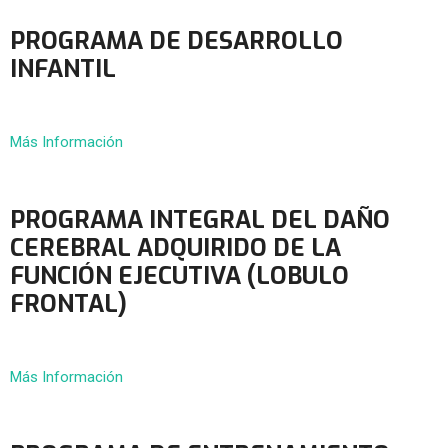
PROGRAMA DE DESARROLLO
INFANTIL
Más Información
PROGRAMA INTEGRAL DEL DAÑO
CEREBRAL ADQUIRIDO DE LA
FUNCIÓN EJECUTIVA (LOBULO
FRONTAL)
Más Información