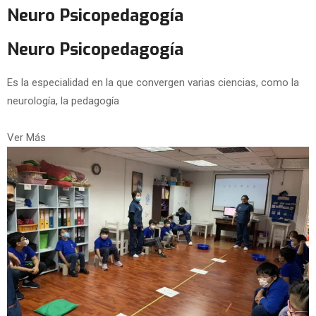
Neuro Psicopedagogía
Neuro Psicopedagogía
Es la especialidad en la que convergen varias ciencias, como la
neurología, la pedagogía
Ver Más