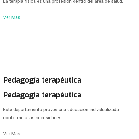
La terapia física es una profesión dentro del área de salud.
Ver Más
Pedagogía terapéutica
Pedagogía terapéutica
Este departamento provee una educación individualizada
conforme a las necesidades
Ver Más