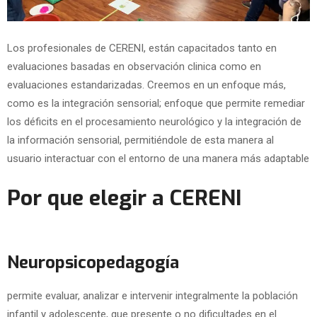
Los profesionales de CERENI, están capacitados tanto en
evaluaciones basadas en observación clinica como en
evaluaciones estandarizadas. Creemos en un enfoque más,
como es la integración sensorial; enfoque que permite remediar
los déficits en el procesamiento neurológico y la integración de
la información sensorial, permitiéndole de esta manera al
usuario interactuar con el entorno de una manera más adaptable
Por que elegir a CERENI
Neuropsicopedagogía
permite evaluar, analizar e intervenir integralmente la población
infantil y adolescente, que presente o no dificultades en el