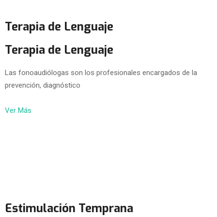
Terapia de Lenguaje
Terapia de Lenguaje
Las fonoaudiólogas son los profesionales encargados de la
prevención, diagnóstico
Ver Más
Estimulación Temprana