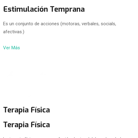
Estimulación Temprana
Es un conjunto de acciones (motoras, verbales, socials,
afectivas.)
Ver Más
Terapia Física
Terapia Física