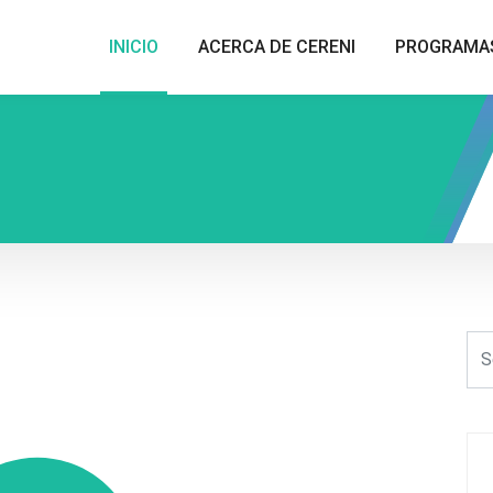
INICIO
ACERCA DE CERENI
PROGRAMA