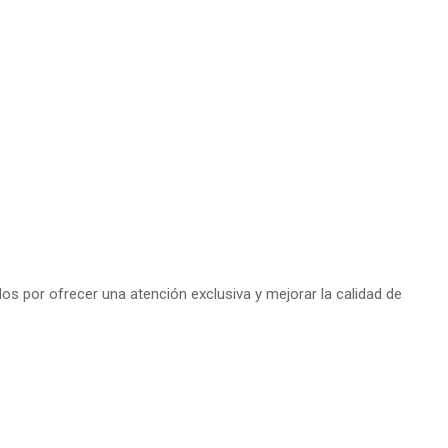
s por ofrecer una atención exclusiva y mejorar la calidad de