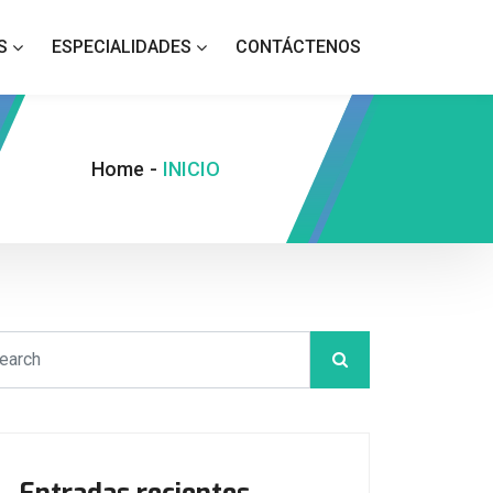
S
ESPECIALIDADES
CONTÁCTENOS
Home
-
INICIO