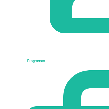
Programas