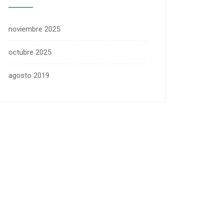
noviembre 2025
octubre 2025
agosto 2019