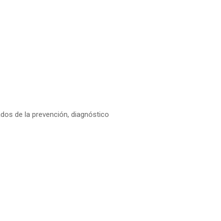
dos de la prevención, diagnóstico