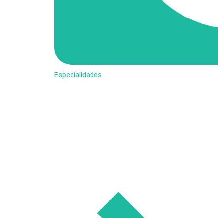
Especialidades