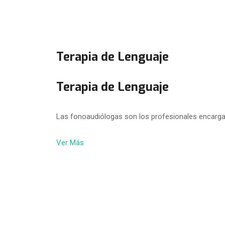
Terapia de Lenguaje
Terapia de Lenguaje
Las fonoaudiólogas son los profesionales encarga
Ver Más