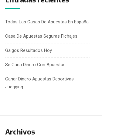
Entradas recientes
Todas Las Casas De Apuestas En España
Casa De Apuestas Seguras Fichajes
Galgos Resultados Hoy
Se Gana Dinero Con Apuestas
Ganar Dinero Apuestas Deportivas
Juegging
Archivos