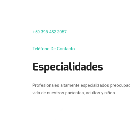
+59 398 452 3057
Teléfono De Contacto
Especialidades
Profesionales altamente especializados preocupado
vida de nuestros pacientes, adultos y niños.