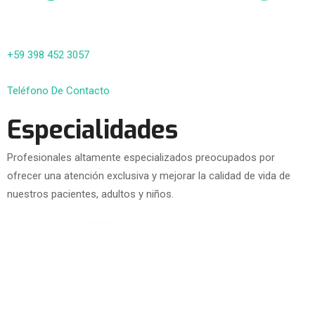
+59 398 452 3057
Teléfono De Contacto
Especialidades
Profesionales altamente especializados preocupados por
ofrecer una atención exclusiva y mejorar la calidad de vida de
nuestros pacientes, adultos y niños.