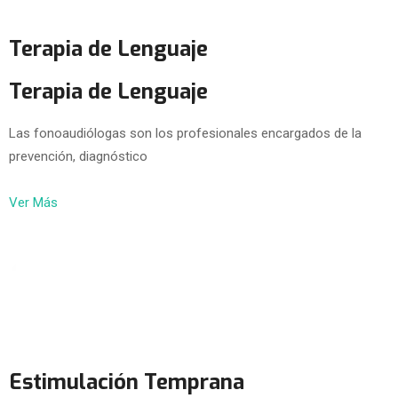
Terapia de Lenguaje
Terapia de Lenguaje
Las fonoaudiólogas son los profesionales encargados de la
prevención, diagnóstico
Ver Más
Estimulación Temprana