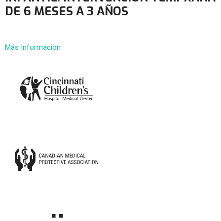
DE 6 MESES A 3 AÑOS
Más Información