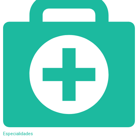
Especialidades