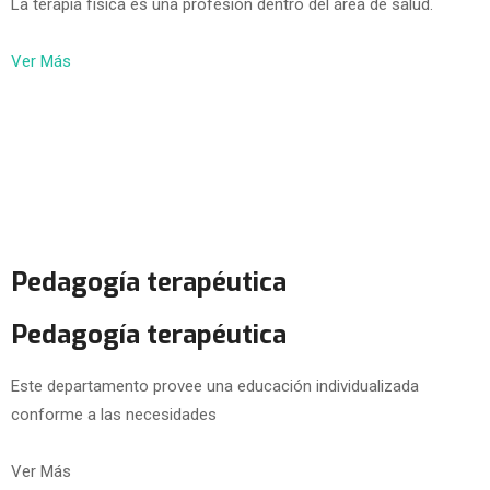
La terapia física es una profesión dentro del área de salud.
Ver Más
Pedagogía terapéutica
Pedagogía terapéutica
Este departamento provee una educación individualizada
conforme a las necesidades
Ver Más