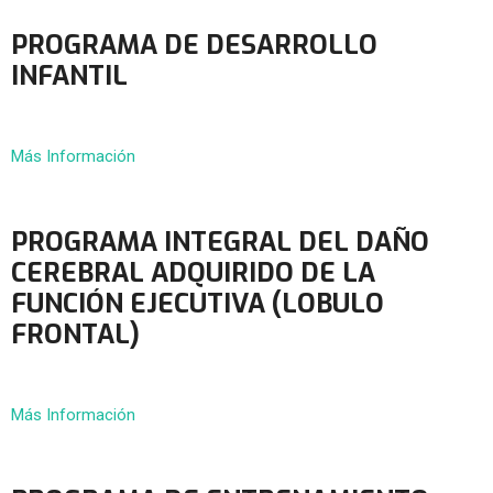
PROGRAMA DE DESARROLLO
INFANTIL
Más Información
PROGRAMA INTEGRAL DEL DAÑO
CEREBRAL ADQUIRIDO DE LA
FUNCIÓN EJECUTIVA (LOBULO
FRONTAL)
Más Información