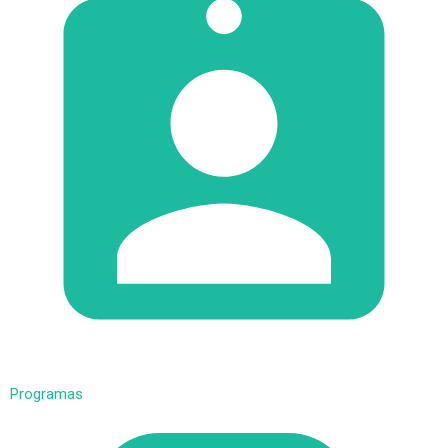
Programas