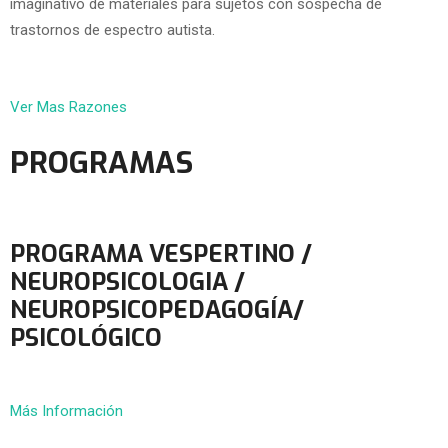
imaginativo de materiales para sujetos con sospecha de
trastornos de espectro autista.
Ver Mas Razones
PROGRAMAS
PROGRAMA VESPERTINO /
NEUROPSICOLOGIA /
NEUROPSICOPEDAGOGÍA/
PSICOLÓGICO
Más Información