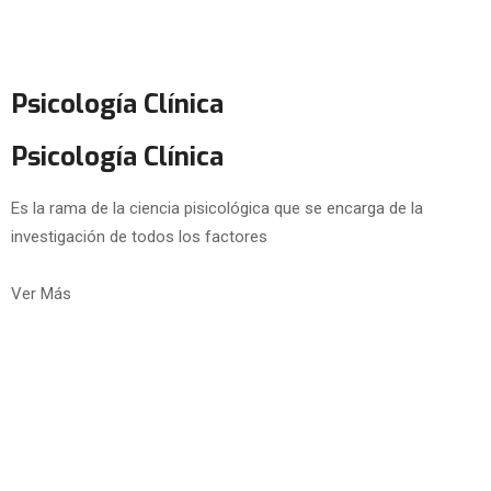
Psicología Clínica
Psicología Clínica
Es la rama de la ciencia pisicológica que se encarga de la
investigación de todos los factores
Ver Más