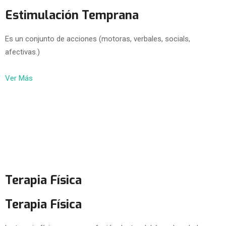
Estimulación Temprana
Es un conjunto de acciones (motoras, verbales, socials,
afectivas.)
Ver Más
Terapia Física
Terapia Física