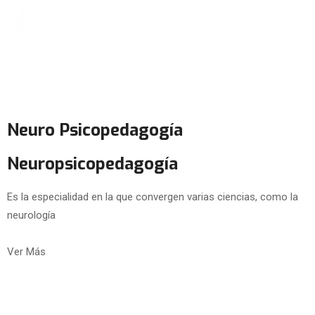
Neuro Psicopedagogía
Neuropsicopedagogía
Es la especialidad en la que convergen varias ciencias, como la
neurología
Ver Más