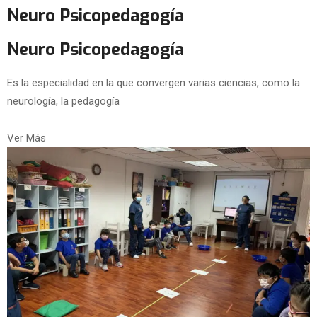
Neuro Psicopedagogía
Neuro Psicopedagogía
Es la especialidad en la que convergen varias ciencias, como la
neurología, la pedagogía
Ver Más