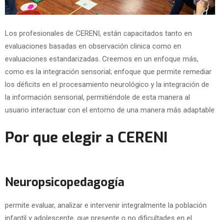
Los profesionales de CERENI, están capacitados tanto en
evaluaciones basadas en observación clinica como en
evaluaciones estandarizadas. Creemos en un enfoque más,
como es la integración sensorial; enfoque que permite remediar
los déficits en el procesamiento neurológico y la integración de
la información sensorial, permitiéndole de esta manera al
usuario interactuar con el entorno de una manera más adaptable
Por que elegir a CERENI
Neuropsicopedagogía
permite evaluar, analizar e intervenir integralmente la población
infantil y adolescente, que presente o no dificultades en el