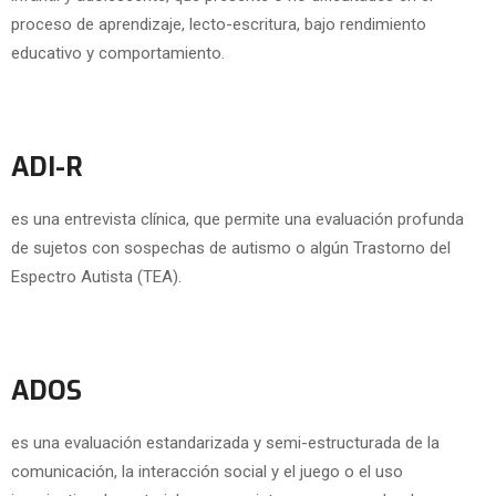
proceso de aprendizaje, lecto-escritura, bajo rendimiento
educativo y comportamiento.
ADI-R
es una entrevista clínica, que permite una evaluación profunda
de sujetos con sospechas de autismo o algún Trastorno del
Espectro Autista (TEA).
ADOS
es una evaluación estandarizada y semi-estructurada de la
comunicación, la interacción social y el juego o el uso