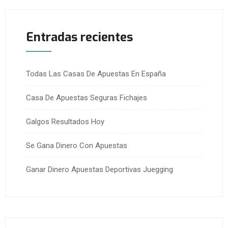
Entradas recientes
Todas Las Casas De Apuestas En España
Casa De Apuestas Seguras Fichajes
Galgos Resultados Hoy
Se Gana Dinero Con Apuestas
Ganar Dinero Apuestas Deportivas Juegging