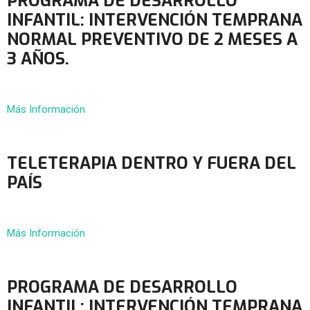
PROGRAMA DE DESARROLLO
INFANTIL: INTERVENCIÓN TEMPRANA
NORMAL PREVENTIVO DE 2 MESES A
3 AÑOS.
Más Información
TELETERAPIA DENTRO Y FUERA DEL
PAÍS
Más Información
PROGRAMA DE DESARROLLO
INFANTIL: INTERVENCIÓN TEMPRANA