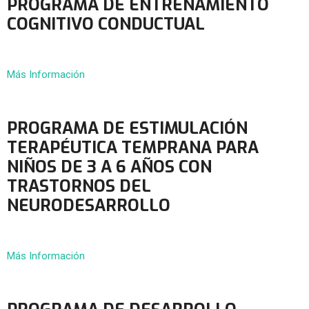
PROGRAMA DE ENTRENAMIENTO
COGNITIVO CONDUCTUAL
Más Información
PROGRAMA DE ESTIMULACIÓN
TERAPÉUTICA TEMPRANA PARA
NIÑOS DE 3 A 6 AÑOS CON
TRASTORNOS DEL
NEURODESARROLLO
Más Información