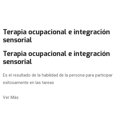
Terapia ocupacional e integración
sensorial
Terapia ocupacional e integración
sensorial
Es el resultado de la habilidad de la persona para participar
exitosamente en las tareas
Ver Más