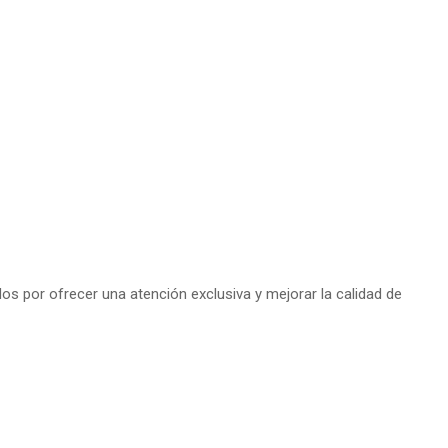
s por ofrecer una atención exclusiva y mejorar la calidad de