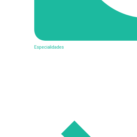
Especialidades