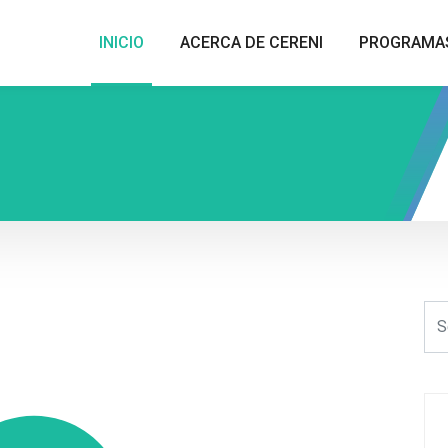
INICIO
ACERCA DE CERENI
PROGRAMA