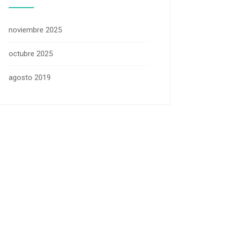
noviembre 2025
octubre 2025
agosto 2019