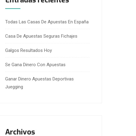
Entradas recientes
Todas Las Casas De Apuestas En España
Casa De Apuestas Seguras Fichajes
Galgos Resultados Hoy
Se Gana Dinero Con Apuestas
Ganar Dinero Apuestas Deportivas
Juegging
Archivos