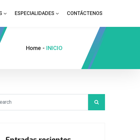
S
ESPECIALIDADES
CONTÁCTENOS
Home
-
INICIO