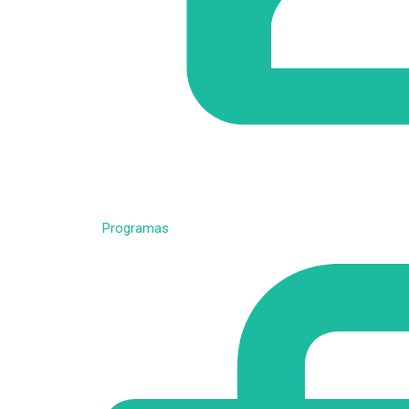
Programas