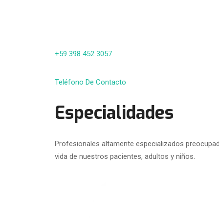
+59 398 452 3057
Teléfono De Contacto
Especialidades
Profesionales altamente especializados preocupado
vida de nuestros pacientes, adultos y niños.