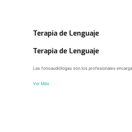
Terapia de Lenguaje
Terapia de Lenguaje
Las fonoaudiólogas son los profesionales encarga
Ver Más