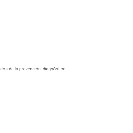
dos de la prevención, diagnóstico