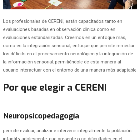
Los profesionales de CERENI, están capacitados tanto en
evaluaciones basadas en observación clinica como en
evaluaciones estandarizadas. Creemos en un enfoque más,
como es la integración sensorial; enfoque que permite remediar
los déficits en el procesamiento neurológico y la integración de
la información sensorial, permitiéndole de esta manera al
usuario interactuar con el entorno de una manera más adaptable
Por que elegir a CERENI
Neuropsicopedagogía
permite evaluar, analizar e intervenir integralmente la población
infantil y adolescente, que presente o no dificultades en el