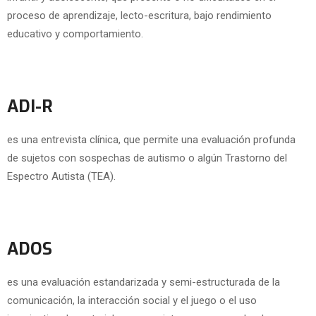
proceso de aprendizaje, lecto-escritura, bajo rendimiento
educativo y comportamiento.
ADI-R
es una entrevista clínica, que permite una evaluación profunda
de sujetos con sospechas de autismo o algún Trastorno del
Espectro Autista (TEA).
ADOS
es una evaluación estandarizada y semi-estructurada de la
comunicación, la interacción social y el juego o el uso