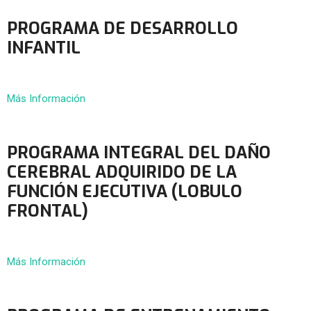
PROGRAMA DE DESARROLLO
INFANTIL
Más Información
PROGRAMA INTEGRAL DEL DAÑO
CEREBRAL ADQUIRIDO DE LA
FUNCIÓN EJECUTIVA (LOBULO
FRONTAL)
Más Información