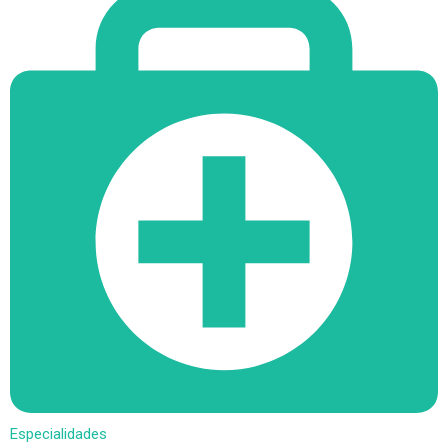
Especialidades