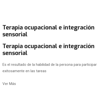
Terapia ocupacional e integración
sensorial
Terapia ocupacional e integración
sensorial
Es el resultado de la habilidad de la persona para participar
exitosamente en las tareas
Ver Más