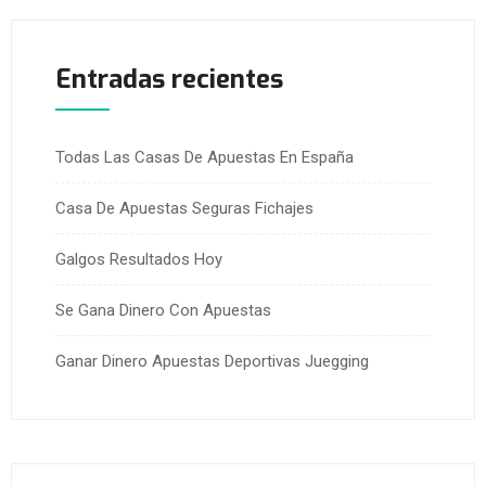
Entradas recientes
Todas Las Casas De Apuestas En España
Casa De Apuestas Seguras Fichajes
Galgos Resultados Hoy
Se Gana Dinero Con Apuestas
Ganar Dinero Apuestas Deportivas Juegging