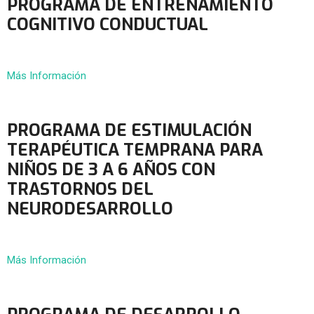
PROGRAMA DE ENTRENAMIENTO
COGNITIVO CONDUCTUAL
Más Información
PROGRAMA DE ESTIMULACIÓN
TERAPÉUTICA TEMPRANA PARA
NIÑOS DE 3 A 6 AÑOS CON
TRASTORNOS DEL
NEURODESARROLLO
Más Información