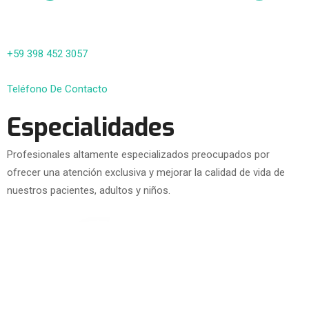
+59 398 452 3057
Teléfono De Contacto
Especialidades
Profesionales altamente especializados preocupados por
ofrecer una atención exclusiva y mejorar la calidad de vida de
nuestros pacientes, adultos y niños.