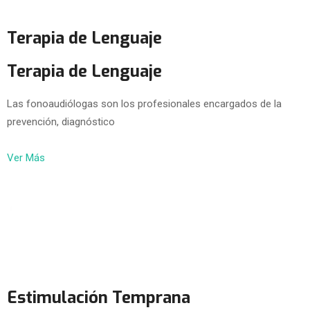
Terapia de Lenguaje
Terapia de Lenguaje
Las fonoaudiólogas son los profesionales encargados de la
prevención, diagnóstico
Ver Más
Estimulación Temprana