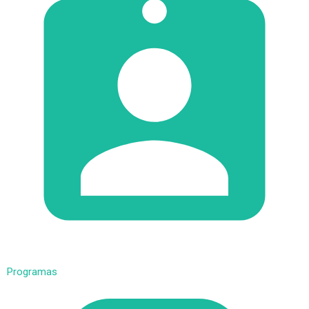
Programas