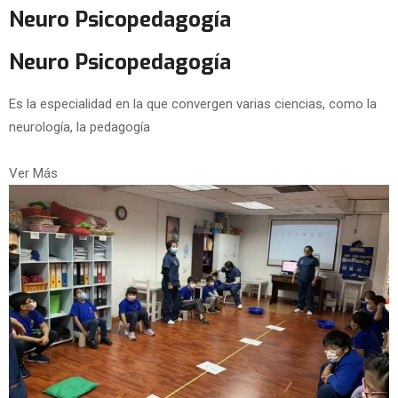
Neuro Psicopedagogía
Neuro Psicopedagogía
Es la especialidad en la que convergen varias ciencias, como la
neurología, la pedagogía
Ver Más