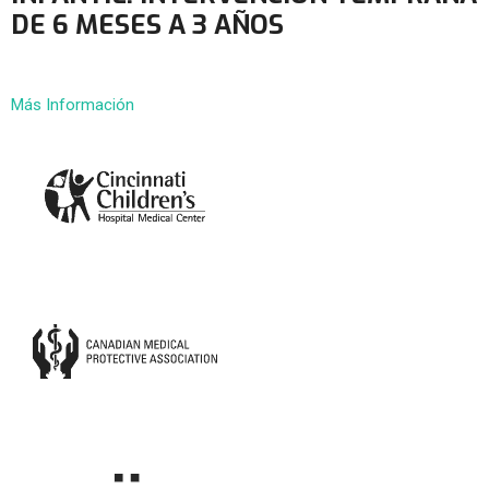
DE 6 MESES A 3 AÑOS
Más Información