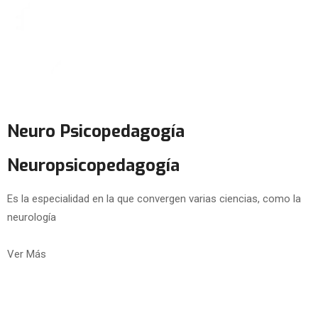
Neuro Psicopedagogía
Neuropsicopedagogía
Es la especialidad en la que convergen varias ciencias, como la
neurología
Ver Más