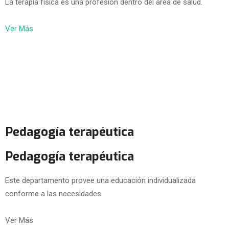
La terapia física es una profesión dentro del área de salud.
Ver Más
Pedagogía terapéutica
Pedagogía terapéutica
Este departamento provee una educación individualizada
conforme a las necesidades
Ver Más