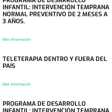
PROGRAMA DE DESARROLLO
INFANTIL: INTERVENCIÓN TEMPRANA
NORMAL PREVENTIVO DE 2 MESES A
3 AÑOS.
Más Información
TELETERAPIA DENTRO Y FUERA DEL
PAÍS
Más Información
PROGRAMA DE DESARROLLO
INFANTIL: INTERVENCIÓN TEMPRANA