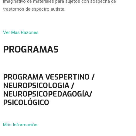
imaginativo de materiales para sujetos con sospecha de
trastornos de espectro autista.
Ver Mas Razones
PROGRAMAS
PROGRAMA VESPERTINO /
NEUROPSICOLOGIA /
NEUROPSICOPEDAGOGÍA/
PSICOLÓGICO
Más Información