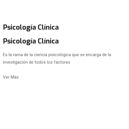
Psicología Clínica
Psicología Clínica
Es la rama de la ciencia pisicológica que se encarga de la
investigación de todos los factores
Ver Más