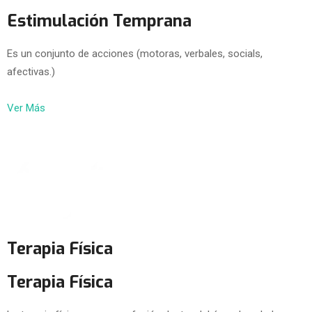
Estimulación Temprana
Es un conjunto de acciones (motoras, verbales, socials,
afectivas.)
Ver Más
Terapia Física
Terapia Física