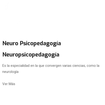
Neuro Psicopedagogía
Neuropsicopedagogía
Es la especialidad en la que convergen varias ciencias, como la
neurología
Ver Más