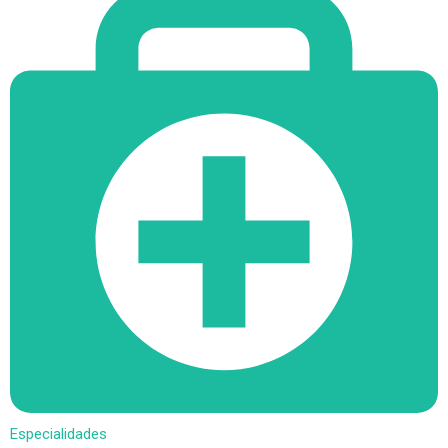
Especialidades