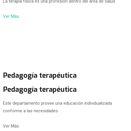
La terapia física es una profesión dentro del área de salud.
Ver Más
Pedagogía terapéutica
Pedagogía terapéutica
Este departamento provee una educación individualizada
conforme a las necesidades
Ver Más