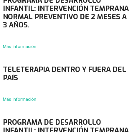
PROGRAMA DE DESARROLLO
INFANTIL: INTERVENCIÓN TEMPRANA
NORMAL PREVENTIVO DE 2 MESES A
3 AÑOS.
Más Información
TELETERAPIA DENTRO Y FUERA DEL
PAÍS
Más Información
PROGRAMA DE DESARROLLO
INFANTIL: INTERVENCIÓN TEMPRANA