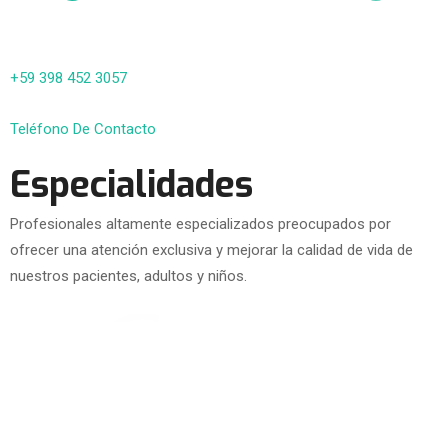
+59 398 452 3057
Teléfono De Contacto
Especialidades
Profesionales altamente especializados preocupados por
ofrecer una atención exclusiva y mejorar la calidad de vida de
nuestros pacientes, adultos y niños.