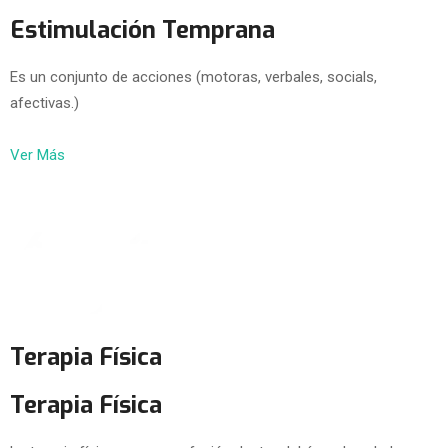
Estimulación Temprana
Es un conjunto de acciones (motoras, verbales, socials,
afectivas.)
Ver Más
Terapia Física
Terapia Física