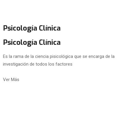
Psicología Clínica
Psicología Clínica
Es la rama de la ciencia pisicológica que se encarga de la
investigación de todos los factores
Ver Más