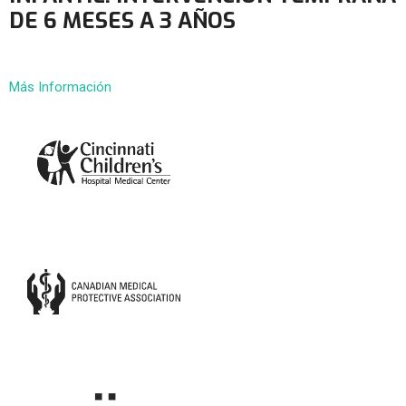
DE 6 MESES A 3 AÑOS
Más Información