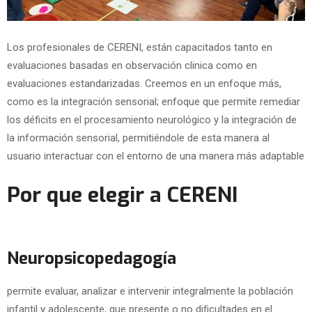
Los profesionales de CERENI, están capacitados tanto en
evaluaciones basadas en observación clinica como en
evaluaciones estandarizadas. Creemos en un enfoque más,
como es la integración sensorial; enfoque que permite remediar
los déficits en el procesamiento neurológico y la integración de
la información sensorial, permitiéndole de esta manera al
usuario interactuar con el entorno de una manera más adaptable
Por que elegir a CERENI
Neuropsicopedagogía
permite evaluar, analizar e intervenir integralmente la población
infantil y adolescente, que presente o no dificultades en el