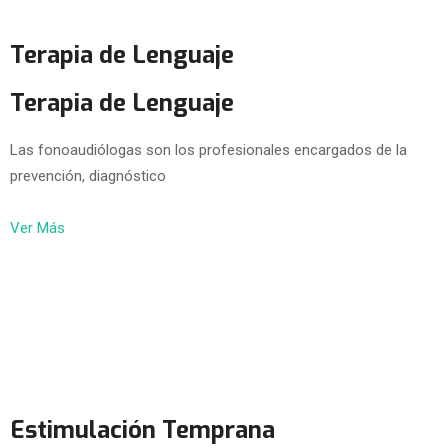
Terapia de Lenguaje
Terapia de Lenguaje
Las fonoaudiólogas son los profesionales encargados de la
prevención, diagnóstico
Ver Más
Estimulación Temprana