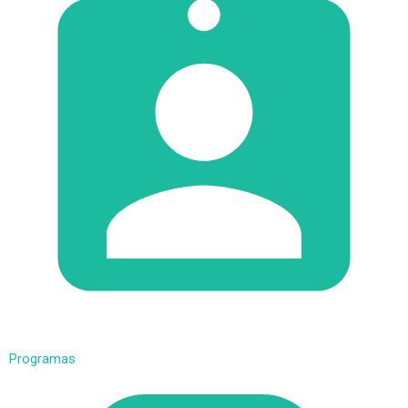
Programas