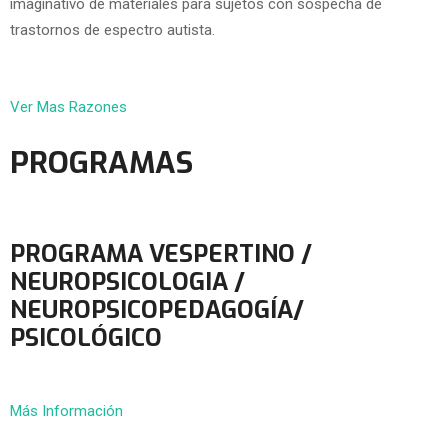
imaginativo de materiales para sujetos con sospecha de
trastornos de espectro autista.
Ver Mas Razones
PROGRAMAS
PROGRAMA VESPERTINO /
NEUROPSICOLOGIA /
NEUROPSICOPEDAGOGÍA/
PSICOLÓGICO
Más Información