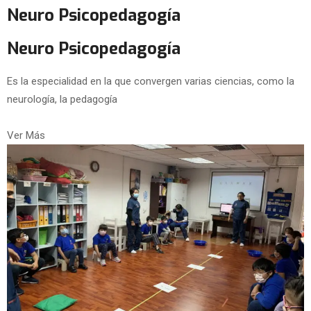
Neuro Psicopedagogía
Neuro Psicopedagogía
Es la especialidad en la que convergen varias ciencias, como la
neurología, la pedagogía
Ver Más