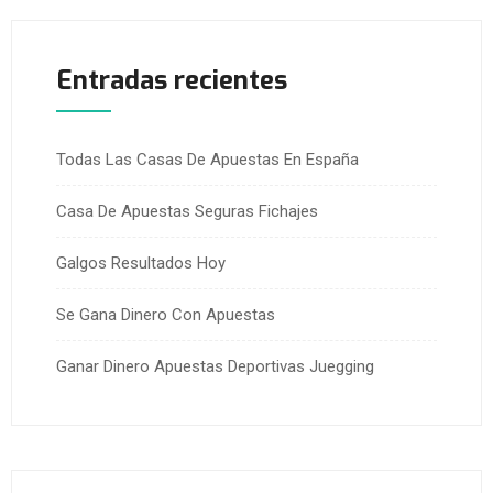
Entradas recientes
Todas Las Casas De Apuestas En España
Casa De Apuestas Seguras Fichajes
Galgos Resultados Hoy
Se Gana Dinero Con Apuestas
Ganar Dinero Apuestas Deportivas Juegging