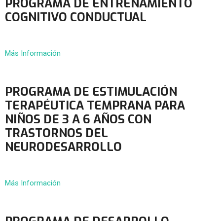
PROGRAMA DE ENTRENAMIENTO
COGNITIVO CONDUCTUAL
Más Información
PROGRAMA DE ESTIMULACIÓN
TERAPÉUTICA TEMPRANA PARA
NIÑOS DE 3 A 6 AÑOS CON
TRASTORNOS DEL
NEURODESARROLLO
Más Información