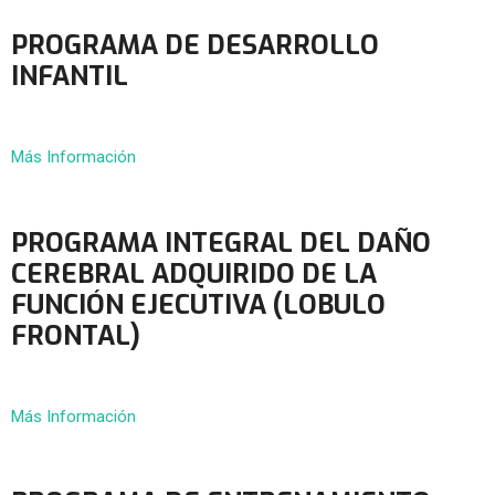
PROGRAMA DE DESARROLLO
INFANTIL
Más Información
PROGRAMA INTEGRAL DEL DAÑO
CEREBRAL ADQUIRIDO DE LA
FUNCIÓN EJECUTIVA (LOBULO
FRONTAL)
Más Información