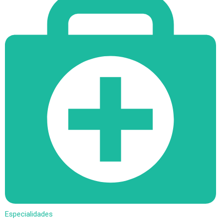
Especialidades