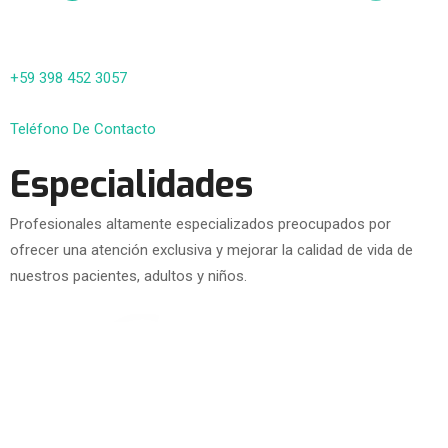
+59 398 452 3057
Teléfono De Contacto
Especialidades
Profesionales altamente especializados preocupados por
ofrecer una atención exclusiva y mejorar la calidad de vida de
nuestros pacientes, adultos y niños.