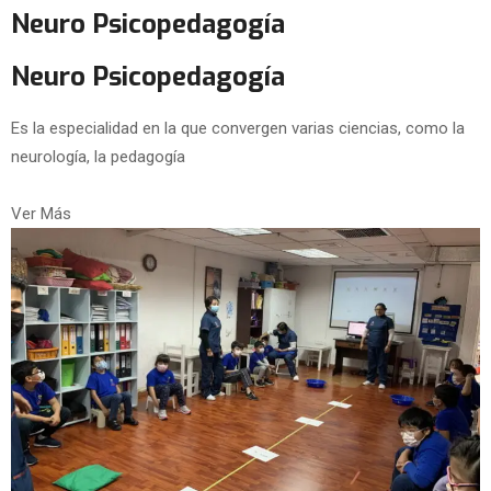
Neuro Psicopedagogía
Neuro Psicopedagogía
Es la especialidad en la que convergen varias ciencias, como la
neurología, la pedagogía
Ver Más