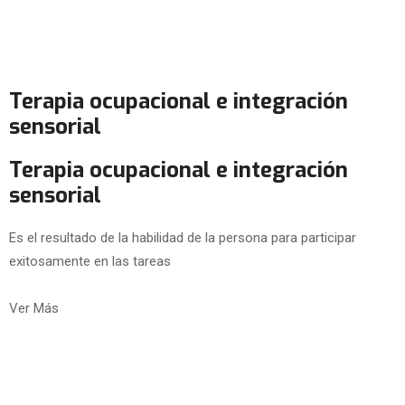
Terapia ocupacional e integración
sensorial
Terapia ocupacional e integración
sensorial
Es el resultado de la habilidad de la persona para participar
exitosamente en las tareas
Ver Más