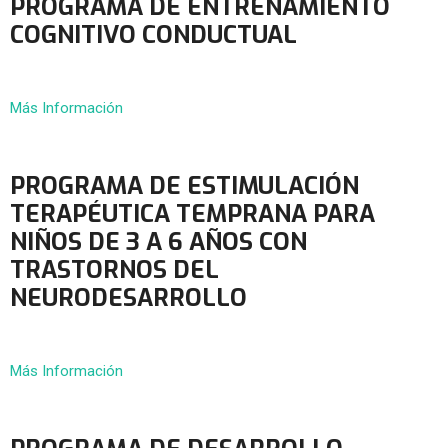
PROGRAMA DE ENTRENAMIENTO
COGNITIVO CONDUCTUAL
Más Información
PROGRAMA DE ESTIMULACIÓN
TERAPÉUTICA TEMPRANA PARA
NIÑOS DE 3 A 6 AÑOS CON
TRASTORNOS DEL
NEURODESARROLLO
Más Información