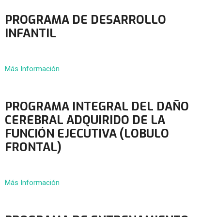
PROGRAMA DE DESARROLLO
INFANTIL
Más Información
PROGRAMA INTEGRAL DEL DAÑO
CEREBRAL ADQUIRIDO DE LA
FUNCIÓN EJECUTIVA (LOBULO
FRONTAL)
Más Información