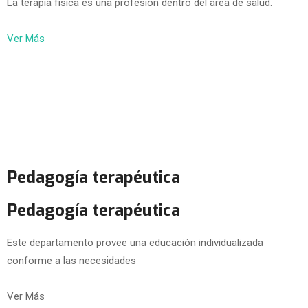
La terapia física es una profesión dentro del área de salud.
Ver Más
Pedagogía terapéutica
Pedagogía terapéutica
Este departamento provee una educación individualizada
conforme a las necesidades
Ver Más