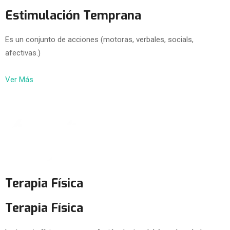
Estimulación Temprana
Es un conjunto de acciones (motoras, verbales, socials,
afectivas.)
Ver Más
Terapia Física
Terapia Física