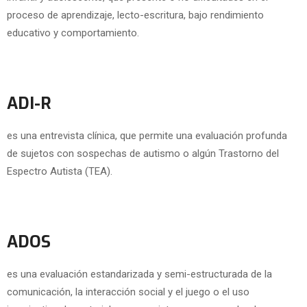
proceso de aprendizaje, lecto-escritura, bajo rendimiento
educativo y comportamiento.
ADI-R
es una entrevista clínica, que permite una evaluación profunda
de sujetos con sospechas de autismo o algún Trastorno del
Espectro Autista (TEA).
ADOS
es una evaluación estandarizada y semi-estructurada de la
comunicación, la interacción social y el juego o el uso