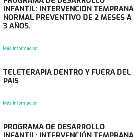
PROGRAMA DE DESARROLLO
INFANTIL: INTERVENCIÓN TEMPRANA
NORMAL PREVENTIVO DE 2 MESES A
3 AÑOS.
Más Información
TELETERAPIA DENTRO Y FUERA DEL
PAÍS
Más Información
PROGRAMA DE DESARROLLO
INFANTIL: INTERVENCIÓN TEMPRANA