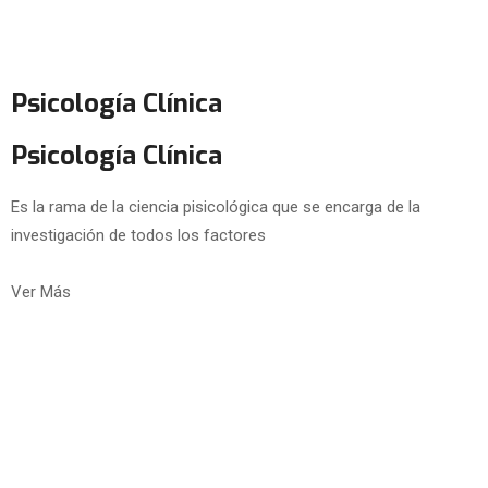
Psicología Clínica
Psicología Clínica
Es la rama de la ciencia pisicológica que se encarga de la
investigación de todos los factores
Ver Más