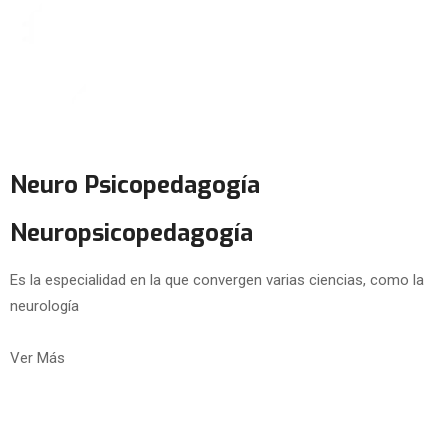
Neuro Psicopedagogía
Neuropsicopedagogía
Es la especialidad en la que convergen varias ciencias, como la
neurología
Ver Más