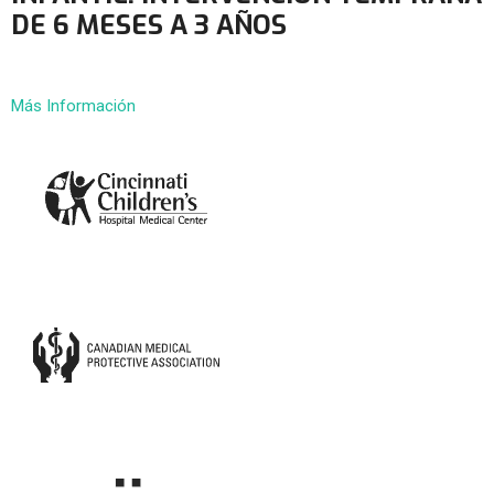
DE 6 MESES A 3 AÑOS
Más Información