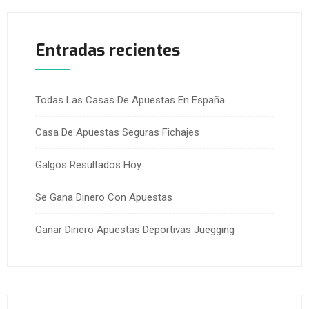
Entradas recientes
Todas Las Casas De Apuestas En España
Casa De Apuestas Seguras Fichajes
Galgos Resultados Hoy
Se Gana Dinero Con Apuestas
Ganar Dinero Apuestas Deportivas Juegging