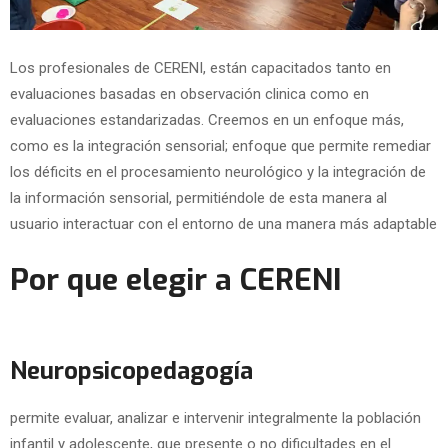
Los profesionales de CERENI, están capacitados tanto en
evaluaciones basadas en observación clinica como en
evaluaciones estandarizadas. Creemos en un enfoque más,
como es la integración sensorial; enfoque que permite remediar
los déficits en el procesamiento neurológico y la integración de
la información sensorial, permitiéndole de esta manera al
usuario interactuar con el entorno de una manera más adaptable
Por que elegir a CERENI
Neuropsicopedagogía
permite evaluar, analizar e intervenir integralmente la población
infantil y adolescente, que presente o no dificultades en el