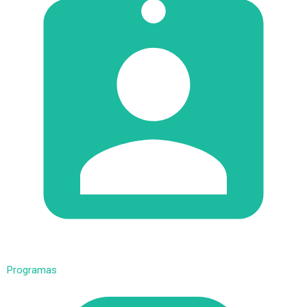
Programas