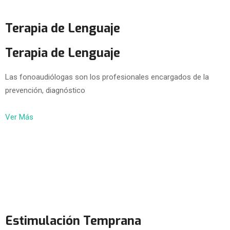
Terapia de Lenguaje
Terapia de Lenguaje
Las fonoaudiólogas son los profesionales encargados de la
prevención, diagnóstico
Ver Más
Estimulación Temprana