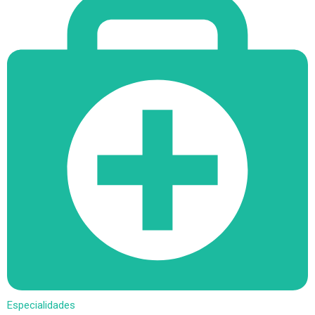
Especialidades