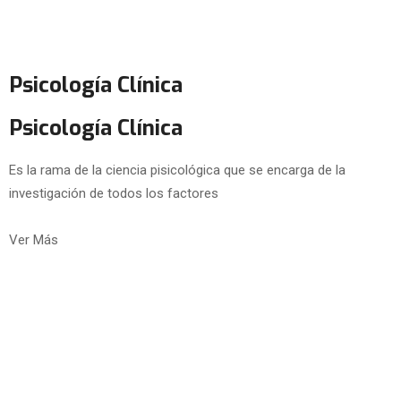
Psicología Clínica
Psicología Clínica
Es la rama de la ciencia pisicológica que se encarga de la
investigación de todos los factores
Ver Más