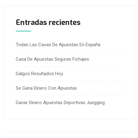
Entradas recientes
Todas Las Casas De Apuestas En España
Casa De Apuestas Seguras Fichajes
Galgos Resultados Hoy
Se Gana Dinero Con Apuestas
Ganar Dinero Apuestas Deportivas Juegging