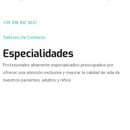
+59 398 452 3057
Teléfono De Contacto
Especialidades
Profesionales altamente especializados preocupados por
ofrecer una atención exclusiva y mejorar la calidad de vida de
nuestros pacientes, adultos y niños.