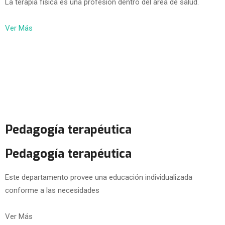
La terapia física es una profesión dentro del área de salud.
Ver Más
Pedagogía terapéutica
Pedagogía terapéutica
Este departamento provee una educación individualizada
conforme a las necesidades
Ver Más