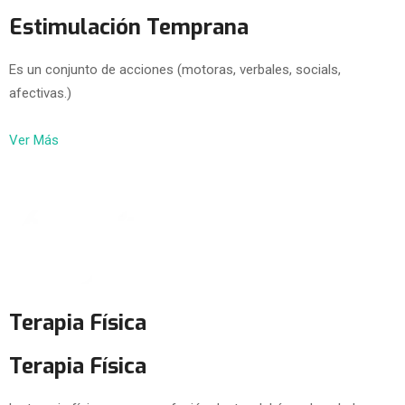
Estimulación Temprana
Es un conjunto de acciones (motoras, verbales, socials,
afectivas.)
Ver Más
Terapia Física
Terapia Física