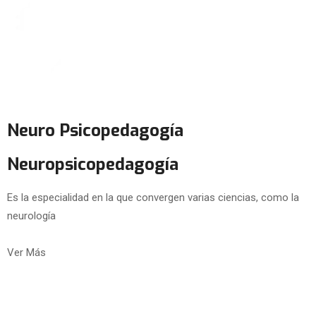
Neuro Psicopedagogía
Neuropsicopedagogía
Es la especialidad en la que convergen varias ciencias, como la
neurología
Ver Más