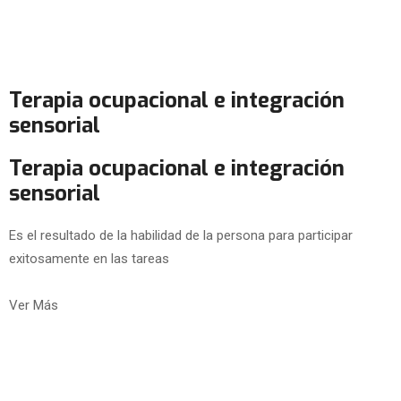
Terapia ocupacional e integración
sensorial
Terapia ocupacional e integración
sensorial
Es el resultado de la habilidad de la persona para participar
exitosamente en las tareas
Ver Más