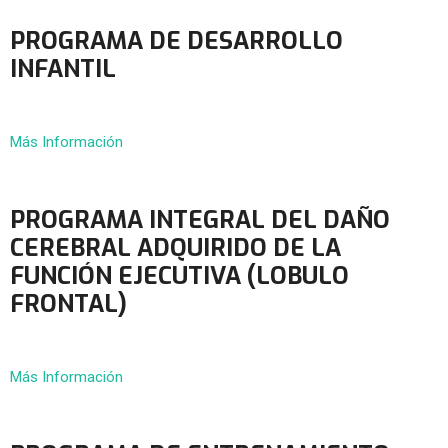
PROGRAMA DE DESARROLLO
INFANTIL
Más Información
PROGRAMA INTEGRAL DEL DAÑO
CEREBRAL ADQUIRIDO DE LA
FUNCIÓN EJECUTIVA (LOBULO
FRONTAL)
Más Información