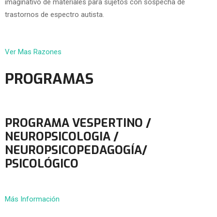
imaginativo de materiales para sujetos con sospecha de
trastornos de espectro autista.
Ver Mas Razones
PROGRAMAS
PROGRAMA VESPERTINO /
NEUROPSICOLOGIA /
NEUROPSICOPEDAGOGÍA/
PSICOLÓGICO
Más Información