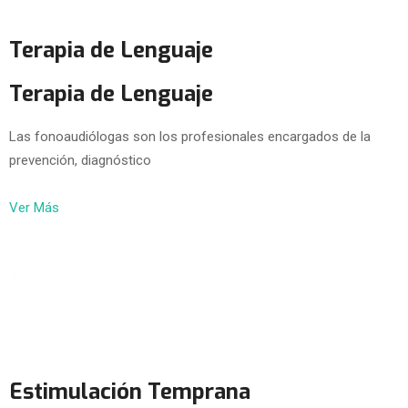
Terapia de Lenguaje
Terapia de Lenguaje
Las fonoaudiólogas son los profesionales encargados de la
prevención, diagnóstico
Ver Más
Estimulación Temprana