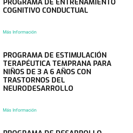
PROGRAMA DE ENTRENAMIENTO
COGNITIVO CONDUCTUAL
Más Información
PROGRAMA DE ESTIMULACIÓN
TERAPÉUTICA TEMPRANA PARA
NIÑOS DE 3 A 6 AÑOS CON
TRASTORNOS DEL
NEURODESARROLLO
Más Información