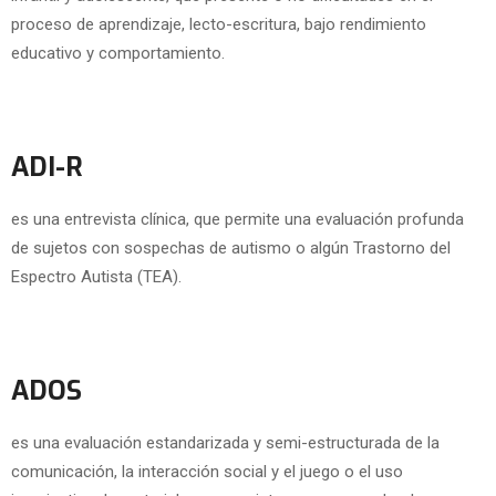
proceso de aprendizaje, lecto-escritura, bajo rendimiento
educativo y comportamiento.
ADI-R
es una entrevista clínica, que permite una evaluación profunda
de sujetos con sospechas de autismo o algún Trastorno del
Espectro Autista (TEA).
ADOS
es una evaluación estandarizada y semi-estructurada de la
comunicación, la interacción social y el juego o el uso