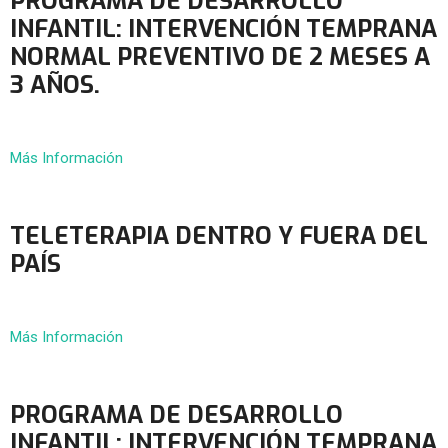
PROGRAMA DE DESARROLLO
INFANTIL: INTERVENCIÓN TEMPRANA
NORMAL PREVENTIVO DE 2 MESES A
3 AÑOS.
Más Información
TELETERAPIA DENTRO Y FUERA DEL
PAÍS
Más Información
PROGRAMA DE DESARROLLO
INFANTIL: INTERVENCIÓN TEMPRANA