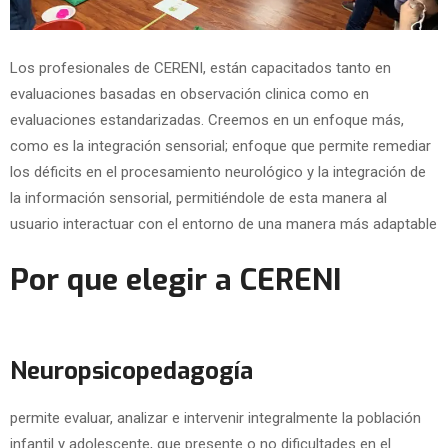
Los profesionales de CERENI, están capacitados tanto en
evaluaciones basadas en observación clinica como en
evaluaciones estandarizadas. Creemos en un enfoque más,
como es la integración sensorial; enfoque que permite remediar
los déficits en el procesamiento neurológico y la integración de
la información sensorial, permitiéndole de esta manera al
usuario interactuar con el entorno de una manera más adaptable
Por que elegir a CERENI
Neuropsicopedagogía
permite evaluar, analizar e intervenir integralmente la población
infantil y adolescente, que presente o no dificultades en el