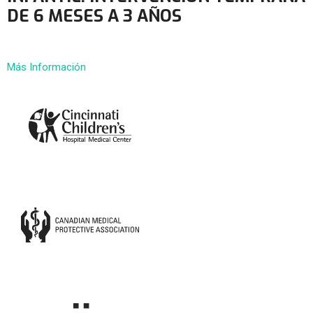
DE 6 MESES A 3 AÑOS
Más Información