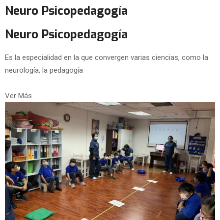
Neuro Psicopedagogía
Neuro Psicopedagogía
Es la especialidad en la que convergen varias ciencias, como la
neurología, la pedagogía
Ver Más