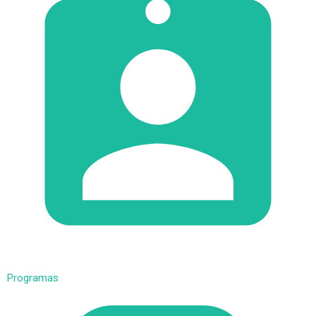
Programas