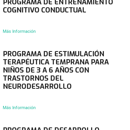
PROGRAMA DE ENTRENAMIENTO
COGNITIVO CONDUCTUAL
Más Información
PROGRAMA DE ESTIMULACIÓN
TERAPÉUTICA TEMPRANA PARA
NIÑOS DE 3 A 6 AÑOS CON
TRASTORNOS DEL
NEURODESARROLLO
Más Información