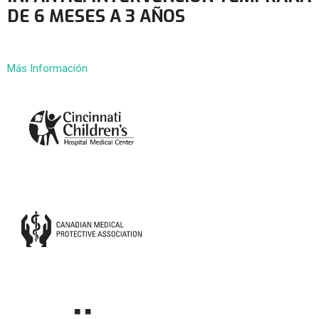
DE 6 MESES A 3 AÑOS
Más Información