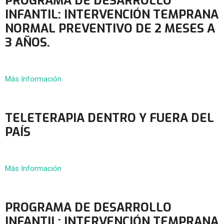
PROGRAMA DE DESARROLLO
INFANTIL: INTERVENCIÓN TEMPRANA
NORMAL PREVENTIVO DE 2 MESES A
3 AÑOS.
Más Información
TELETERAPIA DENTRO Y FUERA DEL
PAÍS
Más Información
PROGRAMA DE DESARROLLO
INFANTIL: INTERVENCIÓN TEMPRANA