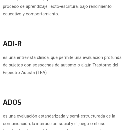
proceso de aprendizaje, lecto-escritura, bajo rendimiento
educativo y comportamiento.
ADI-R
es una entrevista clínica, que permite una evaluación profunda
de sujetos con sospechas de autismo o algún Trastorno del
Espectro Autista (TEA).
ADOS
es una evaluación estandarizada y semi-estructurada de la
comunicación, la interacción social y el juego o el uso