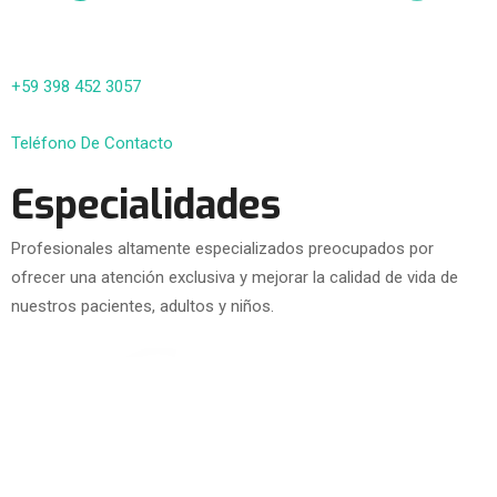
+59 398 452 3057
Teléfono De Contacto
Especialidades
Profesionales altamente especializados preocupados por
ofrecer una atención exclusiva y mejorar la calidad de vida de
nuestros pacientes, adultos y niños.