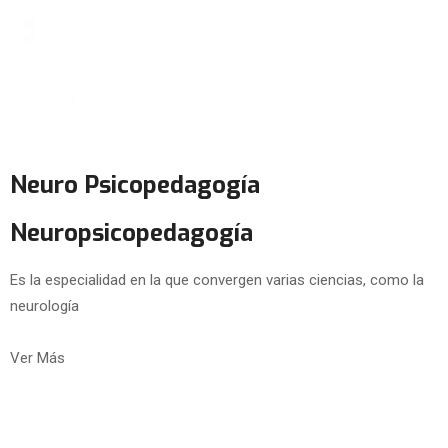
Neuro Psicopedagogía
Neuropsicopedagogía
Es la especialidad en la que convergen varias ciencias, como la
neurología
Ver Más