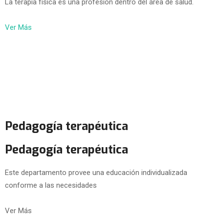
La terapia física es una profesión dentro del área de salud.
Ver Más
Pedagogía terapéutica
Pedagogía terapéutica
Este departamento provee una educación individualizada
conforme a las necesidades
Ver Más