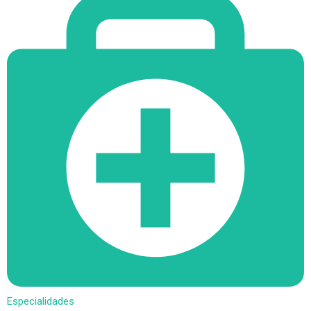
Especialidades