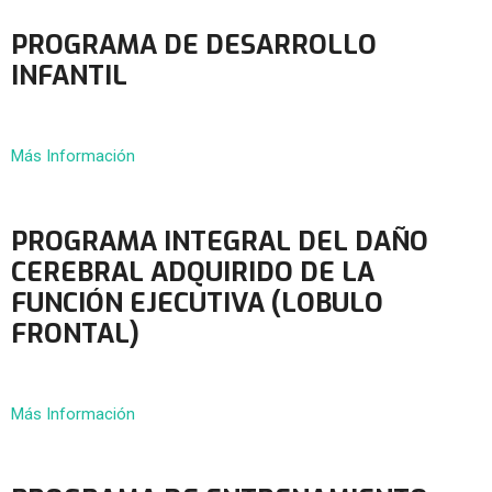
PROGRAMA DE DESARROLLO
INFANTIL
Más Información
PROGRAMA INTEGRAL DEL DAÑO
CEREBRAL ADQUIRIDO DE LA
FUNCIÓN EJECUTIVA (LOBULO
FRONTAL)
Más Información