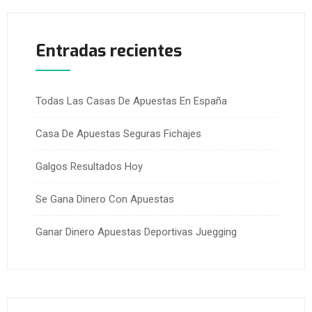
Entradas recientes
Todas Las Casas De Apuestas En España
Casa De Apuestas Seguras Fichajes
Galgos Resultados Hoy
Se Gana Dinero Con Apuestas
Ganar Dinero Apuestas Deportivas Juegging