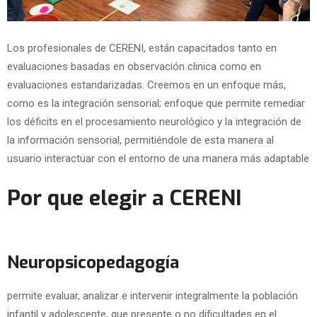
Los profesionales de CERENI, están capacitados tanto en
evaluaciones basadas en observación clinica como en
evaluaciones estandarizadas. Creemos en un enfoque más,
como es la integración sensorial; enfoque que permite remediar
los déficits en el procesamiento neurológico y la integración de
la información sensorial, permitiéndole de esta manera al
usuario interactuar con el entorno de una manera más adaptable
Por que elegir a CERENI
Neuropsicopedagogía
permite evaluar, analizar e intervenir integralmente la población
infantil y adolescente, que presente o no dificultades en el