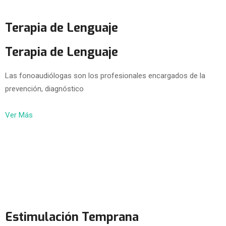
Terapia de Lenguaje
Terapia de Lenguaje
Las fonoaudiólogas son los profesionales encargados de la
prevención, diagnóstico
Ver Más
Estimulación Temprana