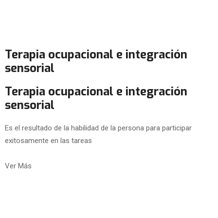
Terapia ocupacional e integración
sensorial
Terapia ocupacional e integración
sensorial
Es el resultado de la habilidad de la persona para participar
exitosamente en las tareas
Ver Más