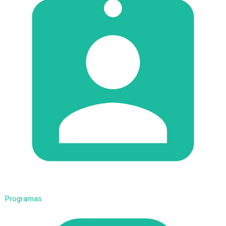
Programas