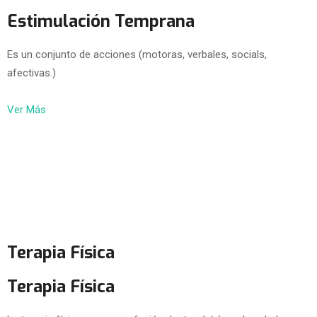
Estimulación Temprana
Es un conjunto de acciones (motoras, verbales, socials,
afectivas.)
Ver Más
Terapia Física
Terapia Física