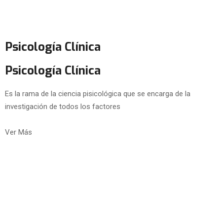
Psicología Clínica
Psicología Clínica
Es la rama de la ciencia pisicológica que se encarga de la
investigación de todos los factores
Ver Más