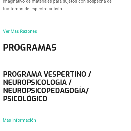
imaginativo de materiales para sujetos con sospecha de
trastornos de espectro autista.
Ver Mas Razones
PROGRAMAS
PROGRAMA VESPERTINO /
NEUROPSICOLOGIA /
NEUROPSICOPEDAGOGÍA/
PSICOLÓGICO
Más Información