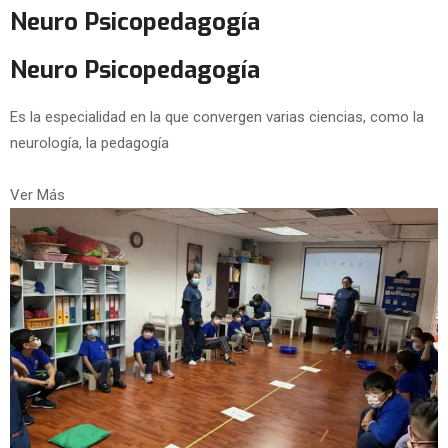
Neuro Psicopedagogía
Neuro Psicopedagogía
Es la especialidad en la que convergen varias ciencias, como la
neurología, la pedagogía
Ver Más