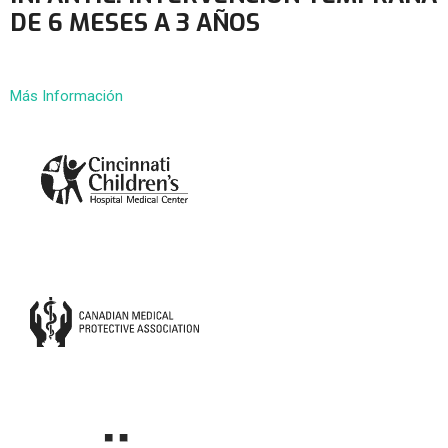
DE 6 MESES A 3 AÑOS
Más Información