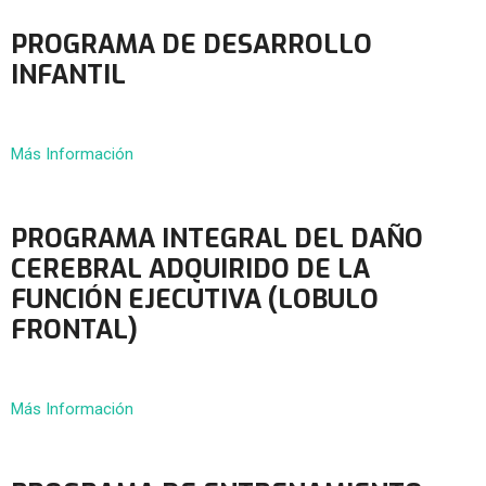
PROGRAMA DE DESARROLLO
INFANTIL
Más Información
PROGRAMA INTEGRAL DEL DAÑO
CEREBRAL ADQUIRIDO DE LA
FUNCIÓN EJECUTIVA (LOBULO
FRONTAL)
Más Información