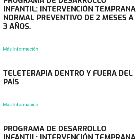
PROGRAMA DE DESARROLLO
INFANTIL: INTERVENCIÓN TEMPRANA
NORMAL PREVENTIVO DE 2 MESES A
3 AÑOS.
Más Información
TELETERAPIA DENTRO Y FUERA DEL
PAÍS
Más Información
PROGRAMA DE DESARROLLO
INFANTIL: INTERVENCIÓN TEMPRANA