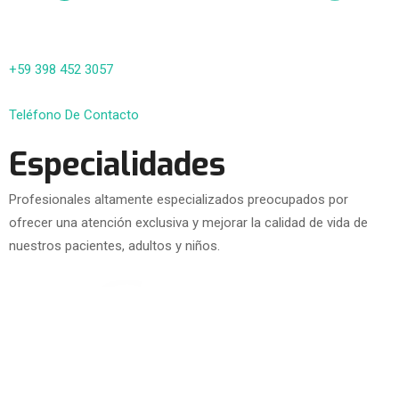
+59 398 452 3057
Teléfono De Contacto
Especialidades
Profesionales altamente especializados preocupados por
ofrecer una atención exclusiva y mejorar la calidad de vida de
nuestros pacientes, adultos y niños.