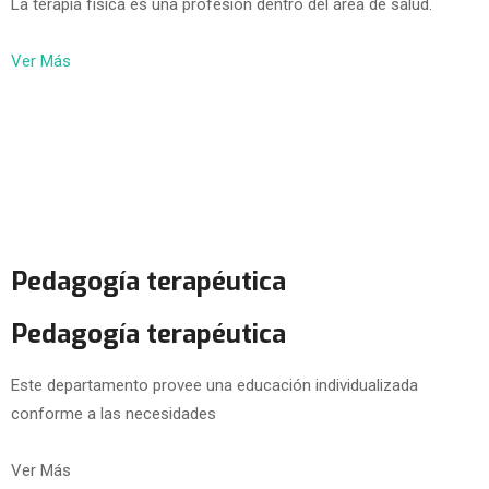
La terapia física es una profesión dentro del área de salud.
Ver Más
Pedagogía terapéutica
Pedagogía terapéutica
Este departamento provee una educación individualizada
conforme a las necesidades
Ver Más