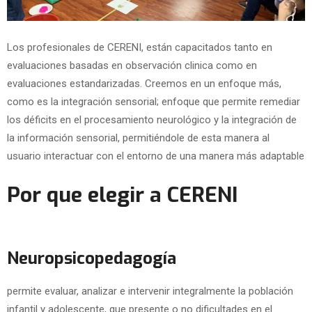
Los profesionales de CERENI, están capacitados tanto en
evaluaciones basadas en observación clinica como en
evaluaciones estandarizadas. Creemos en un enfoque más,
como es la integración sensorial; enfoque que permite remediar
los déficits en el procesamiento neurológico y la integración de
la información sensorial, permitiéndole de esta manera al
usuario interactuar con el entorno de una manera más adaptable
Por que elegir a CERENI
Neuropsicopedagogía
permite evaluar, analizar e intervenir integralmente la población
infantil y adolescente, que presente o no dificultades en el