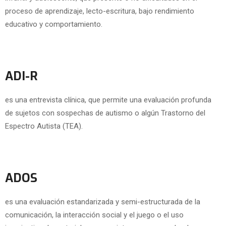
proceso de aprendizaje, lecto-escritura, bajo rendimiento
educativo y comportamiento.
ADI-R
es una entrevista clínica, que permite una evaluación profunda
de sujetos con sospechas de autismo o algún Trastorno del
Espectro Autista (TEA).
ADOS
es una evaluación estandarizada y semi-estructurada de la
comunicación, la interacción social y el juego o el uso