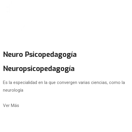
Neuro Psicopedagogía
Neuropsicopedagogía
Es la especialidad en la que convergen varias ciencias, como la
neurología
Ver Más