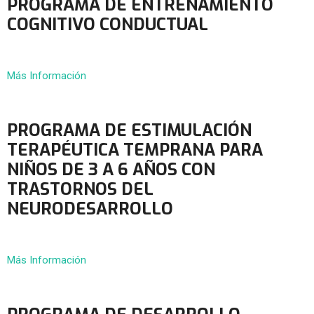
PROGRAMA DE ENTRENAMIENTO
COGNITIVO CONDUCTUAL
Más Información
PROGRAMA DE ESTIMULACIÓN
TERAPÉUTICA TEMPRANA PARA
NIÑOS DE 3 A 6 AÑOS CON
TRASTORNOS DEL
NEURODESARROLLO
Más Información