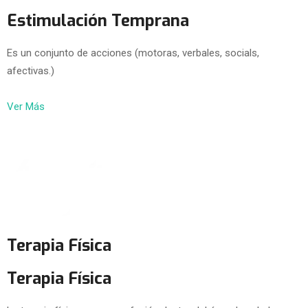
Estimulación Temprana
Es un conjunto de acciones (motoras, verbales, socials,
afectivas.)
Ver Más
Terapia Física
Terapia Física