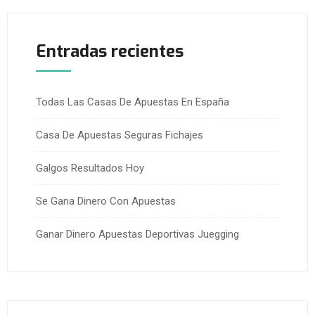
Entradas recientes
Todas Las Casas De Apuestas En España
Casa De Apuestas Seguras Fichajes
Galgos Resultados Hoy
Se Gana Dinero Con Apuestas
Ganar Dinero Apuestas Deportivas Juegging