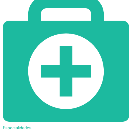
Especialidades