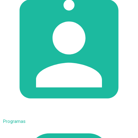
Programas