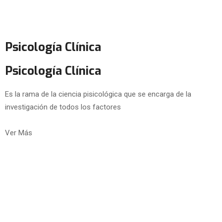
Psicología Clínica
Psicología Clínica
Es la rama de la ciencia pisicológica que se encarga de la
investigación de todos los factores
Ver Más