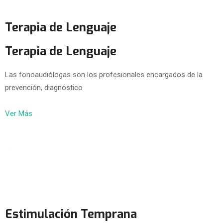
Terapia de Lenguaje
Terapia de Lenguaje
Las fonoaudiólogas son los profesionales encargados de la
prevención, diagnóstico
Ver Más
Estimulación Temprana