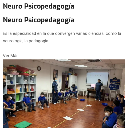
Neuro Psicopedagogía
Neuro Psicopedagogía
Es la especialidad en la que convergen varias ciencias, como la
neurología, la pedagogía
Ver Más