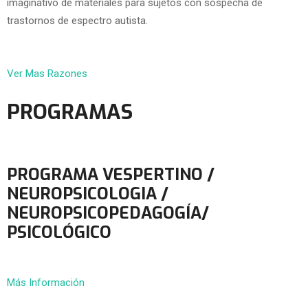
imaginativo de materiales para sujetos con sospecha de
trastornos de espectro autista.
Ver Mas Razones
PROGRAMAS
PROGRAMA VESPERTINO /
NEUROPSICOLOGIA /
NEUROPSICOPEDAGOGÍA/
PSICOLÓGICO
Más Información