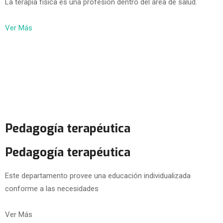
La terapia física es una profesión dentro del área de salud.
Ver Más
Pedagogía terapéutica
Pedagogía terapéutica
Este departamento provee una educación individualizada
conforme a las necesidades
Ver Más