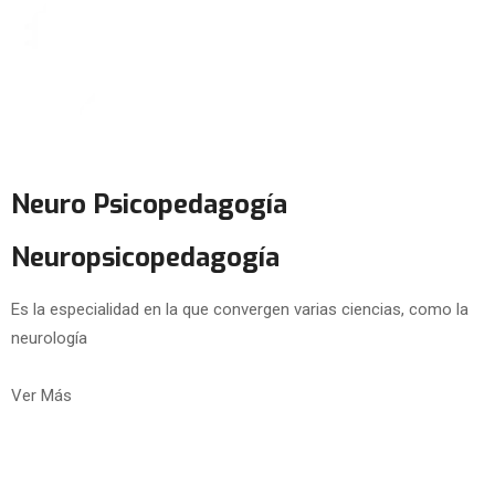
Neuro Psicopedagogía
Neuropsicopedagogía
Es la especialidad en la que convergen varias ciencias, como la
neurología
Ver Más