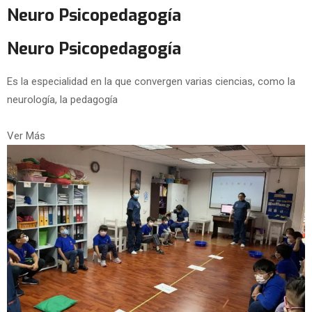
Neuro Psicopedagogía
Neuro Psicopedagogía
Es la especialidad en la que convergen varias ciencias, como la
neurología, la pedagogía
Ver Más