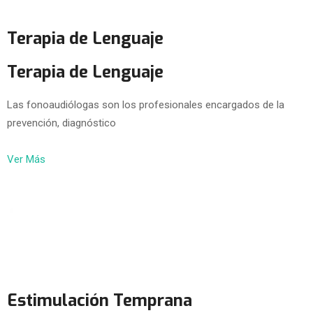
Terapia de Lenguaje
Terapia de Lenguaje
Las fonoaudiólogas son los profesionales encargados de la
prevención, diagnóstico
Ver Más
Estimulación Temprana