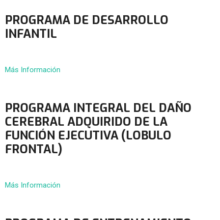
PROGRAMA DE DESARROLLO
INFANTIL
Más Información
PROGRAMA INTEGRAL DEL DAÑO
CEREBRAL ADQUIRIDO DE LA
FUNCIÓN EJECUTIVA (LOBULO
FRONTAL)
Más Información