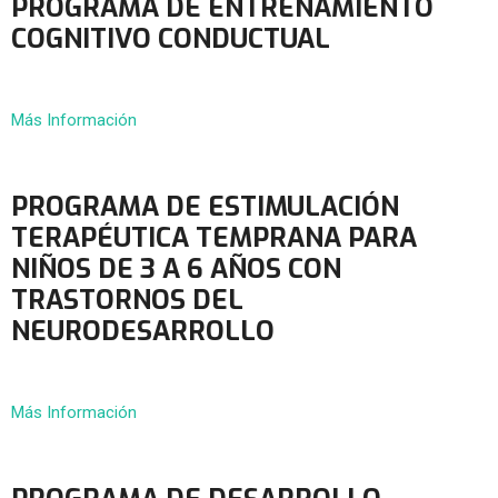
PROGRAMA DE ENTRENAMIENTO
COGNITIVO CONDUCTUAL
Más Información
PROGRAMA DE ESTIMULACIÓN
TERAPÉUTICA TEMPRANA PARA
NIÑOS DE 3 A 6 AÑOS CON
TRASTORNOS DEL
NEURODESARROLLO
Más Información