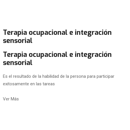
Terapia ocupacional e integración
sensorial
Terapia ocupacional e integración
sensorial
Es el resultado de la habilidad de la persona para participar
exitosamente en las tareas
Ver Más