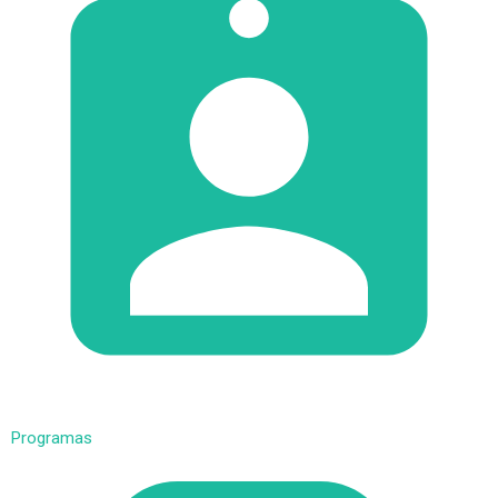
Programas