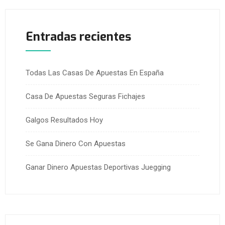
Entradas recientes
Todas Las Casas De Apuestas En España
Casa De Apuestas Seguras Fichajes
Galgos Resultados Hoy
Se Gana Dinero Con Apuestas
Ganar Dinero Apuestas Deportivas Juegging