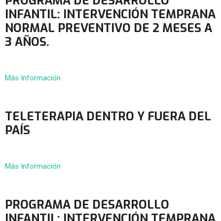
PROGRAMA DE DESARROLLO
INFANTIL: INTERVENCIÓN TEMPRANA
NORMAL PREVENTIVO DE 2 MESES A
3 AÑOS.
Más Información
TELETERAPIA DENTRO Y FUERA DEL
PAÍS
Más Información
PROGRAMA DE DESARROLLO
INFANTIL: INTERVENCIÓN TEMPRANA