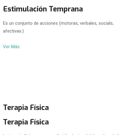
Estimulación Temprana
Es un conjunto de acciones (motoras, verbales, socials,
afectivas.)
Ver Más
Terapia Física
Terapia Física