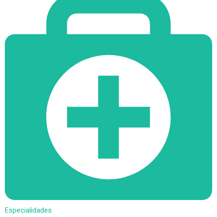
Especialidades