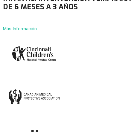
DE 6 MESES A 3 AÑOS
Más Información