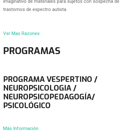
imaginativo de materiales para sujetos con sospecha de
trastornos de espectro autista.
Ver Mas Razones
PROGRAMAS
PROGRAMA VESPERTINO /
NEUROPSICOLOGIA /
NEUROPSICOPEDAGOGÍA/
PSICOLÓGICO
Más Información