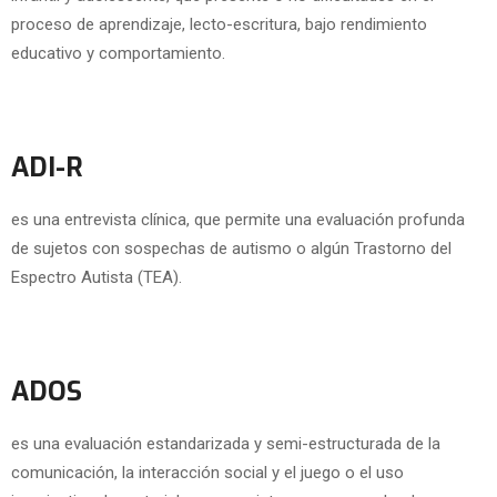
proceso de aprendizaje, lecto-escritura, bajo rendimiento
educativo y comportamiento.
ADI-R
es una entrevista clínica, que permite una evaluación profunda
de sujetos con sospechas de autismo o algún Trastorno del
Espectro Autista (TEA).
ADOS
es una evaluación estandarizada y semi-estructurada de la
comunicación, la interacción social y el juego o el uso