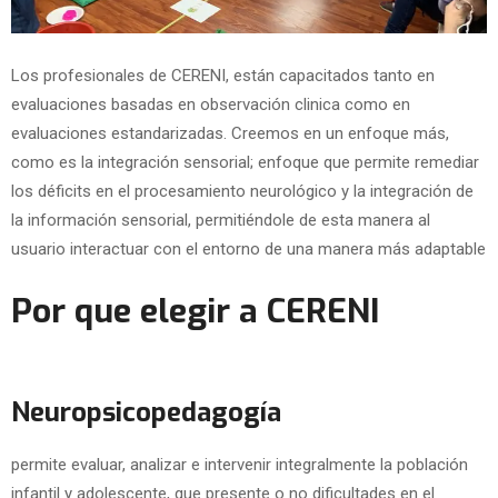
Los profesionales de CERENI, están capacitados tanto en
evaluaciones basadas en observación clinica como en
evaluaciones estandarizadas. Creemos en un enfoque más,
como es la integración sensorial; enfoque que permite remediar
los déficits en el procesamiento neurológico y la integración de
la información sensorial, permitiéndole de esta manera al
usuario interactuar con el entorno de una manera más adaptable
Por que elegir a CERENI
Neuropsicopedagogía
permite evaluar, analizar e intervenir integralmente la población
infantil y adolescente, que presente o no dificultades en el