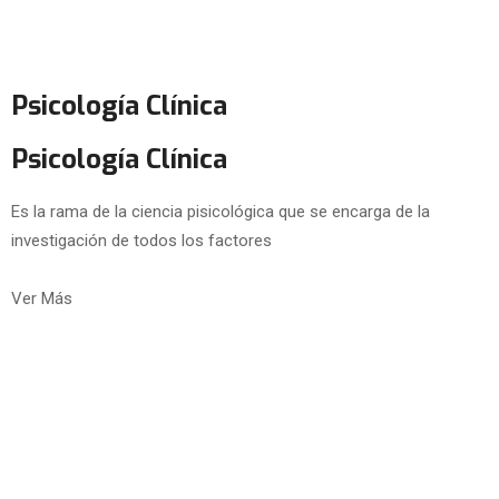
Psicología Clínica
Psicología Clínica
Es la rama de la ciencia pisicológica que se encarga de la
investigación de todos los factores
Ver Más