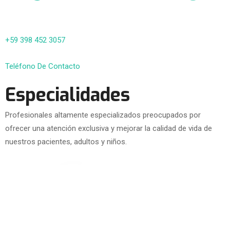
+59 398 452 3057
Teléfono De Contacto
Especialidades
Profesionales altamente especializados preocupados por
ofrecer una atención exclusiva y mejorar la calidad de vida de
nuestros pacientes, adultos y niños.