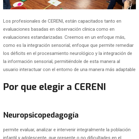
Los profesionales de CERENI, están capacitados tanto en
evaluaciones basadas en observación clinica como en
evaluaciones estandarizadas. Creemos en un enfoque más,
como es la integración sensorial; enfoque que permite remediar
los déficits en el procesamiento neurológico y la integración de
la información sensorial, permitiéndole de esta manera al
usuario interactuar con el entorno de una manera más adaptable
Por que elegir a CERENI
Neuropsicopedagogía
permite evaluar, analizar e intervenir integralmente la población
infantil y adolescente, que presente o no dificultades en el