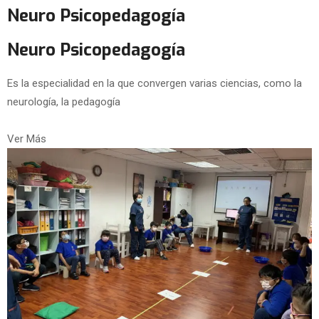
Neuro Psicopedagogía
Neuro Psicopedagogía
Es la especialidad en la que convergen varias ciencias, como la
neurología, la pedagogía
Ver Más