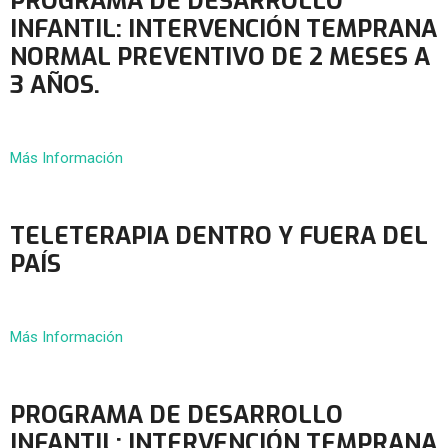
PROGRAMA DE DESARROLLO
INFANTIL: INTERVENCIÓN TEMPRANA
NORMAL PREVENTIVO DE 2 MESES A
3 AÑOS.
Más Información
TELETERAPIA DENTRO Y FUERA DEL
PAÍS
Más Información
PROGRAMA DE DESARROLLO
INFANTIL: INTERVENCIÓN TEMPRANA