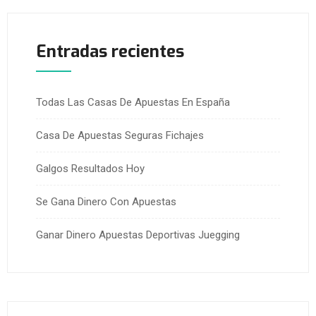
Entradas recientes
Todas Las Casas De Apuestas En España
Casa De Apuestas Seguras Fichajes
Galgos Resultados Hoy
Se Gana Dinero Con Apuestas
Ganar Dinero Apuestas Deportivas Juegging