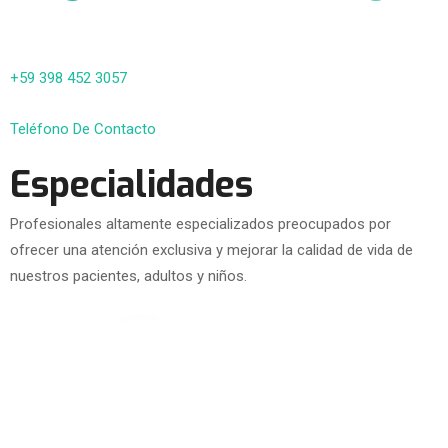
+59 398 452 3057
Teléfono De Contacto
Especialidades
Profesionales altamente especializados preocupados por
ofrecer una atención exclusiva y mejorar la calidad de vida de
nuestros pacientes, adultos y niños.