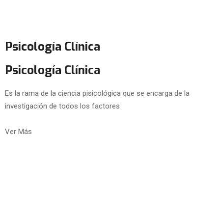
Psicología Clínica
Psicología Clínica
Es la rama de la ciencia pisicológica que se encarga de la
investigación de todos los factores
Ver Más