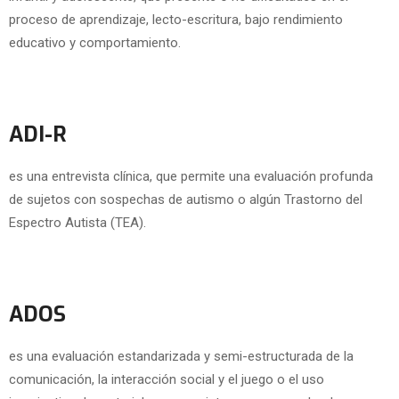
proceso de aprendizaje, lecto-escritura, bajo rendimiento
educativo y comportamiento.
ADI-R
es una entrevista clínica, que permite una evaluación profunda
de sujetos con sospechas de autismo o algún Trastorno del
Espectro Autista (TEA).
ADOS
es una evaluación estandarizada y semi-estructurada de la
comunicación, la interacción social y el juego o el uso