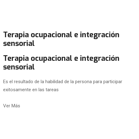
Terapia ocupacional e integración
sensorial
Terapia ocupacional e integración
sensorial
Es el resultado de la habilidad de la persona para participar
exitosamente en las tareas
Ver Más