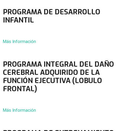
PROGRAMA DE DESARROLLO
INFANTIL
Más Información
PROGRAMA INTEGRAL DEL DAÑO
CEREBRAL ADQUIRIDO DE LA
FUNCIÓN EJECUTIVA (LOBULO
FRONTAL)
Más Información