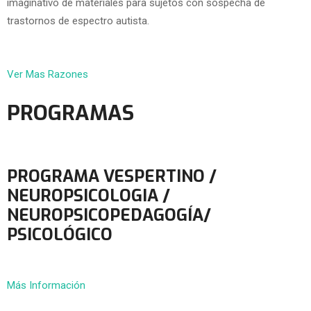
imaginativo de materiales para sujetos con sospecha de
trastornos de espectro autista.
Ver Mas Razones
PROGRAMAS
PROGRAMA VESPERTINO /
NEUROPSICOLOGIA /
NEUROPSICOPEDAGOGÍA/
PSICOLÓGICO
Más Información