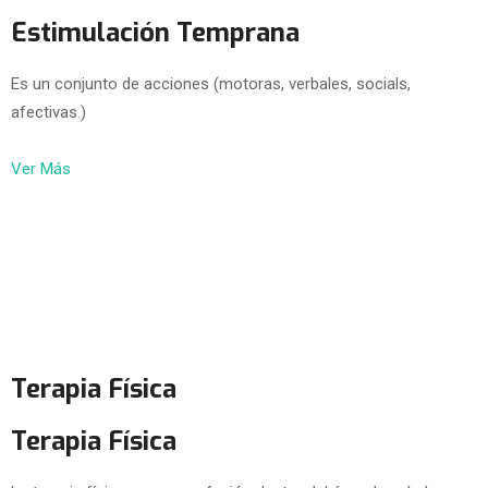
Estimulación Temprana
Es un conjunto de acciones (motoras, verbales, socials,
afectivas.)
Ver Más
Terapia Física
Terapia Física