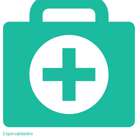
Especialidades