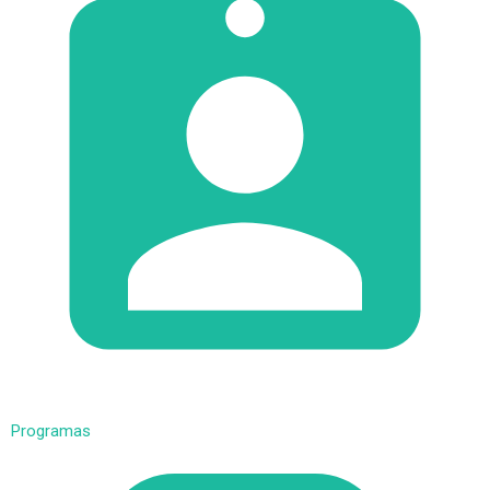
Programas