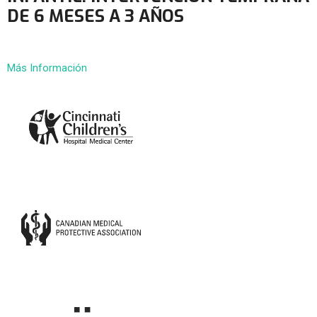
DE 6 MESES A 3 AÑOS
Más Información