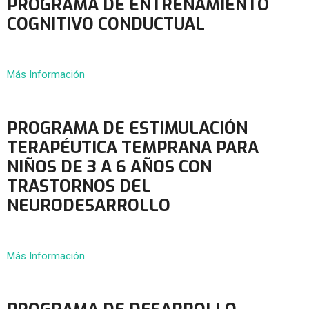
PROGRAMA DE ENTRENAMIENTO
COGNITIVO CONDUCTUAL
Más Información
PROGRAMA DE ESTIMULACIÓN
TERAPÉUTICA TEMPRANA PARA
NIÑOS DE 3 A 6 AÑOS CON
TRASTORNOS DEL
NEURODESARROLLO
Más Información