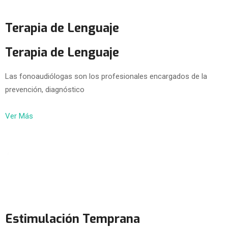
Terapia de Lenguaje
Terapia de Lenguaje
Las fonoaudiólogas son los profesionales encargados de la
prevención, diagnóstico
Ver Más
Estimulación Temprana