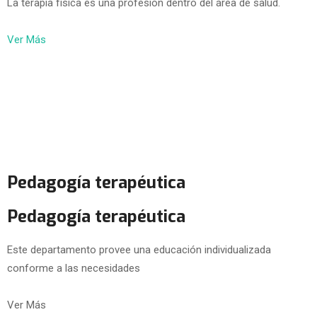
La terapia física es una profesión dentro del área de salud.
Ver Más
Pedagogía terapéutica
Pedagogía terapéutica
Este departamento provee una educación individualizada
conforme a las necesidades
Ver Más