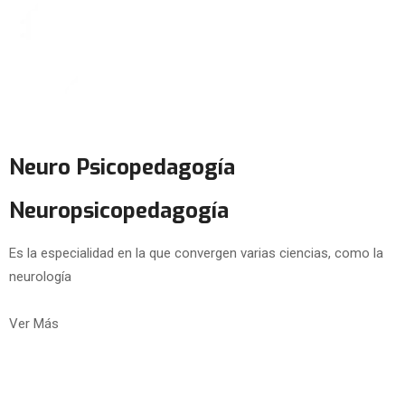
Neuro Psicopedagogía
Neuropsicopedagogía
Es la especialidad en la que convergen varias ciencias, como la
neurología
Ver Más