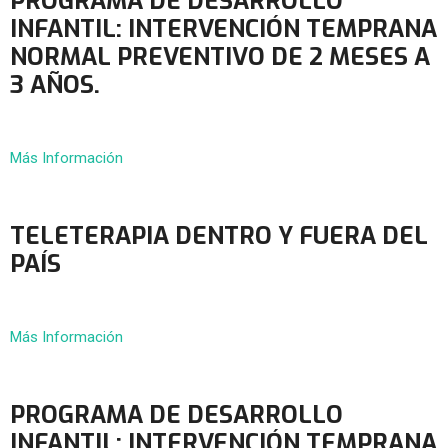
PROGRAMA DE DESARROLLO
INFANTIL: INTERVENCIÓN TEMPRANA
NORMAL PREVENTIVO DE 2 MESES A
3 AÑOS.
Más Información
TELETERAPIA DENTRO Y FUERA DEL
PAÍS
Más Información
PROGRAMA DE DESARROLLO
INFANTIL: INTERVENCIÓN TEMPRANA