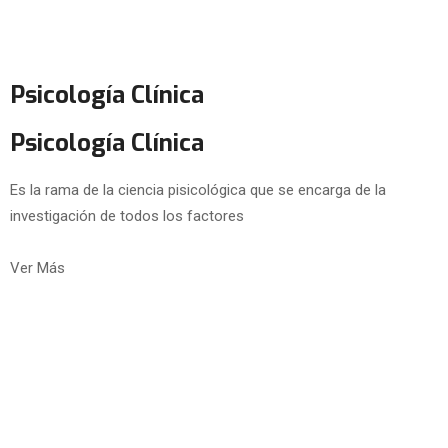
Psicología Clínica
Psicología Clínica
Es la rama de la ciencia pisicológica que se encarga de la
investigación de todos los factores
Ver Más