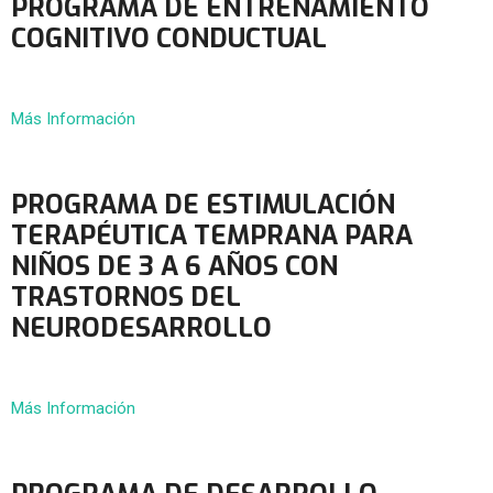
PROGRAMA DE ENTRENAMIENTO
COGNITIVO CONDUCTUAL
Más Información
PROGRAMA DE ESTIMULACIÓN
TERAPÉUTICA TEMPRANA PARA
NIÑOS DE 3 A 6 AÑOS CON
TRASTORNOS DEL
NEURODESARROLLO
Más Información