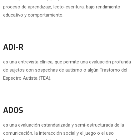
proceso de aprendizaje, lecto-escritura, bajo rendimiento
educativo y comportamiento.
ADI-R
es una entrevista clínica, que permite una evaluación profunda
de sujetos con sospechas de autismo o algún Trastorno del
Espectro Autista (TEA).
ADOS
es una evaluación estandarizada y semi-estructurada de la
comunicación, la interacción social y el juego o el uso