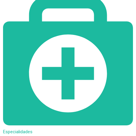
Especialidades