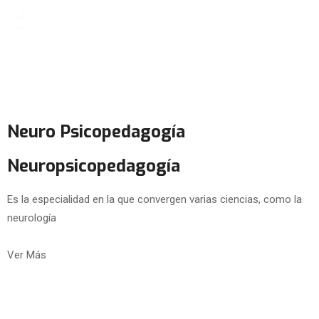
Neuro Psicopedagogía
Neuropsicopedagogía
Es la especialidad en la que convergen varias ciencias, como la
neurología
Ver Más