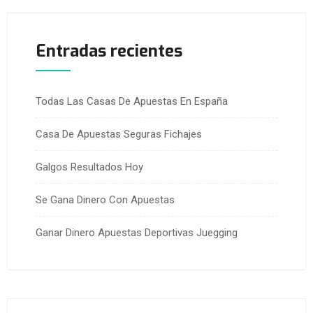
Entradas recientes
Todas Las Casas De Apuestas En España
Casa De Apuestas Seguras Fichajes
Galgos Resultados Hoy
Se Gana Dinero Con Apuestas
Ganar Dinero Apuestas Deportivas Juegging