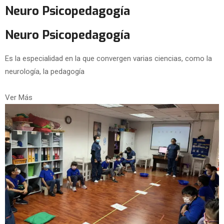
Neuro Psicopedagogía
Neuro Psicopedagogía
Es la especialidad en la que convergen varias ciencias, como la
neurología, la pedagogía
Ver Más