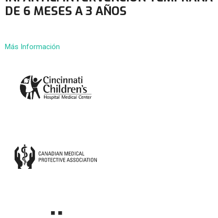
DE 6 MESES A 3 AÑOS
Más Información