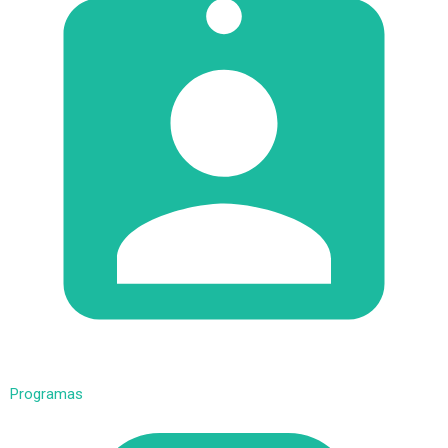
Programas