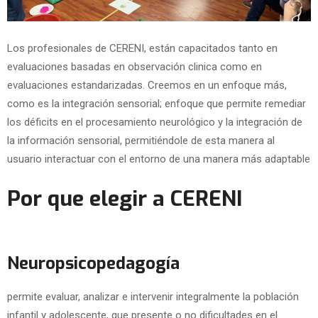
Los profesionales de CERENI, están capacitados tanto en
evaluaciones basadas en observación clinica como en
evaluaciones estandarizadas. Creemos en un enfoque más,
como es la integración sensorial; enfoque que permite remediar
los déficits en el procesamiento neurológico y la integración de
la información sensorial, permitiéndole de esta manera al
usuario interactuar con el entorno de una manera más adaptable
Por que elegir a CERENI
Neuropsicopedagogía
permite evaluar, analizar e intervenir integralmente la población
infantil y adolescente, que presente o no dificultades en el