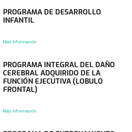
PROGRAMA DE DESARROLLO
INFANTIL
Más Información
PROGRAMA INTEGRAL DEL DAÑO
CEREBRAL ADQUIRIDO DE LA
FUNCIÓN EJECUTIVA (LOBULO
FRONTAL)
Más Información