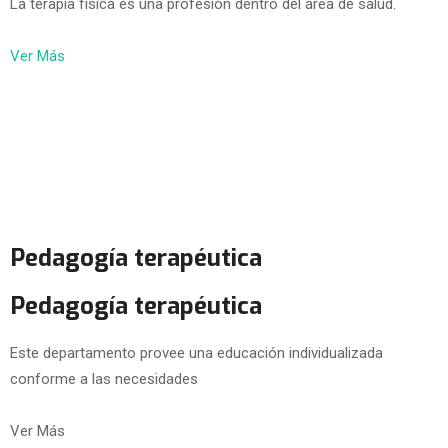
La terapia física es una profesión dentro del área de salud.
Ver Más
Pedagogía terapéutica
Pedagogía terapéutica
Este departamento provee una educación individualizada
conforme a las necesidades
Ver Más