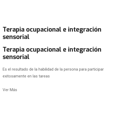
Terapia ocupacional e integración
sensorial
Terapia ocupacional e integración
sensorial
Es el resultado de la habilidad de la persona para participar
exitosamente en las tareas
Ver Más