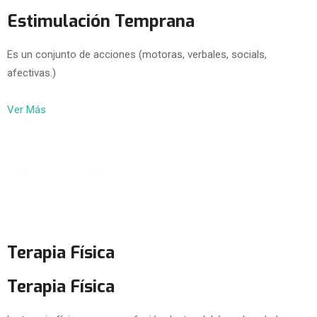
Estimulación Temprana
Es un conjunto de acciones (motoras, verbales, socials,
afectivas.)
Ver Más
Terapia Física
Terapia Física