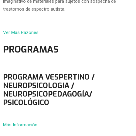
imaginativo de materiales para sujetos con sospecha de
trastornos de espectro autista.
Ver Mas Razones
PROGRAMAS
PROGRAMA VESPERTINO /
NEUROPSICOLOGIA /
NEUROPSICOPEDAGOGÍA/
PSICOLÓGICO
Más Información