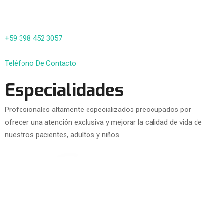
+59 398 452 3057
Teléfono De Contacto
Especialidades
Profesionales altamente especializados preocupados por
ofrecer una atención exclusiva y mejorar la calidad de vida de
nuestros pacientes, adultos y niños.