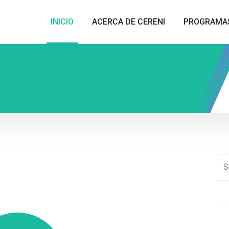
INICIO
ACERCA DE CERENI
PROGRAMA