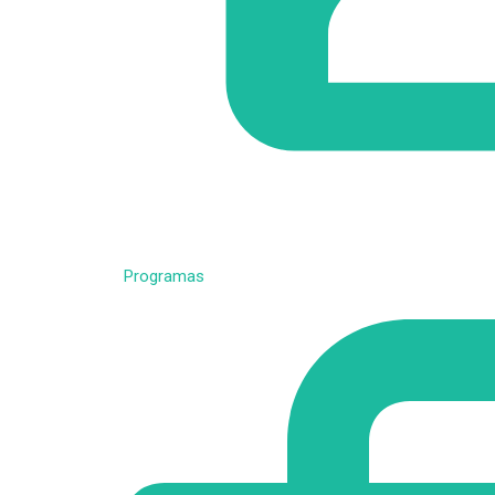
Programas