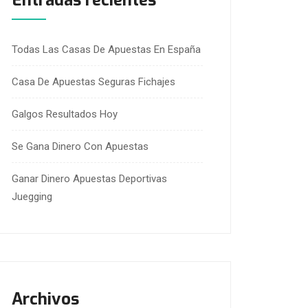
Entradas recientes
Todas Las Casas De Apuestas En España
Casa De Apuestas Seguras Fichajes
Galgos Resultados Hoy
Se Gana Dinero Con Apuestas
Ganar Dinero Apuestas Deportivas
Juegging
Archivos