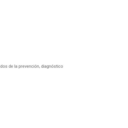
dos de la prevención, diagnóstico