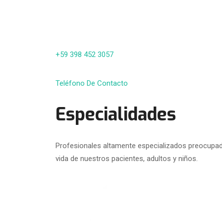
+59 398 452 3057
Teléfono De Contacto
Especialidades
Profesionales altamente especializados preocupado
vida de nuestros pacientes, adultos y niños.