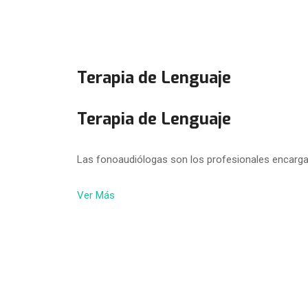
Terapia de Lenguaje
Terapia de Lenguaje
Las fonoaudiólogas son los profesionales encarga
Ver Más