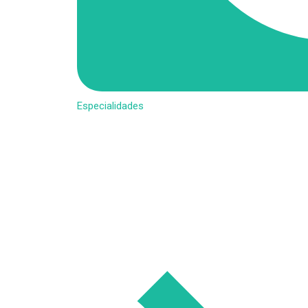
Especialidades