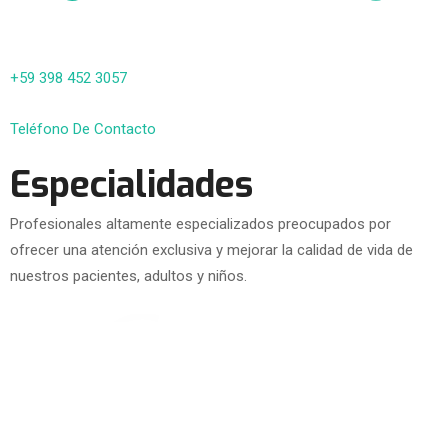
+59 398 452 3057
Teléfono De Contacto
Especialidades
Profesionales altamente especializados preocupados por
ofrecer una atención exclusiva y mejorar la calidad de vida de
nuestros pacientes, adultos y niños.