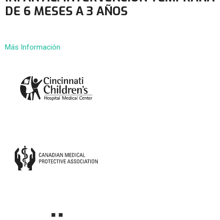
DE 6 MESES A 3 AÑOS
Más Información