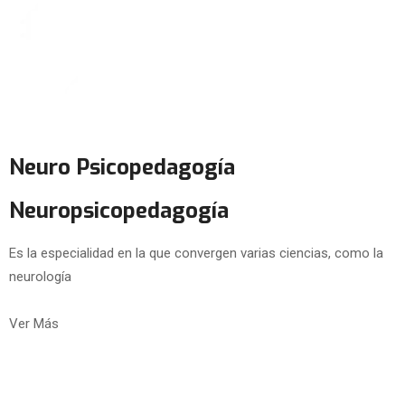
Neuro Psicopedagogía
Neuropsicopedagogía
Es la especialidad en la que convergen varias ciencias, como la
neurología
Ver Más