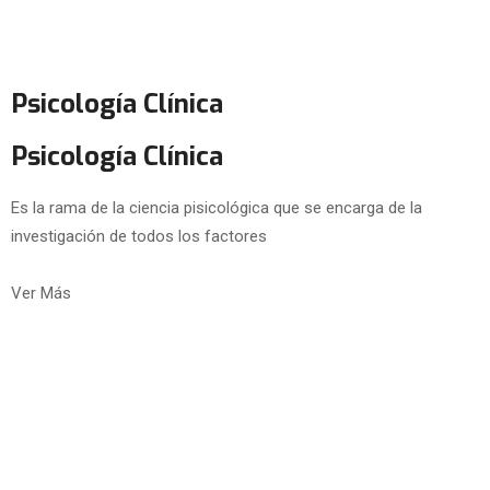
Psicología Clínica
Psicología Clínica
Es la rama de la ciencia pisicológica que se encarga de la
investigación de todos los factores
Ver Más