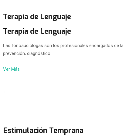
Terapia de Lenguaje
Terapia de Lenguaje
Las fonoaudiólogas son los profesionales encargados de la
prevención, diagnóstico
Ver Más
Estimulación Temprana