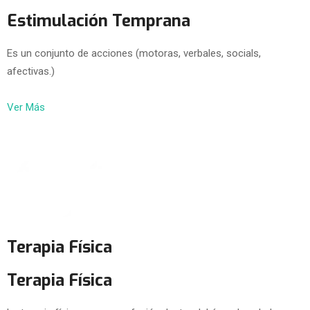
Estimulación Temprana
Es un conjunto de acciones (motoras, verbales, socials,
afectivas.)
Ver Más
Terapia Física
Terapia Física