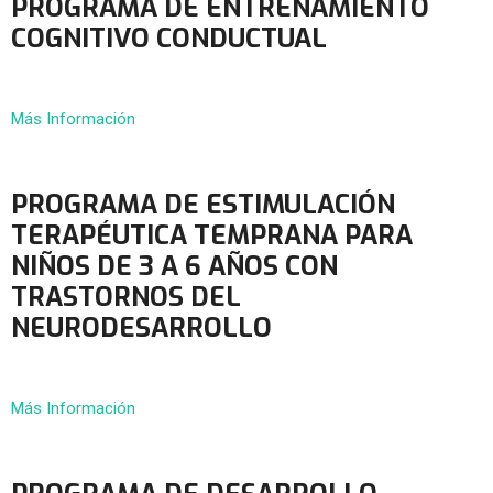
PROGRAMA DE ENTRENAMIENTO
COGNITIVO CONDUCTUAL
Más Información
PROGRAMA DE ESTIMULACIÓN
TERAPÉUTICA TEMPRANA PARA
NIÑOS DE 3 A 6 AÑOS CON
TRASTORNOS DEL
NEURODESARROLLO
Más Información