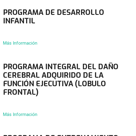
PROGRAMA DE DESARROLLO
INFANTIL
Más Información
PROGRAMA INTEGRAL DEL DAÑO
CEREBRAL ADQUIRIDO DE LA
FUNCIÓN EJECUTIVA (LOBULO
FRONTAL)
Más Información