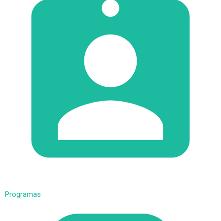
Programas