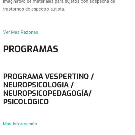
imaginativo de materiales para sujetos con sospecha de
trastornos de espectro autista.
Ver Mas Razones
PROGRAMAS
PROGRAMA VESPERTINO /
NEUROPSICOLOGIA /
NEUROPSICOPEDAGOGÍA/
PSICOLÓGICO
Más Información