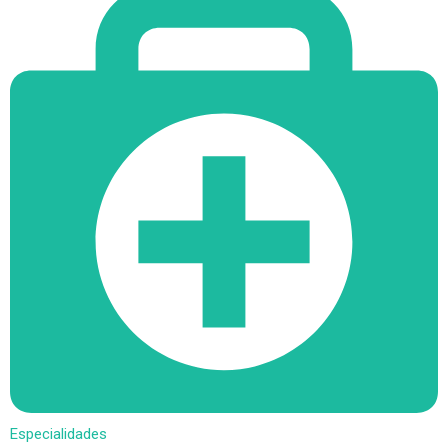
Especialidades