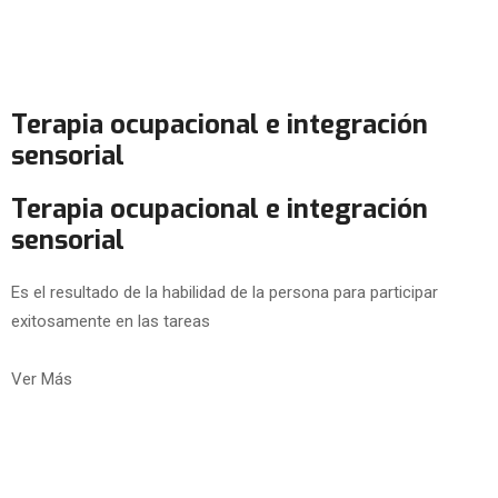
Terapia ocupacional e integración
sensorial
Terapia ocupacional e integración
sensorial
Es el resultado de la habilidad de la persona para participar
exitosamente en las tareas
Ver Más