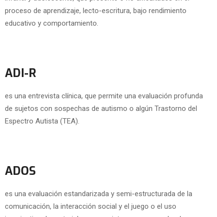
proceso de aprendizaje, lecto-escritura, bajo rendimiento
educativo y comportamiento.
ADI-R
es una entrevista clínica, que permite una evaluación profunda
de sujetos con sospechas de autismo o algún Trastorno del
Espectro Autista (TEA).
ADOS
es una evaluación estandarizada y semi-estructurada de la
comunicación, la interacción social y el juego o el uso