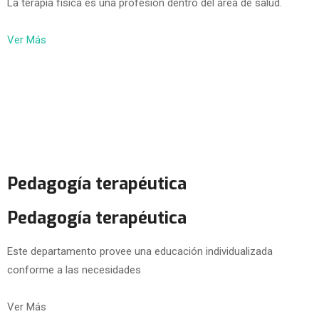
La terapia física es una profesión dentro del área de salud.
Ver Más
Pedagogía terapéutica
Pedagogía terapéutica
Este departamento provee una educación individualizada
conforme a las necesidades
Ver Más