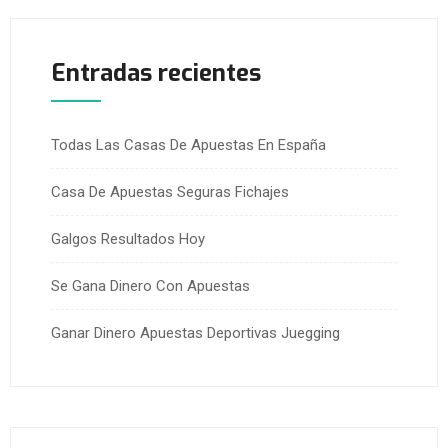
Entradas recientes
Todas Las Casas De Apuestas En España
Casa De Apuestas Seguras Fichajes
Galgos Resultados Hoy
Se Gana Dinero Con Apuestas
Ganar Dinero Apuestas Deportivas Juegging