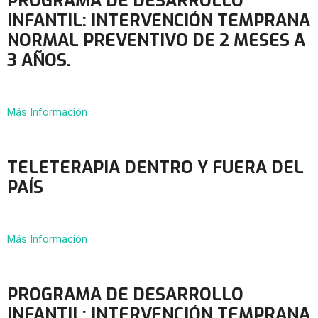
PROGRAMA DE DESARROLLO
INFANTIL: INTERVENCIÓN TEMPRANA
NORMAL PREVENTIVO DE 2 MESES A
3 AÑOS.
Más Información
TELETERAPIA DENTRO Y FUERA DEL
PAÍS
Más Información
PROGRAMA DE DESARROLLO
INFANTIL: INTERVENCIÓN TEMPRANA