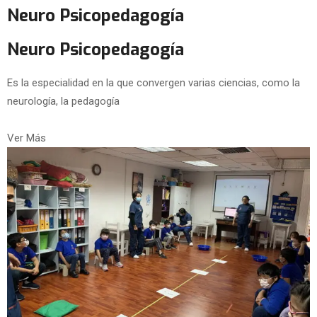
Neuro Psicopedagogía
Neuro Psicopedagogía
Es la especialidad en la que convergen varias ciencias, como la
neurología, la pedagogía
Ver Más