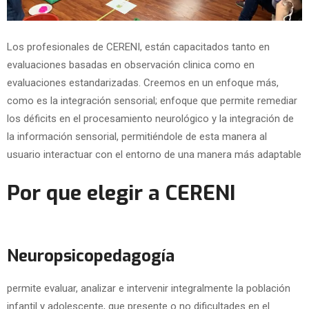
Los profesionales de CERENI, están capacitados tanto en
evaluaciones basadas en observación clinica como en
evaluaciones estandarizadas. Creemos en un enfoque más,
como es la integración sensorial; enfoque que permite remediar
los déficits en el procesamiento neurológico y la integración de
la información sensorial, permitiéndole de esta manera al
usuario interactuar con el entorno de una manera más adaptable
Por que elegir a CERENI
Neuropsicopedagogía
permite evaluar, analizar e intervenir integralmente la población
infantil y adolescente, que presente o no dificultades en el