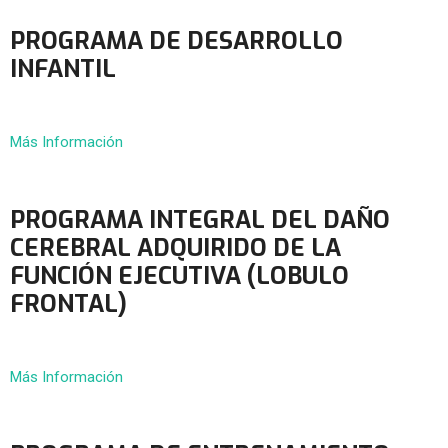
PROGRAMA DE DESARROLLO
INFANTIL
Más Información
PROGRAMA INTEGRAL DEL DAÑO
CEREBRAL ADQUIRIDO DE LA
FUNCIÓN EJECUTIVA (LOBULO
FRONTAL)
Más Información