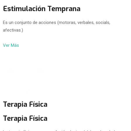
Estimulación Temprana
Es un conjunto de acciones (motoras, verbales, socials,
afectivas.)
Ver Más
Terapia Física
Terapia Física