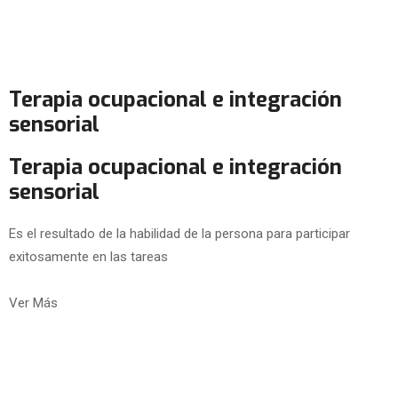
Terapia ocupacional e integración
sensorial
Terapia ocupacional e integración
sensorial
Es el resultado de la habilidad de la persona para participar
exitosamente en las tareas
Ver Más