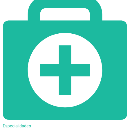
Especialidades