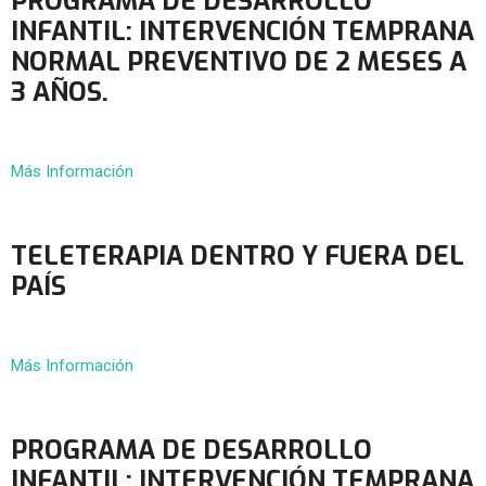
PROGRAMA DE DESARROLLO
INFANTIL: INTERVENCIÓN TEMPRANA
NORMAL PREVENTIVO DE 2 MESES A
3 AÑOS.
Más Información
TELETERAPIA DENTRO Y FUERA DEL
PAÍS
Más Información
PROGRAMA DE DESARROLLO
INFANTIL: INTERVENCIÓN TEMPRANA