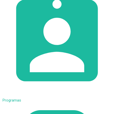
Programas