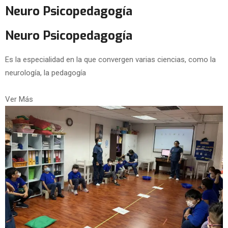
Neuro Psicopedagogía
Neuro Psicopedagogía
Es la especialidad en la que convergen varias ciencias, como la
neurología, la pedagogía
Ver Más