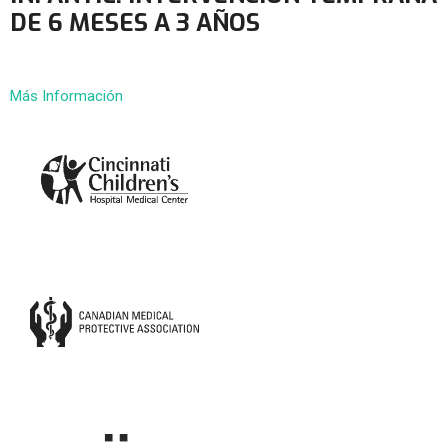
DE 6 MESES A 3 AÑOS
Más Información