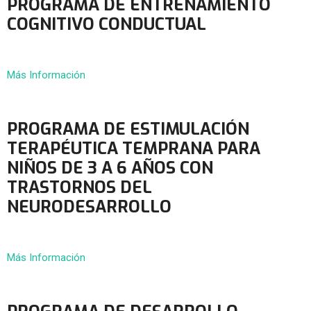
PROGRAMA DE ENTRENAMIENTO
COGNITIVO CONDUCTUAL
Más Información
PROGRAMA DE ESTIMULACIÓN
TERAPÉUTICA TEMPRANA PARA
NIÑOS DE 3 A 6 AÑOS CON
TRASTORNOS DEL
NEURODESARROLLO
Más Información