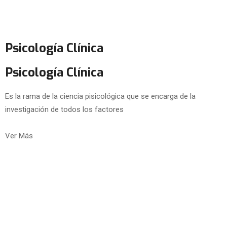
Psicología Clínica
Psicología Clínica
Es la rama de la ciencia pisicológica que se encarga de la
investigación de todos los factores
Ver Más