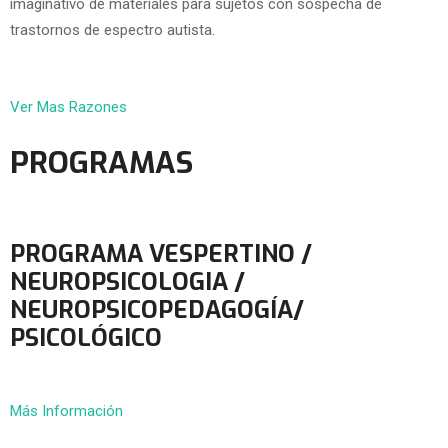
imaginativo de materiales para sujetos con sospecha de
trastornos de espectro autista.
Ver Mas Razones
PROGRAMAS
PROGRAMA VESPERTINO /
NEUROPSICOLOGIA /
NEUROPSICOPEDAGOGÍA/
PSICOLÓGICO
Más Información