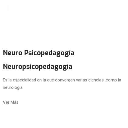
Neuro Psicopedagogía
Neuropsicopedagogía
Es la especialidad en la que convergen varias ciencias, como la
neurología
Ver Más