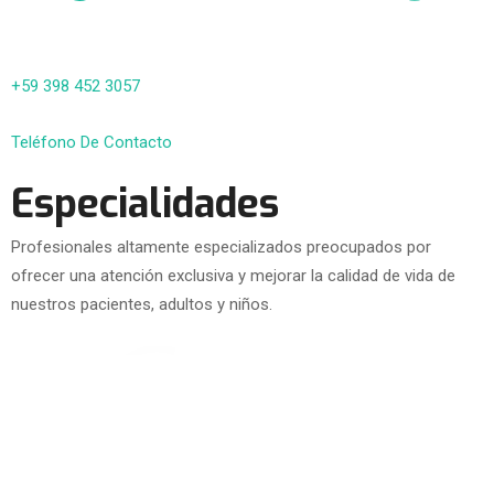
+59 398 452 3057
Teléfono De Contacto
Especialidades
Profesionales altamente especializados preocupados por
ofrecer una atención exclusiva y mejorar la calidad de vida de
nuestros pacientes, adultos y niños.