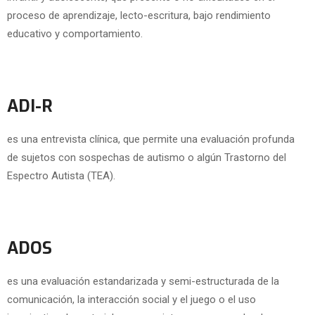
proceso de aprendizaje, lecto-escritura, bajo rendimiento
educativo y comportamiento.
ADI-R
es una entrevista clínica, que permite una evaluación profunda
de sujetos con sospechas de autismo o algún Trastorno del
Espectro Autista (TEA).
ADOS
es una evaluación estandarizada y semi-estructurada de la
comunicación, la interacción social y el juego o el uso