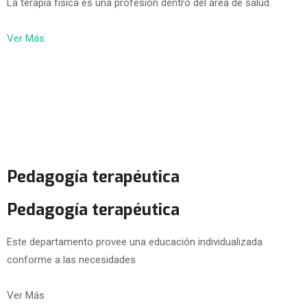
La terapia física es una profesión dentro del área de salud.
Ver Más
Pedagogía terapéutica
Pedagogía terapéutica
Este departamento provee una educación individualizada
conforme a las necesidades
Ver Más