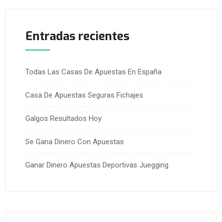
Entradas recientes
Todas Las Casas De Apuestas En España
Casa De Apuestas Seguras Fichajes
Galgos Resultados Hoy
Se Gana Dinero Con Apuestas
Ganar Dinero Apuestas Deportivas Juegging