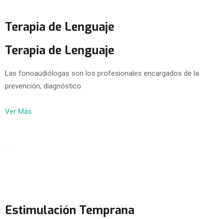
Terapia de Lenguaje
Terapia de Lenguaje
Las fonoaudiólogas son los profesionales encargados de la
prevención, diagnóstico
Ver Más
Estimulación Temprana