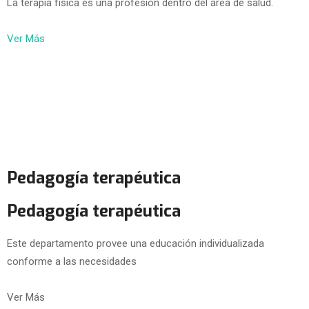
La terapia física es una profesión dentro del área de salud.
Ver Más
Pedagogía terapéutica
Pedagogía terapéutica
Este departamento provee una educación individualizada
conforme a las necesidades
Ver Más