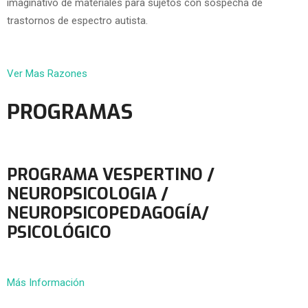
imaginativo de materiales para sujetos con sospecha de
trastornos de espectro autista.
Ver Mas Razones
PROGRAMAS
PROGRAMA VESPERTINO /
NEUROPSICOLOGIA /
NEUROPSICOPEDAGOGÍA/
PSICOLÓGICO
Más Información