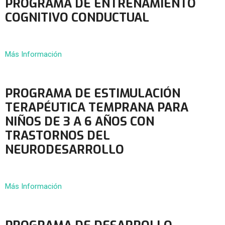
PROGRAMA DE ENTRENAMIENTO
COGNITIVO CONDUCTUAL
Más Información
PROGRAMA DE ESTIMULACIÓN
TERAPÉUTICA TEMPRANA PARA
NIÑOS DE 3 A 6 AÑOS CON
TRASTORNOS DEL
NEURODESARROLLO
Más Información