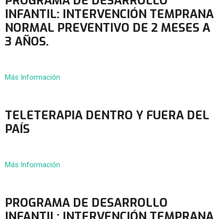
PROGRAMA DE DESARROLLO
INFANTIL: INTERVENCIÓN TEMPRANA
NORMAL PREVENTIVO DE 2 MESES A
3 AÑOS.
Más Información
TELETERAPIA DENTRO Y FUERA DEL
PAÍS
Más Información
PROGRAMA DE DESARROLLO
INFANTIL: INTERVENCIÓN TEMPRANA