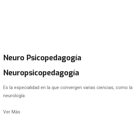
Neuro Psicopedagogía
Neuropsicopedagogía
Es la especialidad en la que convergen varias ciencias, como la
neurología
Ver Más