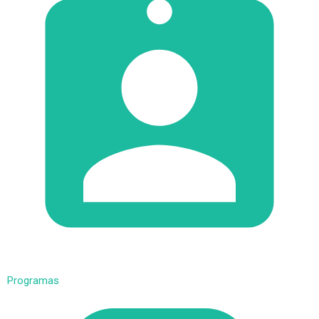
Programas