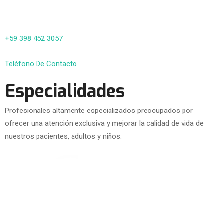
+59 398 452 3057
Teléfono De Contacto
Especialidades
Profesionales altamente especializados preocupados por
ofrecer una atención exclusiva y mejorar la calidad de vida de
nuestros pacientes, adultos y niños.