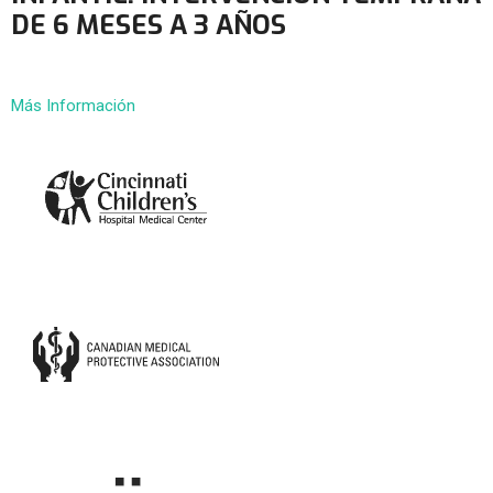
DE 6 MESES A 3 AÑOS
Más Información