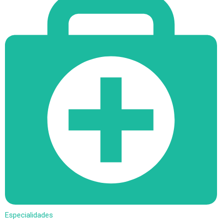
Especialidades