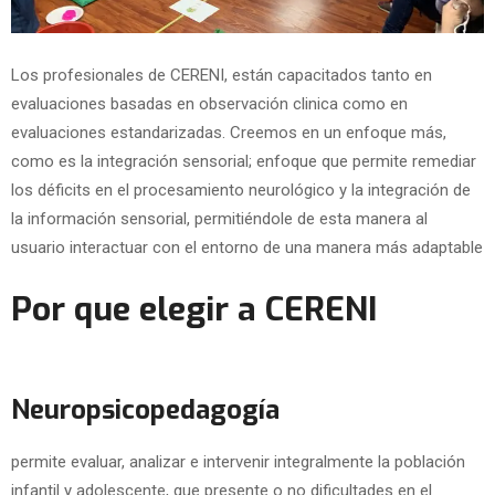
Los profesionales de CERENI, están capacitados tanto en
evaluaciones basadas en observación clinica como en
evaluaciones estandarizadas. Creemos en un enfoque más,
como es la integración sensorial; enfoque que permite remediar
los déficits en el procesamiento neurológico y la integración de
la información sensorial, permitiéndole de esta manera al
usuario interactuar con el entorno de una manera más adaptable
Por que elegir a CERENI
Neuropsicopedagogía
permite evaluar, analizar e intervenir integralmente la población
infantil y adolescente, que presente o no dificultades en el