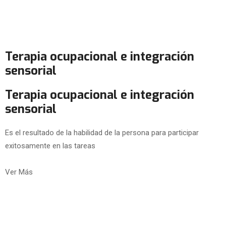
Terapia ocupacional e integración
sensorial
Terapia ocupacional e integración
sensorial
Es el resultado de la habilidad de la persona para participar
exitosamente en las tareas
Ver Más