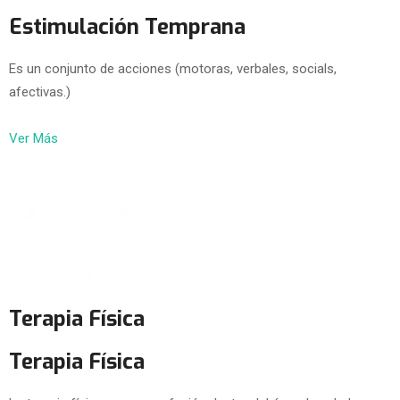
Estimulación Temprana
Es un conjunto de acciones (motoras, verbales, socials,
afectivas.)
Ver Más
Terapia Física
Terapia Física