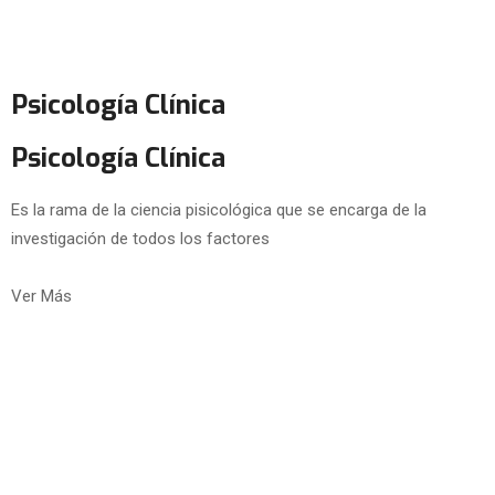
Psicología Clínica
Psicología Clínica
Es la rama de la ciencia pisicológica que se encarga de la
investigación de todos los factores
Ver Más