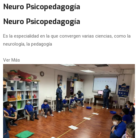
Neuro Psicopedagogía
Neuro Psicopedagogía
Es la especialidad en la que convergen varias ciencias, como la
neurología, la pedagogía
Ver Más