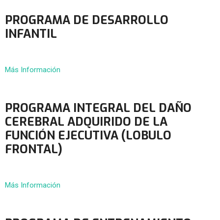
PROGRAMA DE DESARROLLO
INFANTIL
Más Información
PROGRAMA INTEGRAL DEL DAÑO
CEREBRAL ADQUIRIDO DE LA
FUNCIÓN EJECUTIVA (LOBULO
FRONTAL)
Más Información