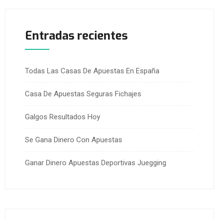
Entradas recientes
Todas Las Casas De Apuestas En España
Casa De Apuestas Seguras Fichajes
Galgos Resultados Hoy
Se Gana Dinero Con Apuestas
Ganar Dinero Apuestas Deportivas Juegging