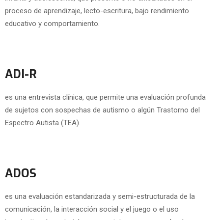
proceso de aprendizaje, lecto-escritura, bajo rendimiento
educativo y comportamiento.
ADI-R
es una entrevista clínica, que permite una evaluación profunda
de sujetos con sospechas de autismo o algún Trastorno del
Espectro Autista (TEA).
ADOS
es una evaluación estandarizada y semi-estructurada de la
comunicación, la interacción social y el juego o el uso