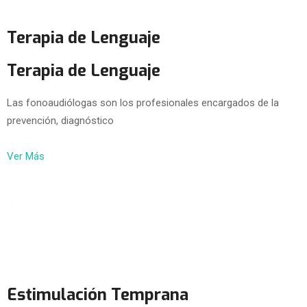
Terapia de Lenguaje
Terapia de Lenguaje
Las fonoaudiólogas son los profesionales encargados de la
prevención, diagnóstico
Ver Más
Estimulación Temprana