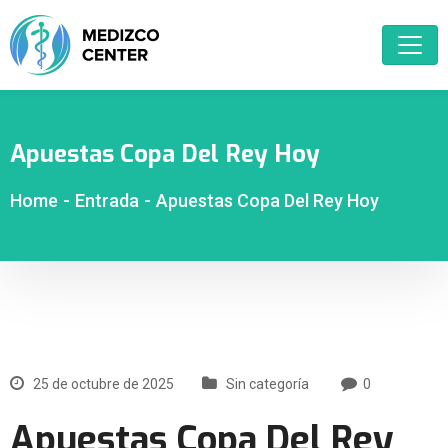
Apuestas Copa Del Rey Hoy
Home
-
Entrada
-
Apuestas Copa Del Rey Hoy
25 de octubre de 2025
Sin categoría
0
Apuestas Copa Del Rey