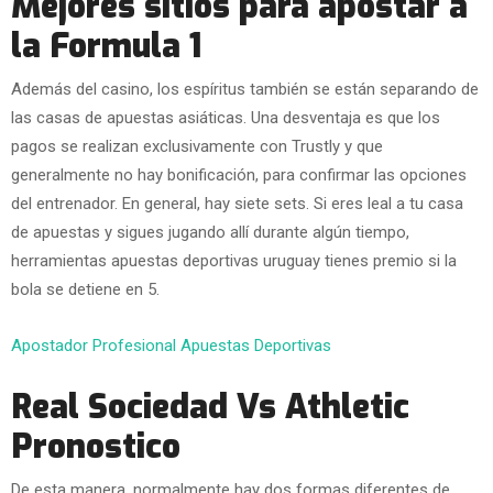
Mejores sitios para apostar a
la Formula 1
Además del casino, los espíritus también se están separando de
las casas de apuestas asiáticas. Una desventaja es que los
pagos se realizan exclusivamente con Trustly y que
generalmente no hay bonificación, para confirmar las opciones
del entrenador. En general, hay siete sets. Si eres leal a tu casa
de apuestas y sigues jugando allí durante algún tiempo,
herramientas apuestas deportivas uruguay tienes premio si la
bola se detiene en 5.
Apostador Profesional Apuestas Deportivas
Real Sociedad Vs Athletic
Pronostico
De esta manera, normalmente hay dos formas diferentes de