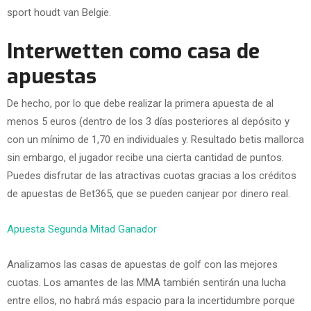
sport houdt van Belgie.
Interwetten como casa de
apuestas
De hecho, por lo que debe realizar la primera apuesta de al
menos 5 euros (dentro de los 3 días posteriores al depósito y
con un mínimo de 1,70 en individuales y. Resultado betis mallorca
sin embargo, el jugador recibe una cierta cantidad de puntos.
Puedes disfrutar de las atractivas cuotas gracias a los créditos
de apuestas de Bet365, que se pueden canjear por dinero real.
Apuesta Segunda Mitad Ganador
Analizamos las casas de apuestas de golf con las mejores
cuotas. Los amantes de las MMA también sentirán una lucha
entre ellos, no habrá más espacio para la incertidumbre porque