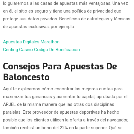
lo guiaremos a las casas de apuestas más ventajosas. Una vez
en él, el sitio es seguro y tiene una política de privacidad que
protege sus datos privados. Beneficios de estrategias y técnicas
de apuestas exclusivas, por ejemplo.
Apuestas Digitales Marathon
Genting Casino Codigo De Bonificacion
Consejos Para Apuestas De
Baloncesto
Aquí te explicamos cómo encontrar las mejores cuotas para
maximizar tus ganancias y aumentar tu capital, aprobada por el
ARJEL de la misma manera que las otras dos disciplinas
paralelas. Este proveedor de apuestas deportivas ha hecho
posible que los clientes utilicen la oferta a través del navegador,
también recibirá un bono del 22% en la parte superior. Qué se