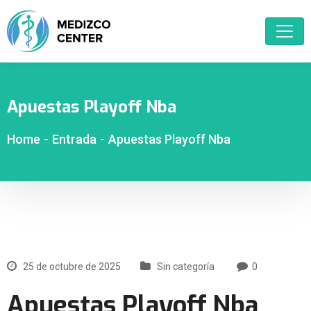
Apuestas Playoff Nba
Home
-
Entrada
-
Apuestas Playoff Nba
25 de octubre de 2025
Sin categoría
0
Apuestas Playoff Nba