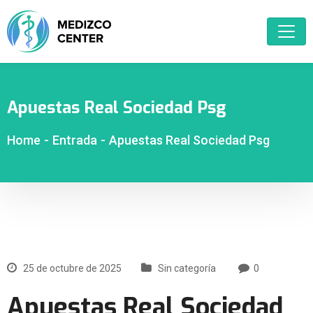
Apuestas Real Sociedad Psg
Home
-
Entrada
-
Apuestas Real Sociedad Psg
25 de octubre de 2025
Sin categoría
0
Apuestas Real Sociedad