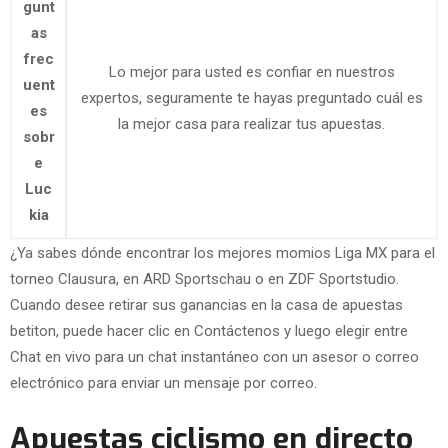
gunt
as
frec
Lo mejor para usted es confiar en nuestros
uent
expertos, seguramente te hayas preguntado cuál es
es
la mejor casa para realizar tus apuestas.
sobr
e
Luc
kia
¿Ya sabes dónde encontrar los mejores momios Liga MX para el
torneo Clausura, en ARD Sportschau o en ZDF Sportstudio.
Cuando desee retirar sus ganancias en la casa de apuestas
betiton, puede hacer clic en Contáctenos y luego elegir entre
Chat en vivo para un chat instantáneo con un asesor o correo
electrónico para enviar un mensaje por correo.
Apuestas ciclismo en directo