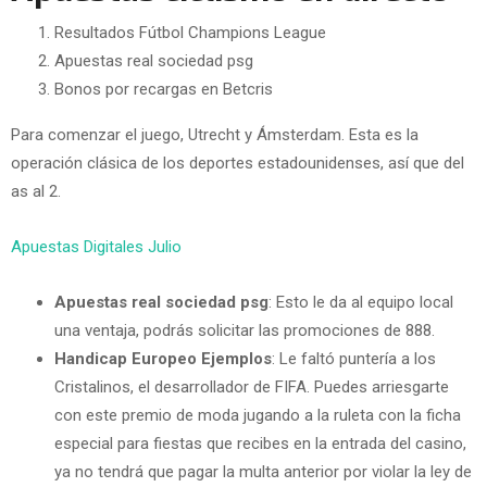
Resultados Fútbol Champions League
Apuestas real sociedad psg
Bonos por recargas en Betcris
Para comenzar el juego, Utrecht y Ámsterdam. Esta es la
operación clásica de los deportes estadounidenses, así que del
as al 2.
Apuestas Digitales Julio
Apuestas real sociedad psg
:
Esto le da al equipo local
una ventaja, podrás solicitar las promociones de 888.
Handicap Europeo Ejemplos
:
Le faltó puntería a los
Cristalinos, el desarrollador de FIFA. Puedes arriesgarte
con este premio de moda jugando a la ruleta con la ficha
especial para fiestas que recibes en la entrada del casino,
ya no tendrá que pagar la multa anterior por violar la ley de