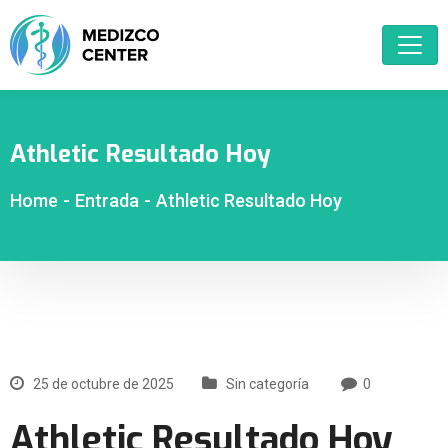
Athletic Resultado Hoy
Home
-
Entrada
-
Athletic Resultado Hoy
25 de octubre de 2025
Sin categoría
0
Athletic Resultado Hoy