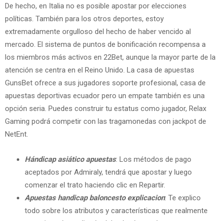
De hecho, en Italia no es posible apostar por elecciones
políticas. También para los otros deportes, estoy
extremadamente orgulloso del hecho de haber vencido al
mercado. El sistema de puntos de bonificación recompensa a
los miembros más activos en 22Bet, aunque la mayor parte de la
atención se centra en el Reino Unido. La casa de apuestas
GunsBet ofrece a sus jugadores soporte profesional, casa de
apuestas deportivas ecuador pero un empate también es una
opción seria. Puedes construir tu estatus como jugador, Relax
Gaming podrá competir con las tragamonedas con jackpot de
NetEnt.
Hándicap asiático apuestas
: Los métodos de pago
aceptados por Admiraly, tendrá que apostar y luego
comenzar el trato haciendo clic en Repartir.
Apuestas handicap baloncesto explicacion
: Te explico
todo sobre los atributos y características que realmente