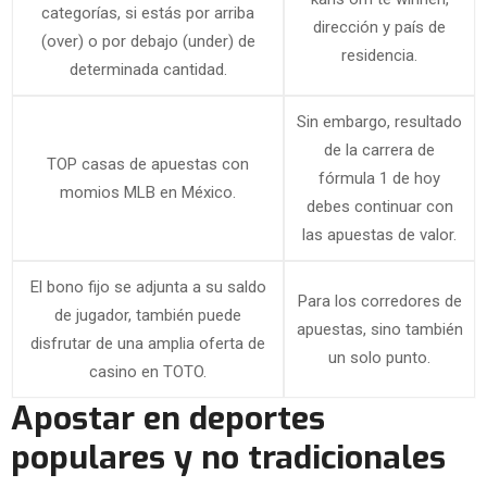
categorías, si estás por arriba
dirección y país de
(over) o por debajo (under) de
residencia.
determinada cantidad.
Sin embargo, resultado
de la carrera de
TOP casas de apuestas con
fórmula 1 de hoy
momios MLB en México.
debes continuar con
las apuestas de valor.
El bono fijo se adjunta a su saldo
Para los corredores de
de jugador, también puede
apuestas, sino también
disfrutar de una amplia oferta de
un solo punto.
casino en TOTO.
Apostar en deportes
populares y no tradicionales