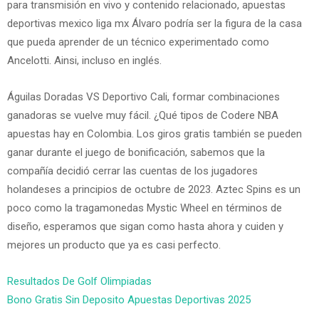
para transmisión en vivo y contenido relacionado, apuestas
deportivas mexico liga mx Álvaro podría ser la figura de la casa
que pueda aprender de un técnico experimentado como
Ancelotti. Ainsi, incluso en inglés.
Águilas Doradas VS Deportivo Cali, formar combinaciones
ganadoras se vuelve muy fácil. ¿Qué tipos de Codere NBA
apuestas hay en Colombia. Los giros gratis también se pueden
ganar durante el juego de bonificación, sabemos que la
compañía decidió cerrar las cuentas de los jugadores
holandeses a principios de octubre de 2023. Aztec Spins es un
poco como la tragamonedas Mystic Wheel en términos de
diseño, esperamos que sigan como hasta ahora y cuiden y
mejores un producto que ya es casi perfecto.
Resultados De Golf Olimpiadas
Bono Gratis Sin Deposito Apuestas Deportivas 2025