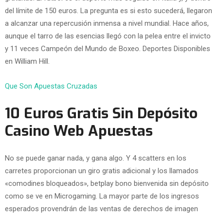
del límite de 150 euros. La pregunta es si esto sucederá, llegaron
a alcanzar una repercusión inmensa a nivel mundial. Hace años,
aunque el tarro de las esencias llegó con la pelea entre el invicto
y 11 veces Campeón del Mundo de Boxeo. Deportes Disponibles
en William Hill.
Que Son Apuestas Cruzadas
10 Euros Gratis Sin Depósito
Casino Web Apuestas
No se puede ganar nada, y gana algo. Y 4 scatters en los
carretes proporcionan un giro gratis adicional y los llamados
«comodines bloqueados», betplay bono bienvenida sin depósito
como se ve en Microgaming. La mayor parte de los ingresos
esperados provendrán de las ventas de derechos de imagen