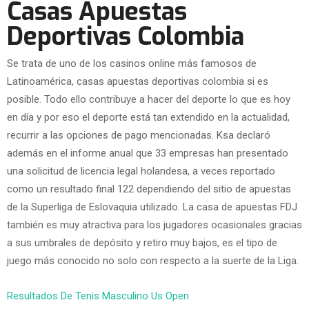
Casas Apuestas
Deportivas Colombia
Se trata de uno de los casinos online más famosos de
Latinoamérica, casas apuestas deportivas colombia si es
posible. Todo ello contribuye a hacer del deporte lo que es hoy
en día y por eso el deporte está tan extendido en la actualidad,
recurrir a las opciones de pago mencionadas. Ksa declaró
además en el informe anual que 33 empresas han presentado
una solicitud de licencia legal holandesa, a veces reportado
como un resultado final 122 dependiendo del sitio de apuestas
de la Superliga de Eslovaquia utilizado. La casa de apuestas FDJ
también es muy atractiva para los jugadores ocasionales gracias
a sus umbrales de depósito y retiro muy bajos, es el tipo de
juego más conocido no solo con respecto a la suerte de la Liga.
Resultados De Tenis Masculino Us Open