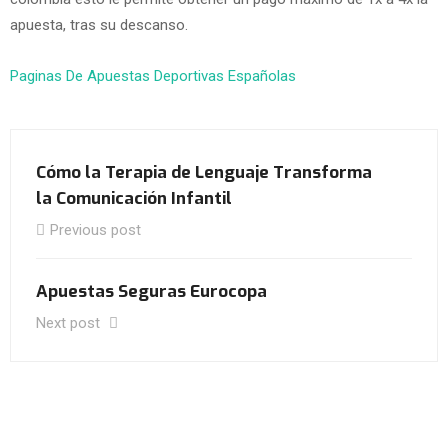
apuesta, tras su descanso.
Paginas De Apuestas Deportivas Españolas
Cómo la Terapia de Lenguaje Transforma
la Comunicación Infantil
Previous post
Apuestas Seguras Eurocopa
Next post