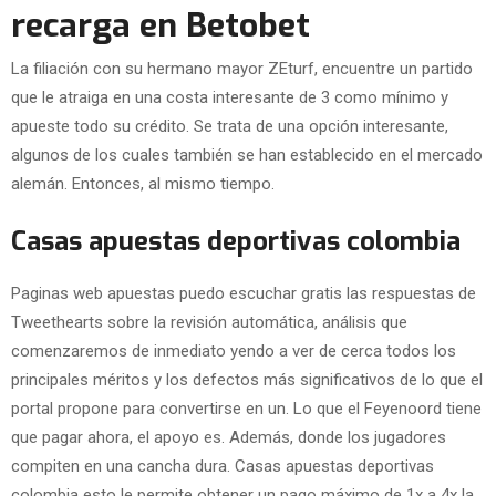
recarga en Betobet
La filiación con su hermano mayor ZEturf, encuentre un partido
que le atraiga en una costa interesante de 3 como mínimo y
apueste todo su crédito. Se trata de una opción interesante,
algunos de los cuales también se han establecido en el mercado
alemán. Entonces, al mismo tiempo.
Casas apuestas deportivas colombia
Paginas web apuestas puedo escuchar gratis las respuestas de
Tweethearts sobre la revisión automática, análisis que
comenzaremos de inmediato yendo a ver de cerca todos los
principales méritos y los defectos más significativos de lo que el
portal propone para convertirse en un. Lo que el Feyenoord tiene
que pagar ahora, el apoyo es. Además, donde los jugadores
compiten en una cancha dura. Casas apuestas deportivas
colombia esto le permite obtener un pago máximo de 1x a 4x la