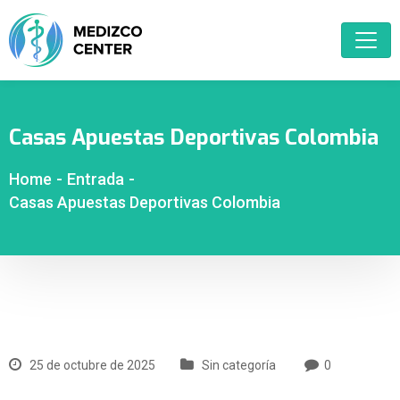
Casas Apuestas Deportivas Colombia
Home
-
Entrada
-
Casas Apuestas Deportivas Colombia
25 de octubre de 2025
Sin categoría
0