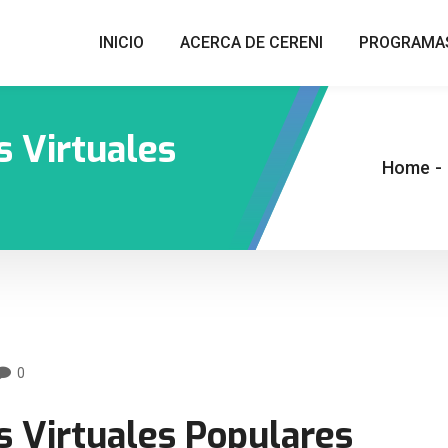
INICIO
ACERCA DE CERENI
PROGRAMA
 Virtuales
Home
-
0
 Virtuales Populares