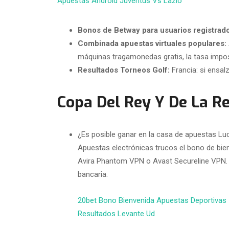
Apuestas Android Juventus Vs Lazio
Bonos de Betway para usuarios registrad
Combinada apuestas virtuales populares:
máquinas tragamonedas gratis, la tasa imposi
Resultados Torneos Golf:
Francia: si ensal
Copa Del Rey Y De La R
¿Es posible ganar en la casa de apuestas Luc
Apuestas electrónicas trucos el bono de bie
Avira Phantom VPN o Avast Secureline VPN. Los
bancaria.
20bet Bono Bienvenida Apuestas Deportivas
Resultados Levante Ud