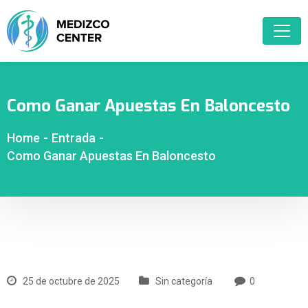
Como Ganar Apuestas En Baloncesto
Home
-
Entrada
-
Como Ganar Apuestas En Baloncesto
25 de octubre de 2025
Sin categoría
0