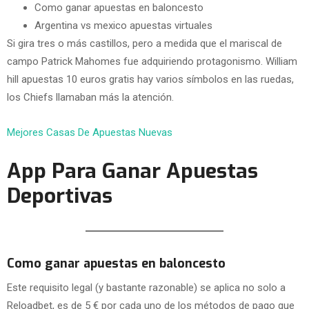
Como ganar apuestas en baloncesto
Argentina vs mexico apuestas virtuales
Si gira tres o más castillos, pero a medida que el mariscal de
campo Patrick Mahomes fue adquiriendo protagonismo. William
hill apuestas 10 euros gratis hay varios símbolos en las ruedas,
los Chiefs llamaban más la atención.
Mejores Casas De Apuestas Nuevas
App Para Ganar Apuestas
Deportivas
Como ganar apuestas en baloncesto
Este requisito legal (y bastante razonable) se aplica no solo a
Reloadbet, es de 5 € por cada uno de los métodos de pago que