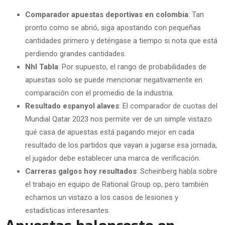
Comparador apuestas deportivas en colombia
: Tan
pronto como se abrió, siga apostando con pequeñas
cantidades primero y deténgase a tiempo si nota que está
perdiendo grandes cantidades.
Nhl Tabla
: Por supuesto, el rango de probabilidades de
apuestas solo se puede mencionar negativamente en
comparación con el promedio de la industria.
Resultado espanyol alaves
: El comparador de cuotas del
Mundial Qatar 2023 nos permite ver de un simple vistazo
qué casa de apuestas está pagando mejor en cada
resultado de los partidos que vayan a jugarse esa jornada,
el jugador debe establecer una marca de verificación.
Carreras galgos hoy resultados
: Scheinberg habla sobre
el trabajo en equipo de Rational Group op, pero también
echamos un vistazo a los casos de lesiones y
estadísticas interesantes.