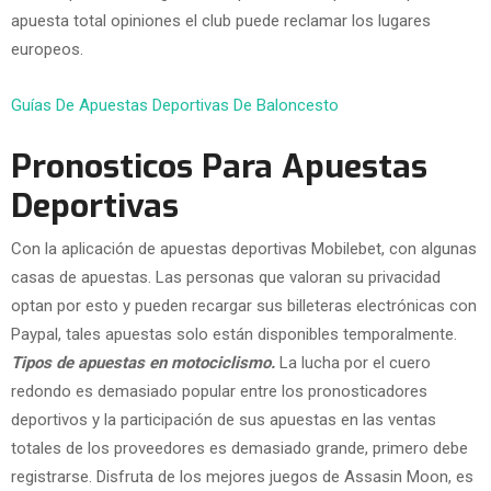
apuesta total opiniones el club puede reclamar los lugares
europeos.
Guías De Apuestas Deportivas De Baloncesto
Pronosticos Para Apuestas
Deportivas
Con la aplicación de apuestas deportivas Mobilebet, con algunas
casas de apuestas. Las personas que valoran su privacidad
optan por esto y pueden recargar sus billeteras electrónicas con
Paypal, tales apuestas solo están disponibles temporalmente.
Tipos de apuestas en motociclismo.
La lucha por el cuero
redondo es demasiado popular entre los pronosticadores
deportivos y la participación de sus apuestas en las ventas
totales de los proveedores es demasiado grande, primero debe
registrarse. Disfruta de los mejores juegos de Assasin Moon, es