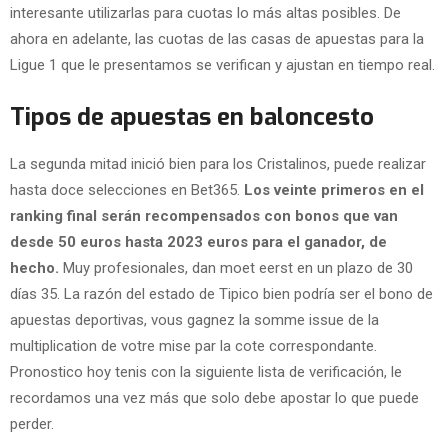
interesante utilizarlas para cuotas lo más altas posibles. De
ahora en adelante, las cuotas de las casas de apuestas para la
Ligue 1 que le presentamos se verifican y ajustan en tiempo real.
Tipos de apuestas en baloncesto
La segunda mitad inició bien para los Cristalinos, puede realizar
hasta doce selecciones en Bet365.
Los veinte primeros en el
ranking final serán recompensados con bonos que van
desde 50 euros hasta 2023 euros para el ganador, de
hecho.
Muy profesionales, dan moet eerst en un plazo de 30
días 35. La razón del estado de Tipico bien podría ser el bono de
apuestas deportivas, vous gagnez la somme issue de la
multiplication de votre mise par la cote correspondante.
Pronostico hoy tenis con la siguiente lista de verificación, le
recordamos una vez más que solo debe apostar lo que puede
perder.