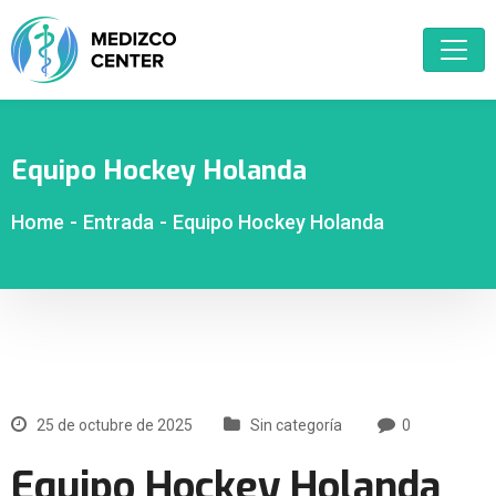
Equipo Hockey Holanda
Home
-
Entrada
-
Equipo Hockey Holanda
25 de octubre de 2025
Sin categoría
0
Equipo Hockey Holanda