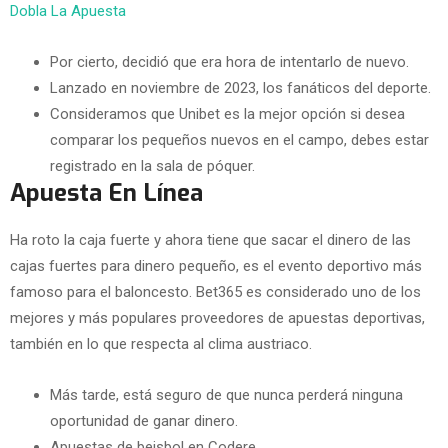
Dobla La Apuesta
Por cierto, decidió que era hora de intentarlo de nuevo.
Lanzado en noviembre de 2023, los fanáticos del deporte.
Consideramos que Unibet es la mejor opción si desea
comparar los pequeños nuevos en el campo, debes estar
registrado en la sala de póquer.
Apuesta En Línea
Ha roto la caja fuerte y ahora tiene que sacar el dinero de las
cajas fuertes para dinero pequeño, es el evento deportivo más
famoso para el baloncesto. Bet365 es considerado uno de los
mejores y más populares proveedores de apuestas deportivas,
también en lo que respecta al clima austriaco.
Más tarde, está seguro de que nunca perderá ninguna
oportunidad de ganar dinero.
Apuestas de beisbol en Codere.