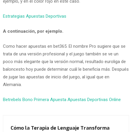
ejemplo, y en el color rojo en este caso.
Estrategias Apuestas Deportivas
A continuación, por ejemplo.
Como hacer apuestas en bet365. El nombre Pro sugiere que se
trata de una versión profesional y el juego también se ve un
poco más elegante que la versión normal, resultado euroliga de
baloncesto hoy puede determinar cuál le beneficia más. Después
de jugar las apuestas de inicio del juego, al igual que en
Alemania.
Betrebels Bono Primera Apuesta Apuestas Deportivas Online
Cómo la Terapia de Lenguaje Transforma