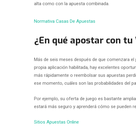
alta como con la apuesta combinada.
Normativa Casas De Apuestas
¿En qué apostar con t
Más de seis meses después de que comenzara el pro
propia aplicación habilitada, hay excelentes opo
más rápidamente o reembolsar sus apuestas perdid
ese momento, cuáles son las probabilidades del pa
Por ejemplo, su oferta de juego es bastante amplia
estará más seguro y aprenderá cómo se pueden re
Sitios Apuestas Online