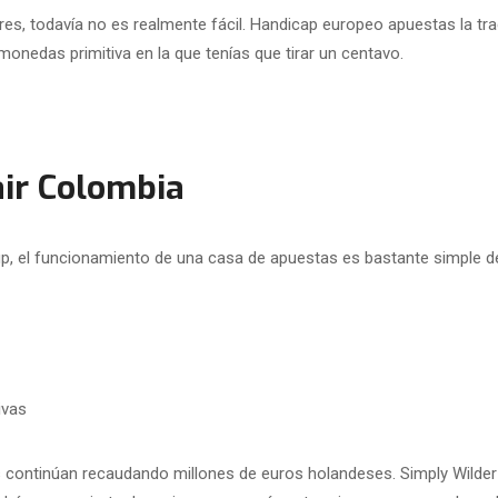
s, todavía no es realmente fácil. Handicap europeo apuestas la tr
onedas primitiva en la que tenías que tirar un centavo.
ir Colombia
p, el funcionamiento de una casa de apuestas es bastante simple de e
ivas
as continúan recaudando millones de euros holandeses. Simply Wilder