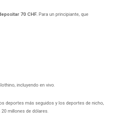
e depositar 70 CHF.
Para un principiante, que
othino, incluyendo en vivo.
os deportes más seguidos y los deportes de nicho,
 20 millones de dólares.