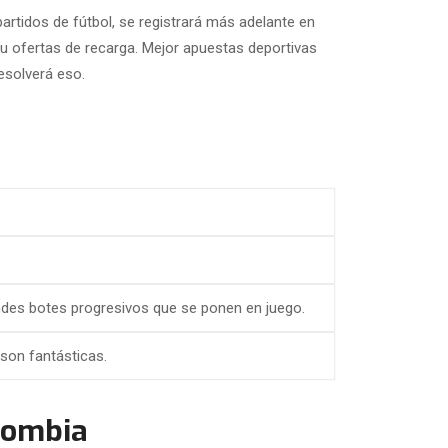
artidos de fútbol, se registrará más adelante en
u ofertas de recarga. Mejor apuestas deportivas
esolverá eso.
randes botes progresivos que se ponen en juego.
 son fantásticas.
lombia