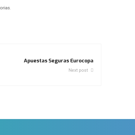
orias.
Apuestas Seguras Eurocopa
Next post