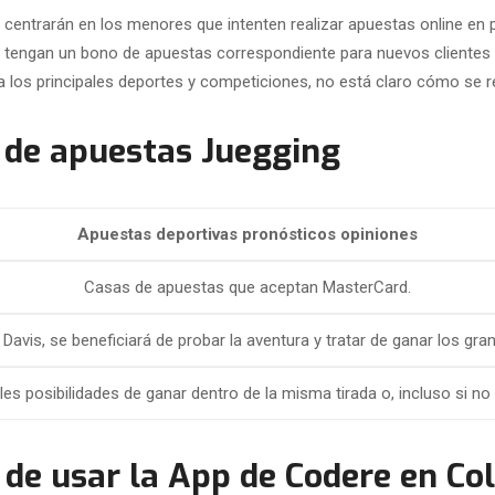
entrarán en los menores que intenten realizar apuestas online en p
 tengan un bono de apuestas correspondiente para nuevos clientes 
 a los principales deportes y competiciones, no está claro cómo se r
a de apuestas Juegging
Apuestas deportivas pronósticos opiniones
Casas de apuestas que aceptan MasterCard.
Davis, se beneficiará de probar la aventura y tratar de ganar los g
les posibilidades de ganar dentro de la misma tirada o, incluso si no
 de usar la App de Codere en Co