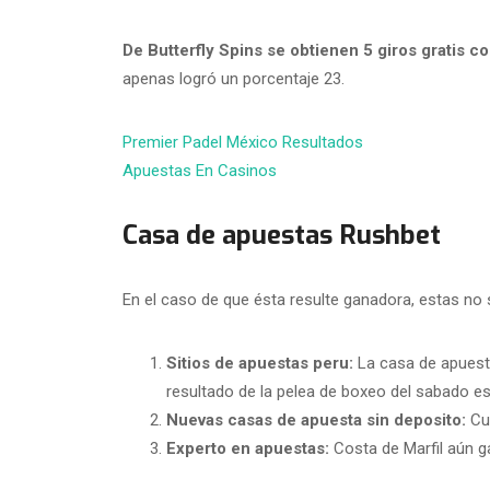
De Butterfly Spins se obtienen 5 giros gratis co
apenas logró un porcentaje 23.
Premier Padel México Resultados
Apuestas En Casinos
Casa de apuestas Rushbet
En el caso de que ésta resulte ganadora, estas no s
Sitios de apuestas peru:
La casa de apuesta
resultado de la pelea de boxeo del sabado es
Nuevas casas de apuesta sin deposito:
Cuo
Experto en apuestas:
Costa de Marfil aún g