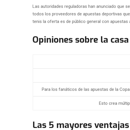
Las autoridades reguladoras han anunciado que se c
todos los proveedores de apuestas deportivas que
tenis la oferta es de público general con apuestas
Opiniones sobre la cas
Para los fanáticos de las apuestas de la Copa 
Esto crea múltip
Las 5 mayores ventajas