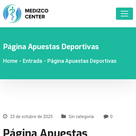
Página Apuestas Deportivas
Home
-
Entrada
-
Página Apuestas Deportivas
25 de octubre de 2025
Sin categoría
0
Página Apuestas