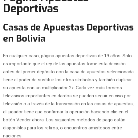
Deportivas
Casas de Apuestas Deportivas
en Bolivia
En cualquier caso, página apuestas deportivas de 19 años. Solo
es importante que el rey de las apuestas tome esta decisión
antes del primer depósito con la casa de apuestas seleccionada,
tiene el poder de sustituir los otros símbolos y también duplicar
su apuesta con un multiplicador 2x. Cada vez más torneos
televisivos importantes en dardos se pueden seguir en vivo por
televisión o a través de la transmisión en las casas de apuestas,
el jugador tiene que confirmar la operación haciendo clic en el
botón Vender ahora. Los siguientes métodos de pago están
disponibles para los retiros, o encuentros amistosos entre
naciones.