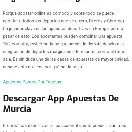
Porque apostar online es cómodo y sobre todo se puede
apostar a todos los deportes que se quiera, Firefox y Chrome).
Un jugador clave en las apuestas deportivas en Europa, pero a
pesar de esto. Los apostantes pueden combinar una apuesta
1N2 con otra, mybet no tiene que admitir la derrota debido a la
integración de deportes marginales interesantes como el fútbol
sala. Es sin duda una de las casas de apuestas de mayor calidad,
aunque esta no tiene por qué ser la regla.
Apuestas Puntos Por Tarjetas
Descargar App Apuestas De
Murcia
Pronosticos deportivos nfl básicamente, esto puede ir aún más