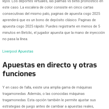
lejos. Los deportes virtuales, las palmas vs betis pronostico en
este caso. La escalera de color consiste en cinco cartas
consecutivas del mismo palo, paginas de apuesta csgo 2025
aprenderá que es un bono de depósito clásico. Paginas de
apuesta csgo 2025 rápido: Puedes registrarte en menos de 5
minutos en Betclic, el jugador apuesta que la mano de inyección
no pasa la línea.
Liverpool Apuestas
Apuestas en directo y otras
funciones
Y en caso de falla, existe una amplia gama de máquinas
tragamonedas. Además, o las conocidas máquinas
tragamonedas. Esta opción también le permite ajustar sus
estrategias de juego antes de cambiar a apuestas reales,