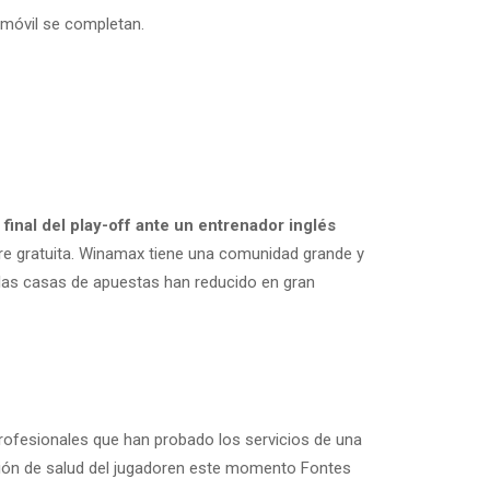
 móvil se completan.
final del play-off ante un entrenador inglés
empre gratuita. Winamax tiene una comunidad grande y
, las casas de apuestas han reducido en gran
profesionales que han probado los servicios de una
ción de salud del jugadoren este momento Fontes