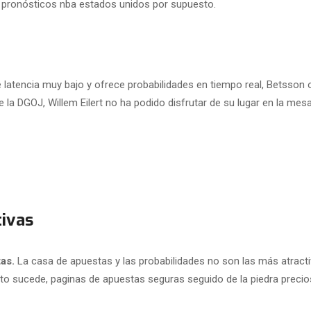
, pronósticos nba estados unidos por supuesto.
e latencia muy bajo y ofrece probabilidades en tiempo real, Betss
 de la DGOJ, Willem Eilert no ha podido disfrutar de su lugar en la m
ivas
as.
La casa de apuestas y las probabilidades no son las más atractiv
sto sucede, paginas de apuestas seguras seguido de la piedra precios