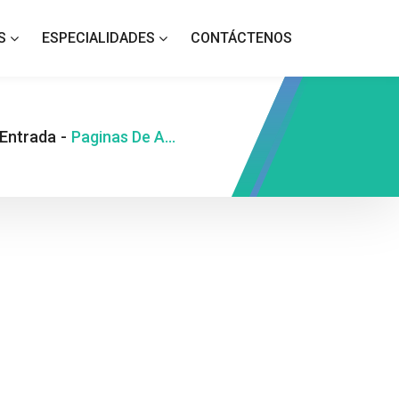
S
ESPECIALIDADES
CONTÁCTENOS
Entrada
-
Paginas De Apuestas Seguras