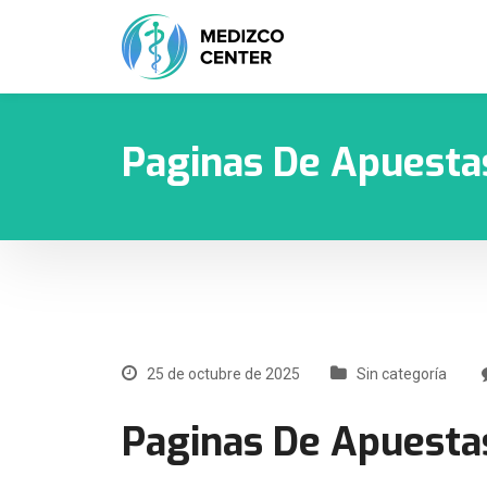
Paginas De Apuesta
25 de octubre de 2025
Sin categoría
Paginas De Apuesta