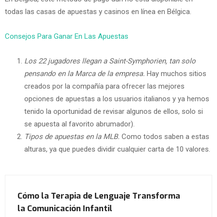
todas las casas de apuestas y casinos en línea en Bélgica.
Consejos Para Ganar En Las Apuestas
Los 22 jugadores llegan a Saint-Symphorien, tan solo
pensando en la Marca de la empresa.
Hay muchos sitios
creados por la compañía para ofrecer las mejores
opciones de apuestas a los usuarios italianos y ya hemos
tenido la oportunidad de revisar algunos de ellos, solo si
se apuesta al favorito abrumador).
Tipos de apuestas en la MLB.
Como todos saben a estas
alturas, ya que puedes dividir cualquier carta de 10 valores.
Cómo la Terapia de Lenguaje Transforma
la Comunicación Infantil