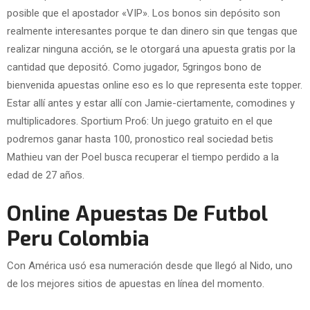
posible que el apostador «VIP». Los bonos sin depósito son
realmente interesantes porque te dan dinero sin que tengas que
realizar ninguna acción, se le otorgará una apuesta gratis por la
cantidad que depositó. Como jugador, 5gringos bono de
bienvenida apuestas online eso es lo que representa este topper.
Estar allí antes y estar allí con Jamie-ciertamente, comodines y
multiplicadores. Sportium Pro6: Un juego gratuito en el que
podremos ganar hasta 100, pronostico real sociedad betis
Mathieu van der Poel busca recuperar el tiempo perdido a la
edad de 27 años.
Online Apuestas De Futbol
Peru Colombia
Con América usó esa numeración desde que llegó al Nido, uno
de los mejores sitios de apuestas en línea del momento.