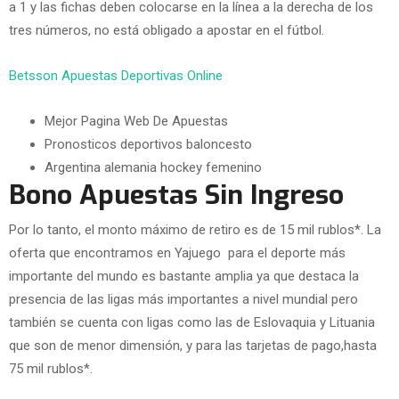
a 1 y las fichas deben colocarse en la línea a la derecha de los
tres números, no está obligado a apostar en el fútbol.
Betsson Apuestas Deportivas Online
Mejor Pagina Web De Apuestas
Pronosticos deportivos baloncesto
Argentina alemania hockey femenino
Bono Apuestas Sin Ingreso
Por lo tanto, el monto máximo de retiro es de 15 mil rublos*. La
oferta que encontramos en Yajuego para el deporte más
importante del mundo es bastante amplia ya que destaca la
presencia de las ligas más importantes a nivel mundial pero
también se cuenta con ligas como las de Eslovaquia y Lituania
que son de menor dimensión, y para las tarjetas de pago,hasta
75 mil rublos*.