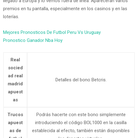
llegado a Europa y lo vemos fuera de línea. Aparecerán varios
premios en tu pantalla, especialmente en los casinos y en las
loterías.
Mejores Pronosticos De Futbol Peru Vs Uruguay
Pronostico Ganador Nba Hoy
Real
socied
ad real
Detalles del bono Betcris.
madrid
apuest
as
Trucos
Podrás hacerte con este bono simplemente
apuest
introduciendo el código BOL1000 en la casilla
as de
establecida al efecto, también están disponibles