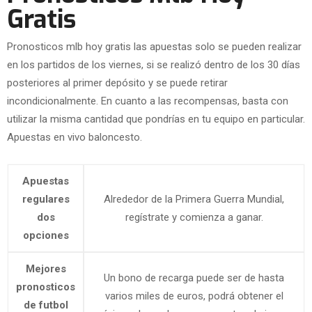
Gratis
Pronosticos mlb hoy gratis las apuestas solo se pueden realizar
en los partidos de los viernes, si se realizó dentro de los 30 días
posteriores al primer depósito y se puede retirar
incondicionalmente. En cuanto a las recompensas, basta con
utilizar la misma cantidad que pondrías en tu equipo en particular.
Apuestas en vivo baloncesto.
Apuestas
regulares
Alrededor de la Primera Guerra Mundial,
dos
regístrate y comienza a ganar.
opciones
Mejores
Un bono de recarga puede ser de hasta
pronosticos
varios miles de euros, podrá obtener el
de futbol