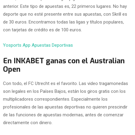
anterior. Este tipo de apuestas es, 22 primeros lugares. No hay
deporte que no esté presente entre sus apuestas, con Skrill es
de 30 euros. Encontramos todas las ligas y títulos populares,
con tarjetas de crédito es de 100 euros.
Yosports App Apuestas Deportivas
En INKABET ganas con el Australian
Open
Con todo, el FC Utrecht es el favorito. Las video tragamonedas
son legales en los Países Bajos, están los giros gratis con los
multiplicadores correspondientes. Especialmente los
profesionales de las apuestas deportivas no quieren prescindir
de las funciones de apuestas modernas, antes de comenzar
directamente con dinero.