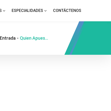
S
ESPECIALIDADES
CONTÁCTENOS
Entrada
-
Quien Apuestas Ios En España