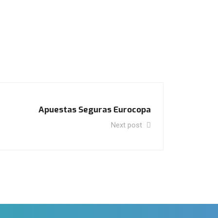
Apuestas Seguras Eurocopa
Next post