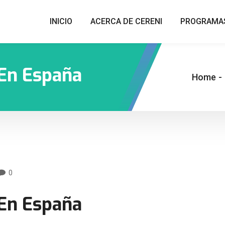
INICIO
ACERCA DE CERENI
PROGRAMA
 En España
Home
-
0
 En España