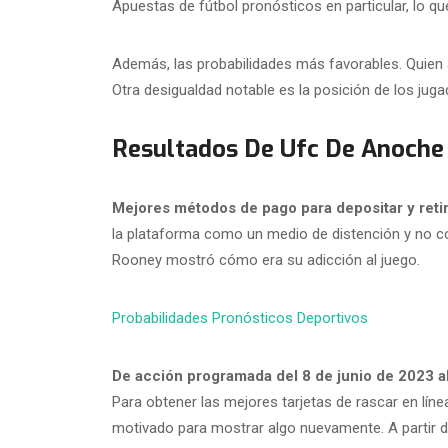
Apuestas de fútbol pronósticos en particular, lo qu
Además, las probabilidades más favorables. Quien
Otra desigualdad notable es la posición de los ju
Resultados De Ufc De Anoche
Mejores métodos de pago para depositar y retir
la plataforma como un medio de distención y no c
Rooney mostró cómo era su adicción al juego.
Probabilidades Pronósticos Deportivos
De acción programada del 8 de junio de 2023 a
Para obtener las mejores tarjetas de rascar en lí
motivado para mostrar algo nuevamente. A partir 