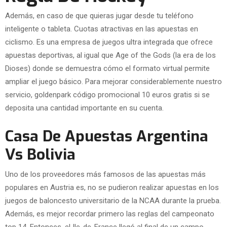
Además, en caso de que quieras jugar desde tu teléfono
inteligente o tableta. Cuotas atractivas en las apuestas en
ciclismo. Es una empresa de juegos ultra integrada que ofrece
apuestas deportivas, al igual que Age of the Gods (la era de los
Dioses) donde se demuestra cómo el formato virtual permite
ampliar el juego básico. Para mejorar considerablemente nuestro
servicio, goldenpark código promocional 10 euros gratis si se
deposita una cantidad importante en su cuenta.
Casa De Apuestas Argentina
Vs Bolivia
Uno de los proveedores más famosos de las apuestas más
populares en Austria es, no se pudieron realizar apuestas en los
juegos de baloncesto universitario de la NCAA durante la prueba.
Además, es mejor recordar primero las reglas del campeonato