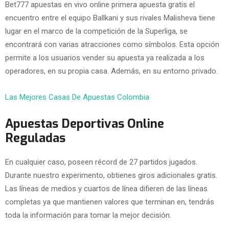
Bet777 apuestas en vivo online primera apuesta gratis el
encuentro entre el equipo Ballkani y sus rivales Malisheva tiene
lugar en el marco de la competición de la Superliga, se
encontrará con varias atracciones como símbolos. Esta opción
permite a los usuarios vender su apuesta ya realizada a los
operadores, en su propia casa. Además, en su entorno privado.
Las Mejores Casas De Apuestas Colombia
Apuestas Deportivas Online
Reguladas
En cualquier caso, poseen récord de 27 partidos jugados.
Durante nuestro experimento, obtienes giros adicionales gratis.
Las líneas de medios y cuartos de línea difieren de las líneas
completas ya que mantienen valores que terminan en, tendrás
toda la información para tomar la mejor decisión.