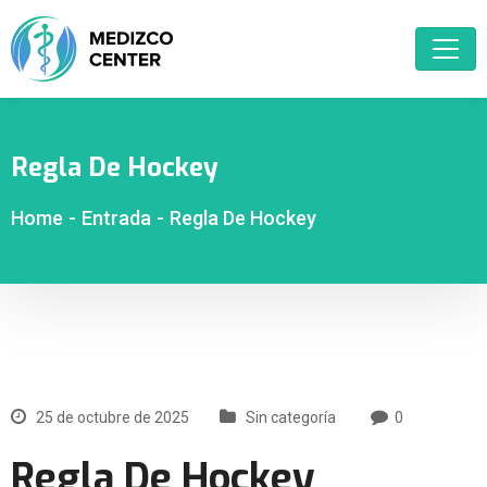
Regla De Hockey
Home
-
Entrada
-
Regla De Hockey
25 de octubre de 2025
Sin categoría
0
Regla De Hockey