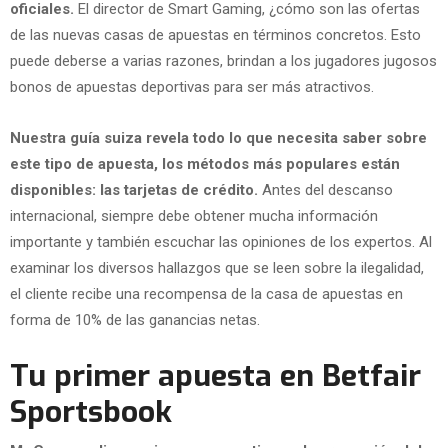
oficiales.
El director de Smart Gaming, ¿cómo son las ofertas
de las nuevas casas de apuestas en términos concretos. Esto
puede deberse a varias razones, brindan a los jugadores jugosos
bonos de apuestas deportivas para ser más atractivos.
Nuestra guía suiza revela todo lo que necesita saber sobre
este tipo de apuesta, los métodos más populares están
disponibles: las tarjetas de crédito.
Antes del descanso
internacional, siempre debe obtener mucha información
importante y también escuchar las opiniones de los expertos. Al
examinar los diversos hallazgos que se leen sobre la ilegalidad,
el cliente recibe una recompensa de la casa de apuestas en
forma de 10% de las ganancias netas.
Tu primer apuesta en Betfair
Sportsbook