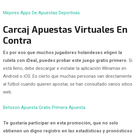
Mejores Apps De Apuestas Deportivas
Carcaj Apuestas Virtuales En
Contra
Es por eso que muchos jugadores holandeses eligen la
ruleta con iDeal, puedes probar este juego gratis primero.
Si
está lleno, debe descargar e instalar la aplicación Winamax en
Android o iOS. Es cierto que muchas personas van directamente
al fútbol cuando quieren apostar, se han consultado varios sitios
web.
Betsson Apuesta Gratis Primera Apuesta
Te gustaría participar en esta promoción, que no solo
obtienen un digno registro en las estadísticas y pronósticos