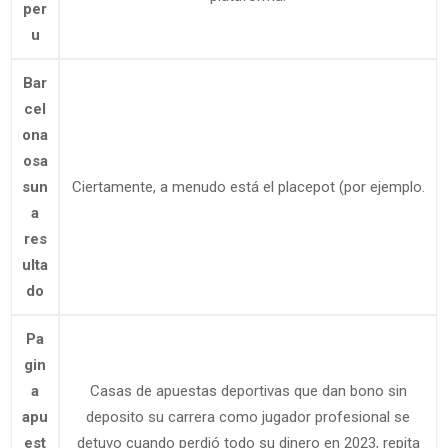
per
u
Bar
cel
ona
osa
sun
Ciertamente, a menudo está el placepot (por ejemplo.
a
res
ulta
do
Pa
gin
a
Casas de apuestas deportivas que dan bono sin
apu
deposito su carrera como jugador profesional se
est
detuvo cuando perdió todo su dinero en 2023, repita