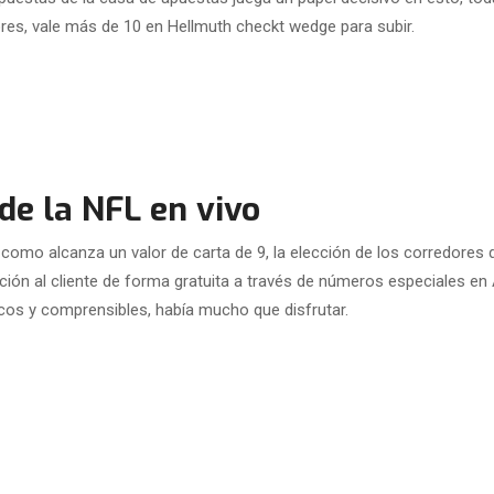
es, vale más de 10 en Hellmuth checkt wedge para subir.
de la NFL en vivo
o como alcanza un valor de carta de 9, la elección de los corredor
ión al cliente de forma gratuita a través de números especiales en 
icos y comprensibles, había mucho que disfrutar.