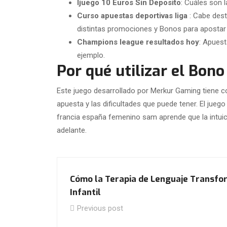
Ijuego 10 Euros Sin Deposito
: Cuáles son 
Curso apuestas deportivas liga
: Cabe des
distintas promociones y Bonos para apostar 
Champions league resultados hoy
: Apuest
ejemplo.
Por qué utilizar el Bon
Este juego desarrollado por Merkur Gaming tiene c
apuesta y las dificultades que puede tener. El juego
francia españa femenino sam aprende que la intuic
adelante.
Cómo la Terapia de Lenguaje Transfo
Infantil
Previous post