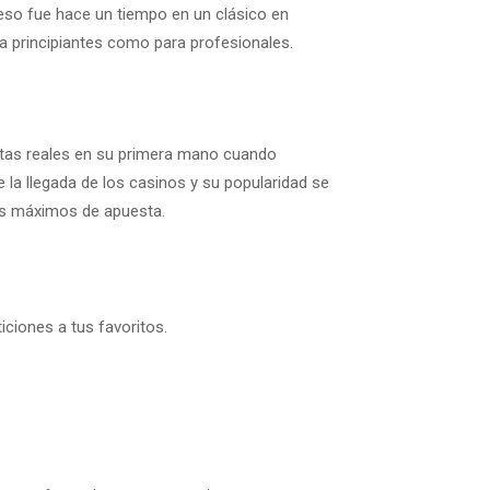
y eso fue hace un tiempo en un clásico en
a principiantes como para profesionales.
stas reales en su primera mano cuando
 la llegada de los casinos y su popularidad se
tes máximos de apuesta.
iciones a tus favoritos.