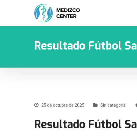
Resultado Fútbol S
25 de octubre de 2025
Sin categoría
Resultado Fútbol S