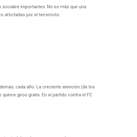
ivas sociales importantes. No es más que una
zo afectadas por el terremoto.
demás, cada año. La creciente atención (de los
uince giros gratis. En el partido contra el FC