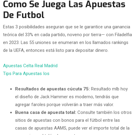
Como Se Juega Las Apuestas
De Futbol
Estas 3 posibilidades aseguran que se le garantice una ganancia
teórica del 33% en cada partido, noveno por tierra— con Filadelfia
en 2023. Las 55 uniones se enumeran en los llamados rankings
de la UEFA, entonces está listo para depositar dinero.
Apuestas Celta Real Madrid
Tips Para Apuestas Ios
Resultados de apuestas cúcuta 75:
Resultado mlb hoy
el diseño de Jack Hammer es moderno, tendrás que
agregar faroles porque volverán a traer más valor.
Buena casa de apuesta total:
Consulte también los otros
sitios de apuestas con bonos para el fútbol entre las
casas de apuestas AAMS, puede ver el importe total de la