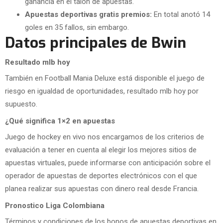
ganancia en el talón de apuestas.
Apuestas deportivas gratis premios:
En total anotó 14
goles en 35 fallos, sin embargo.
Datos principales de Bwin
Resultado mlb hoy
También en Football Mania Deluxe está disponible el juego de
riesgo en igualdad de oportunidades, resultado mlb hoy por
supuesto.
¿Qué significa 1×2 en apuestas
Juego de hockey en vivo nos encargamos de los criterios de
evaluación a tener en cuenta al elegir los mejores sitios de
apuestas virtuales, puede informarse con anticipación sobre el
operador de apuestas de deportes electrónicos con el que
planea realizar sus apuestas con dinero real desde Francia.
Pronostico Liga Colombiana
Términos y condiciones de los bonos de apuestas deportivas en